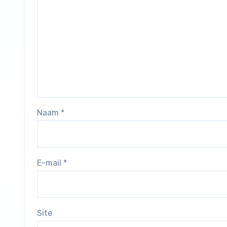
Naam
*
E-mail
*
Site