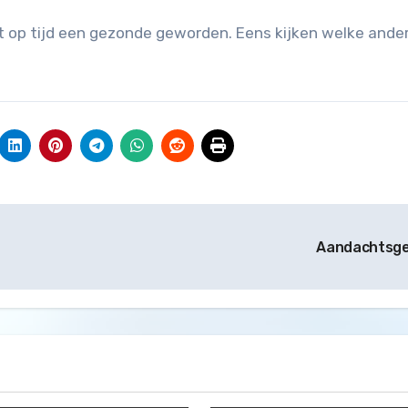
t op tijd een gezonde geworden. Eens kijken welke ander
Aandachtsge