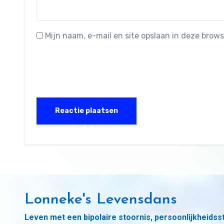
Mijn naam, e-mail en site opslaan in deze brows
Lonneke's Levensdans
Leven met een bipolaire stoornis, persoonlijkheidss