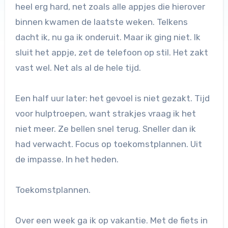
heel erg hard, net zoals alle appjes die hierover
binnen kwamen de laatste weken. Telkens
dacht ik, nu ga ik onderuit. Maar ik ging niet. Ik
sluit het appje, zet de telefoon op stil. Het zakt
vast wel. Net als al de hele tijd.
Een half uur later: het gevoel is niet gezakt. Tijd
voor hulptroepen, want strakjes vraag ik het
niet meer. Ze bellen snel terug. Sneller dan ik
had verwacht. Focus op toekomstplannen. Uit
de impasse. In het heden.
Toekomstplannen.
Over een week ga ik op vakantie. Met de fiets in