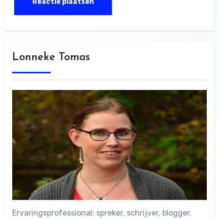
Lonneke Tomas
Ervaringsprofessional: spreker, schrijver, blogger.