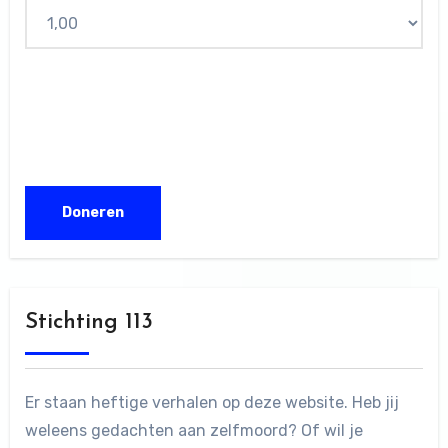
Stichting 113
Er staan heftige verhalen op deze website. Heb jij
weleens gedachten aan zelfmoord? Of wil je