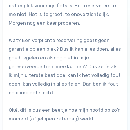
dat er plek voor mijn fiets is. Het reserveren lukt
me niet. Het is te groot, te onoverzichtelijk.
Morgen nog een keer proberen.
Wat? Een verplichte reservering geeft geen
garantie op een plek? Dus ik kan alles doen, alles
goed regelen en alsnog niet in mijn
gereserveerde trein mee kunnen? Dus zelfs als
ik mijn uiterste best doe, kan ik het volledig fout
doen, kan volledig in alles falen. Dan ben ik fout
en compleet slecht.
Oké, dit is dus een beetje hoe mijn hoofd op zo’n
moment (afgelopen zaterdag) werkt.