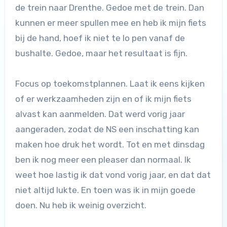
de trein naar Drenthe. Gedoe met de trein. Dan
kunnen er meer spullen mee en heb ik mijn fiets
bij de hand, hoef ik niet te lo pen vanaf de
bushalte. Gedoe, maar het resultaat is fijn.
Focus op toekomstplannen. Laat ik eens kijken
of er werkzaamheden zijn en of ik mijn fiets
alvast kan aanmelden. Dat werd vorig jaar
aangeraden, zodat de NS een inschatting kan
maken hoe druk het wordt. Tot en met dinsdag
ben ik nog meer een pleaser dan normaal. Ik
weet hoe lastig ik dat vond vorig jaar, en dat dat
niet altijd lukte. En toen was ik in mijn goede
doen. Nu heb ik weinig overzicht.