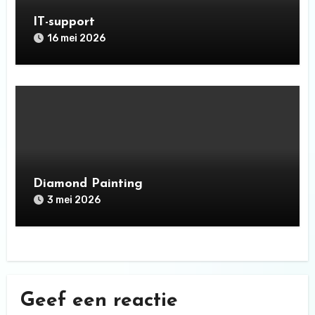
IT-support
16 mei 2026
Diamond Painting
3 mei 2026
Geef een reactie