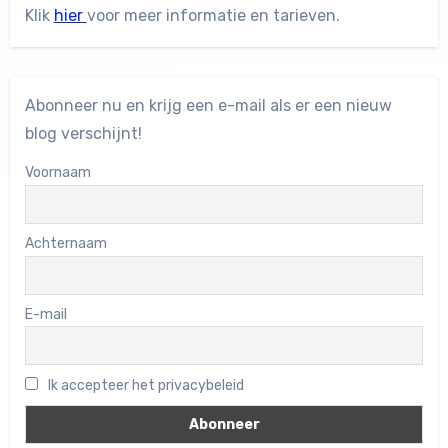
Klik
hier
voor meer informatie en tarieven.
Abonneer nu en krijg een e-mail als er een nieuw
blog verschijnt!
Voornaam
Achternaam
E-mail
Ik accepteer het privacybeleid