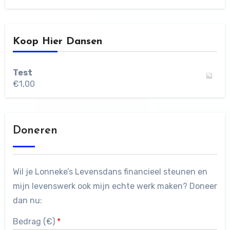
Koop Hier Dansen
Test
€
1,00
Doneren
Wil je Lonneke’s Levensdans financieel steunen en
mijn levenswerk ook mijn echte werk maken? Doneer
dan nu:
Bedrag (
€
)
*