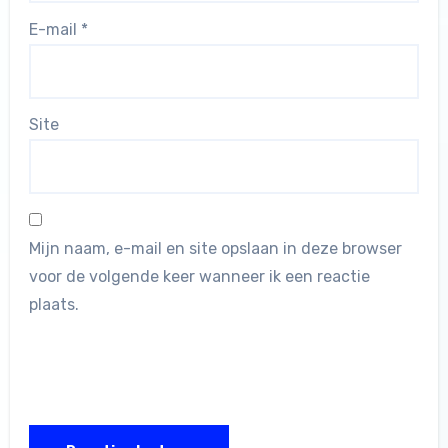
E-mail
*
Site
Mijn naam, e-mail en site opslaan in deze browser
voor de volgende keer wanneer ik een reactie
plaats.