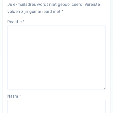
Je e-mailadres wordt niet gepubliceerd.
Vereiste
velden zijn gemarkeerd met
*
Reactie
*
Naam
*