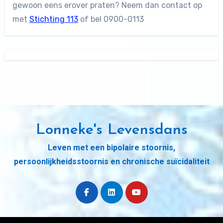
gewoon eens erover praten? Neem dan contact op
met
Stichting 113
of bel 0900-0113
Lonneke's Levensdans
Leven met een bipolaire stoornis,
persoonlijkheidsstoornis en chronische suïcidaliteit