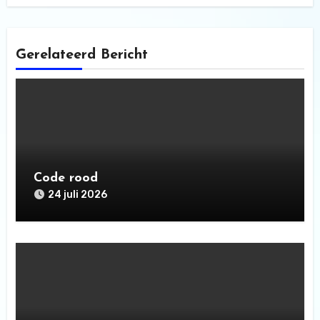
Gerelateerd Bericht
Code rood
24 juli 2026