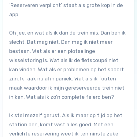
‘Reserveren verplicht’ staat als grote kop in de
app.
Oh jee, en wat als ik dan de trein mis. Dan ben ik
slecht. Dat mag niet. Dan mag ik niet meer
bestaan. Wat als er een plotselinge
wisselstoring is. Wat als ik de fietscoupé niet
kan vinden. Wat als er problemen op het spoort
zijn. Ik raak nu al in paniek. Wat als ik fouten
maak waardoor ik mijn gereserveerde trein niet
in kan. Wat als ik zo’n complete falerd ben?
Ik stel mezelf gerust. Als ik maar op tijd op het
station ben, komt vast alles goed. Met een
verlichte reservering weet ik tenminste zeker