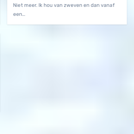
Niet meer. Ik hou van zweven en dan vanaf
een…