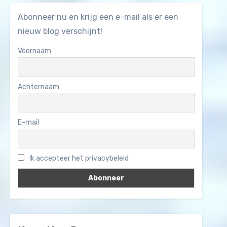
Abonneer nu en krijg een e-mail als er een
nieuw blog verschijnt!
Voornaam
Achternaam
E-mail
Ik accepteer het privacybeleid