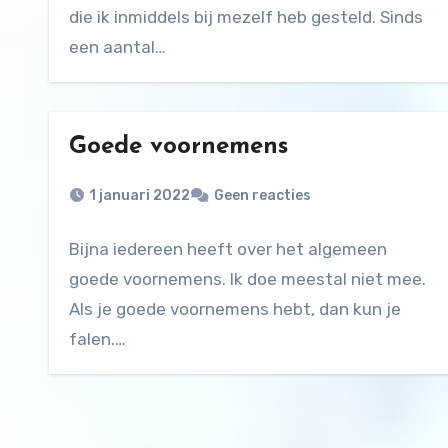
die ik inmiddels bij mezelf heb gesteld. Sinds
een aantal…
Goede voornemens
1 januari 2022
Geen reacties
Bijna iedereen heeft over het algemeen
goede voornemens. Ik doe meestal niet mee.
Als je goede voornemens hebt, dan kun je
falen.…