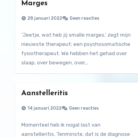
Marges
28 januari 2022
Geen reacties
‘Jeetje, wat heb jij smalle marges,’ zegt mijn
nieuwste therapeut: een psychosomatische
fysiotherapeut. We hebben het gehad over
slaap, over bewegen, over…
Aanstelleritis
14 januari 2022
Geen reacties
Momenteel heb ik nogal last van
aanstelleritis. Tenminste, dat is de diagnose