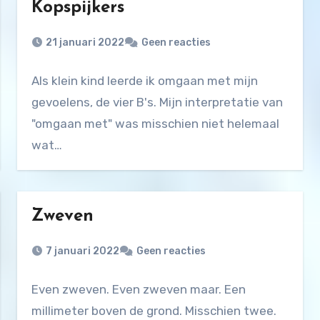
Kopspijkers
21 januari 2022
Geen reacties
Als klein kind leerde ik omgaan met mijn
gevoelens, de vier B's. Mijn interpretatie van
"omgaan met" was misschien niet helemaal
wat…
Zweven
7 januari 2022
Geen reacties
Even zweven. Even zweven maar. Een
millimeter boven de grond. Misschien twee.