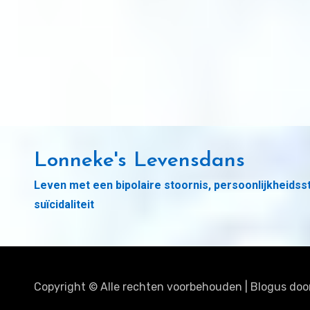
Lonneke's Levensdans
Leven met een bipolaire stoornis, persoonlijkheidss
suïcidaliteit
Copyright © Alle rechten voorbehouden
|
Blogus
doo