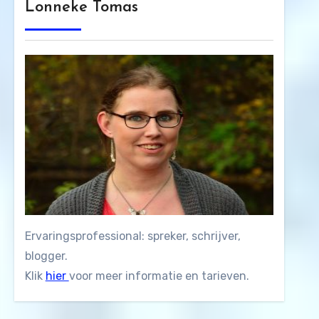
Lonneke Tomas
Ervaringsprofessional: spreker, schrijver,
blogger.
Klik
hier
voor meer informatie en tarieven.