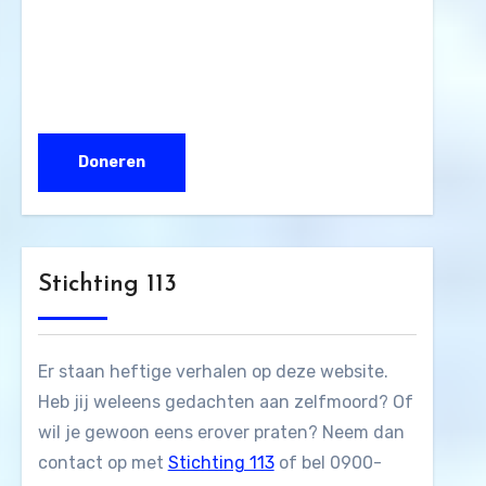
Stichting 113
Er staan heftige verhalen op deze website.
Heb jij weleens gedachten aan zelfmoord? Of
wil je gewoon eens erover praten? Neem dan
contact op met
Stichting 113
of bel 0900-