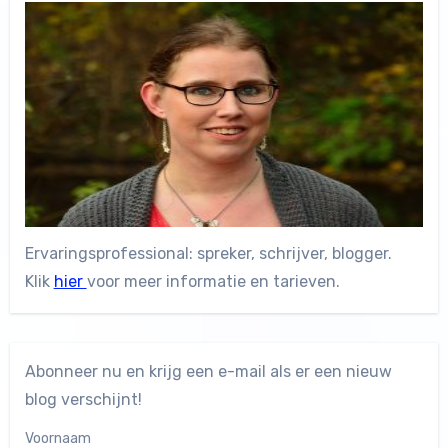
Ervaringsprofessional: spreker, schrijver, blogger.
Klik
hier
voor meer informatie en tarieven.
Abonneer nu en krijg een e-mail als er een nieuw
blog verschijnt!
Voornaam