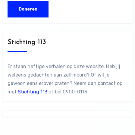
Stichting 113
Er staan heftige verhalen op deze website. Heb jij
weleens gedachten aan zelfmoord? Of wil je
gewoon eens erover praten? Neem dan contact op
met
Stichting 113
of bel 0900-0113