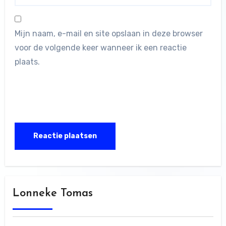
Mijn naam, e-mail en site opslaan in deze browser
voor de volgende keer wanneer ik een reactie
plaats.
Lonneke Tomas