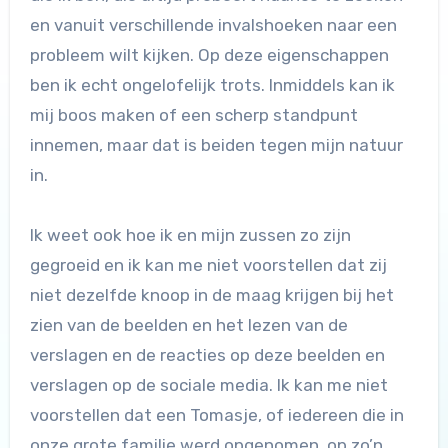
en vanuit verschillende invalshoeken naar een
probleem wilt kijken. Op deze eigenschappen
ben ik echt ongelofelijk trots. Inmiddels kan ik
mij boos maken of een scherp standpunt
innemen, maar dat is beiden tegen mijn natuur
in.
Ik weet ook hoe ik en mijn zussen zo zijn
gegroeid en ik kan me niet voorstellen dat zij
niet dezelfde knoop in de maag krijgen bij het
zien van de beelden en het lezen van de
verslagen en de reacties op deze beelden en
verslagen op de sociale media. Ik kan me niet
voorstellen dat een Tomasje, of iedereen die in
onze grote familie werd opgenomen, op zo’n