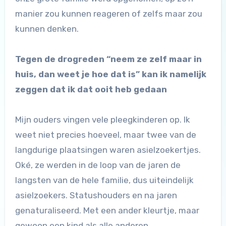
manier zou kunnen reageren of zelfs maar zou
kunnen denken.
Tegen de drogreden “neem ze zelf maar in
huis, dan weet je hoe dat is” kan ik namelijk
zeggen dat ik dat ooit heb gedaan
Mijn ouders vingen vele pleegkinderen op. Ik
weet niet precies hoeveel, maar twee van de
langdurige plaatsingen waren asielzoekertjes.
Oké, ze werden in de loop van de jaren de
langsten van de hele familie, dus uiteindelijk
asielzoekers. Statushouders en na jaren
genaturaliseerd. Met een ander kleurtje, maar
gewoon een kind als alle anderen.