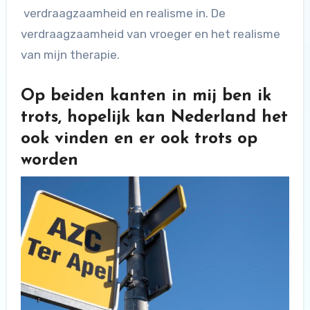
verdraagzaamheid en realisme in. De
verdraagzaamheid van vroeger en het realisme
van mijn therapie.
Op beiden kanten in mij ben ik
trots, hopelijk kan Nederland het
ook vinden en er ook trots op
worden