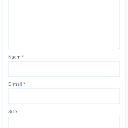
Naam
*
E-mail
*
Site