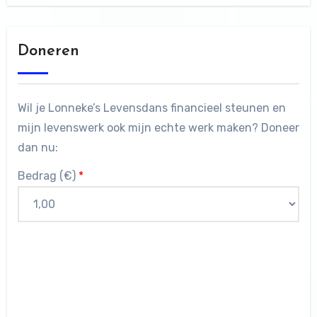
Doneren
Wil je Lonneke’s Levensdans financieel steunen en
mijn levenswerk ook mijn echte werk maken? Doneer
dan nu:
Bedrag (
€
)
*