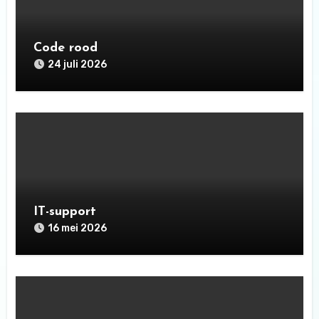
Code rood
24 juli 2026
IT-support
16 mei 2026