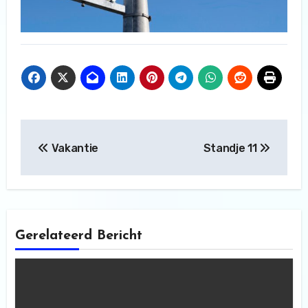
Bericht
Vakantie
Standje 11
navigatie
Gerelateerd Bericht