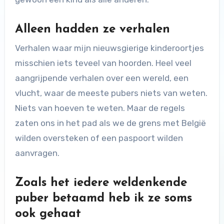
Alleen hadden ze verhalen
Verhalen waar mijn nieuwsgierige kinderoortjes
misschien iets teveel van hoorden. Heel veel
aangrijpende verhalen over een wereld, een
vlucht, waar de meeste pubers niets van weten.
Niets van hoeven te weten. Maar de regels
zaten ons in het pad als we de grens met België
wilden oversteken of een paspoort wilden
aanvragen.
Zoals het iedere weldenkende
puber betaamd heb ik ze soms
ook gehaat