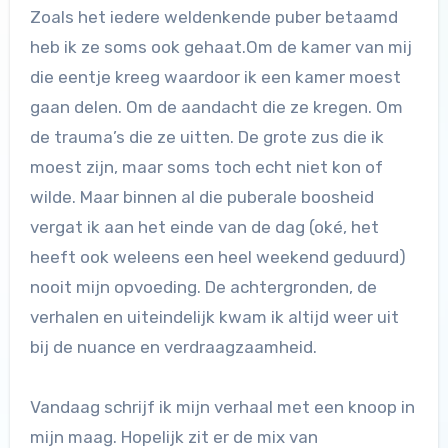
Zoals het iedere weldenkende puber betaamd
heb ik ze soms ook gehaat.Om de kamer van mij
die eentje kreeg waardoor ik een kamer moest
gaan delen. Om de aandacht die ze kregen. Om
de trauma’s die ze uitten. De grote zus die ik
moest zijn, maar soms toch echt niet kon of
wilde. Maar binnen al die puberale boosheid
vergat ik aan het einde van de dag (oké, het
heeft ook weleens een heel weekend geduurd)
nooit mijn opvoeding. De achtergronden, de
verhalen en uiteindelijk kwam ik altijd weer uit
bij de nuance en verdraagzaamheid.
Vandaag schrijf ik mijn verhaal met een knoop in
mijn maag. Hopelijk zit er de mix van