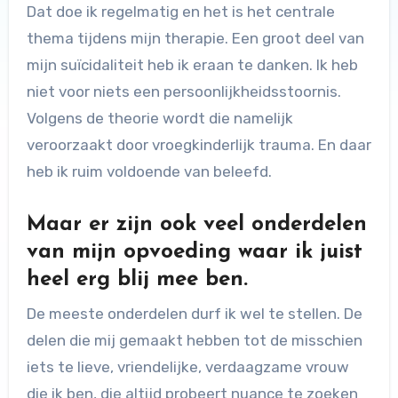
Dat doe ik regelmatig en het is het centrale
thema tijdens mijn therapie. Een groot deel van
mijn suïcidaliteit heb ik eraan te danken. Ik heb
niet voor niets een persoonlijkheidsstoornis.
Volgens de theorie wordt die namelijk
veroorzaakt door vroegkinderlijk trauma. En daar
heb ik ruim voldoende van beleefd.
Maar er zijn ook veel onderdelen
van mijn opvoeding waar ik juist
heel erg blij mee ben.
De meeste onderdelen durf ik wel te stellen. De
delen die mij gemaakt hebben tot de misschien
iets te lieve, vriendelijke, verdaagzame vrouw
die ik ben, die altijd probeert nuance te zoeken