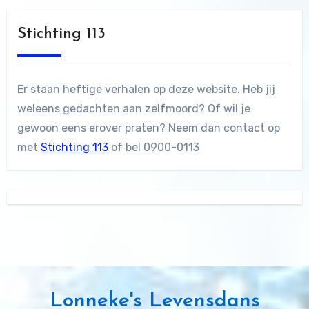
Stichting 113
Er staan heftige verhalen op deze website. Heb jij
weleens gedachten aan zelfmoord? Of wil je
gewoon eens erover praten? Neem dan contact op
met
Stichting 113
of bel 0900-0113
Lonneke's Levensdans