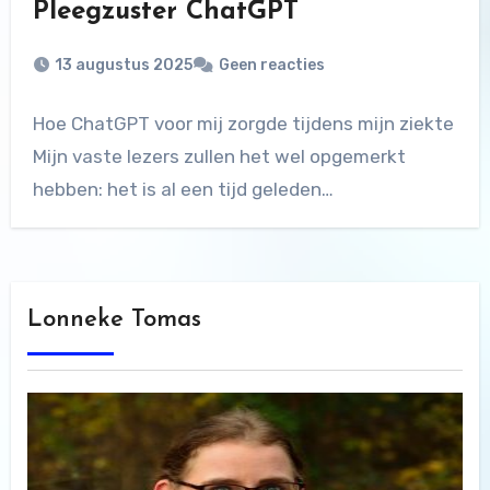
Pleegzuster ChatGPT
13 augustus 2025
Geen reacties
Hoe ChatGPT voor mij zorgde tijdens mijn ziekte
Mijn vaste lezers zullen het wel opgemerkt
hebben: het is al een tijd geleden…
Lonneke Tomas