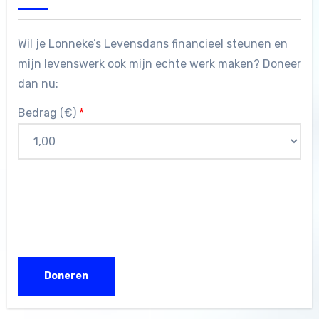
Wil je Lonneke’s Levensdans financieel steunen en
mijn levenswerk ook mijn echte werk maken? Doneer
dan nu:
Bedrag (
€
)
*