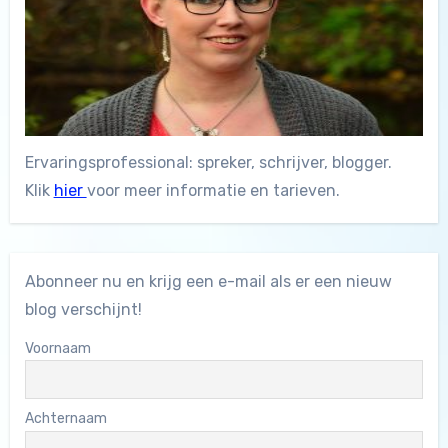
Ervaringsprofessional: spreker, schrijver, blogger.
Klik
hier
voor meer informatie en tarieven.
Abonneer nu en krijg een e-mail als er een nieuw
blog verschijnt!
Voornaam
Achternaam