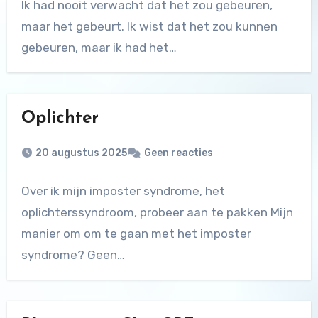
Ik had nooit verwacht dat het zou gebeuren,
maar het gebeurt. Ik wist dat het zou kunnen
gebeuren, maar ik had het…
Oplichter
20 augustus 2025
Geen reacties
Over ik mijn imposter syndrome, het
oplichterssyndroom, probeer aan te pakken Mijn
manier om om te gaan met het imposter
syndrome? Geen…