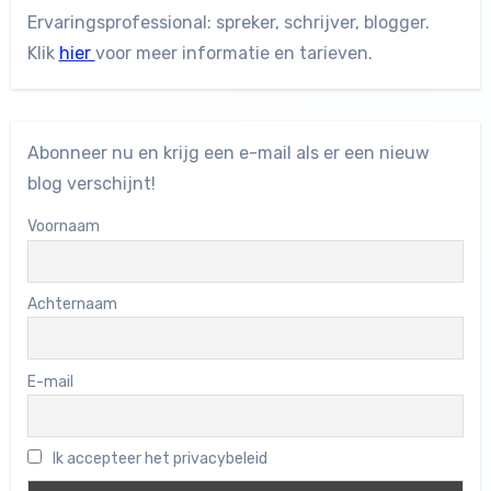
Ervaringsprofessional: spreker, schrijver, blogger.
Klik
hier
voor meer informatie en tarieven.
Abonneer nu en krijg een e-mail als er een nieuw
blog verschijnt!
Voornaam
Achternaam
E-mail
Ik accepteer het privacybeleid