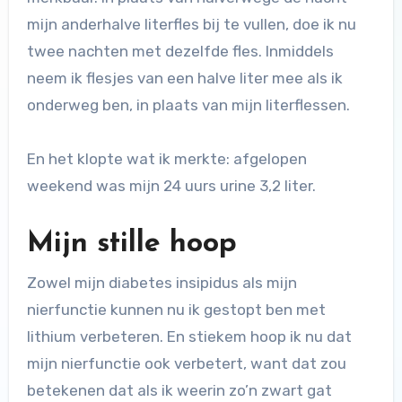
mijn anderhalve literfles bij te vullen, doe ik nu
twee nachten met dezelfde fles. Inmiddels
neem ik flesjes van een halve liter mee als ik
onderweg ben, in plaats van mijn literflessen.
En het klopte wat ik merkte: afgelopen
weekend was mijn 24 uurs urine 3,2 liter.
Mijn stille hoop
Zowel mijn diabetes insipidus als mijn
nierfunctie kunnen nu ik gestopt ben met
lithium verbeteren. En stiekem hoop ik nu dat
mijn nierfunctie ook verbetert, want dat zou
betekenen dat als ik weerin zo’n zwart gat