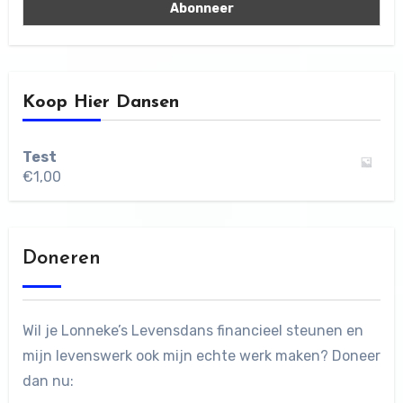
Koop Hier Dansen
Test
€
1,00
Doneren
Wil je Lonneke’s Levensdans financieel steunen en
mijn levenswerk ook mijn echte werk maken? Doneer
dan nu: