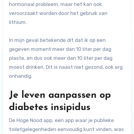
hormonaal probleem, maar het kan ook
veroorzaakt worden door het gebruik van
lithium.
In mijn geval betekende dit dat ik op een
gegeven moment meer dan 10 liter per dag
plaste, en dus ook meer dan 10 liter per dag
moest drinken. Dit is naast niet gezond, ook erg
onhandig.
Je leven aanpassen op
diabetes insipidus
De Hoge Nood app, een app waar je publieke
toiletgelegenheden eenvoudig kunt vinden, was