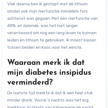
Vlak daarna ben ik gestopt met de lithium
omdat ook mijn nierfunctie inmiddels fors
achteruit was gegaan. Met een nierfunctie van
48%, en dalende, was het niet langer
verantwoord om nog een lang leven te kunnen
leiden èn lithium te gebruiken. Ik moest kiezen
tussen beiden en koos voor het eerste.
Waaraan merk ik dat
mijn diabetes insipidus
verminderd?
De laatste tijd merkte ik dat ik een heel stuk
minder dronk. Vooral ’s nachts was het erg
merkbaar. In plaats van halverwege de nacht