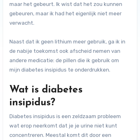
maar het gebeurt. Ik wist dat het zou kunnen
gebeuren, maar ik had het eigenlijk niet meer
verwacht.
Naast dat ik geen lithium meer gebruik, ga ik in
de nabije toekomst ook afscheid nemen van
andere medicatie: de pillen die ik gebruik om
mijn diabetes insipidus te onderdrukken.
Wat is diabetes
insipidus?
Diabetes insipidus is een zeldzaam probleem
wat erop neerkomt dat je je urine niet kunt
concentreren. Meestal komt dit door een