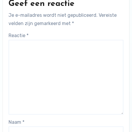
Geef een reactie
Je e-mailadres wordt niet gepubliceerd.
Vereiste
velden zijn gemarkeerd met
*
Reactie
*
Naam
*