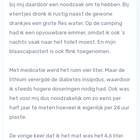
bij mij daardoor een noodzaak om te hebben. Bij
etentjes dronk ik rustig naast de gewone
drankjes een grote fles water. Op de camping
had ik een opvouwbare emmer, omdat ik ook ’s
nachts vaak naar het toilet moest. En mijn
blaascapaciteit is ook flink toegenomen.
Met medicatie werd het ruim vier liter. Maar de
lithium verergde de diabetes insipidus, waardoor
ik steeds hogere doseringen nodig had. Ook was
het voor mij dus noodzakelijk om zo eens per
half jaar te meten hoeveel ik eigenlijk per 24 uur
plaste.
De vorige keer dat ik het mat was het 4,6 liter.