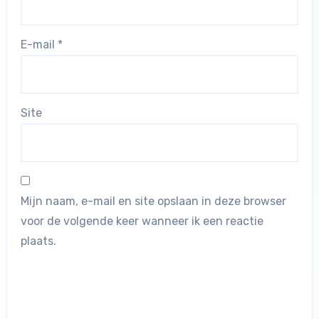
E-mail
*
Site
Mijn naam, e-mail en site opslaan in deze browser
voor de volgende keer wanneer ik een reactie
plaats.