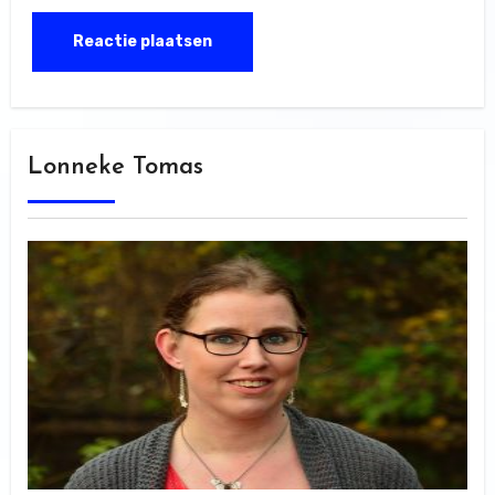
Lonneke Tomas