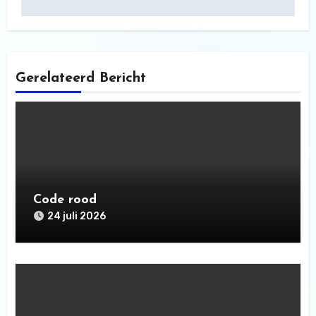
Gerelateerd Bericht
Code rood
24 juli 2026