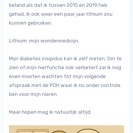
beland als dat ik tussen 2015 en 2019 heb
gehad, ik ook weer een paar jaar lithium zou
kunnen gebruiken.
Lithium: mijn wondermedicijn.
Mijn diabetes insipidus kan ik zelf meten. Om te
zien of mijn nierfunctie ook verbetert zal ik nog
even moeten wachten tot mijn volgende
afspraak met de POH waar ik nu onder controle
ben voor mijn nieren.
Maar hopen mag ik natuurlijk altijd.