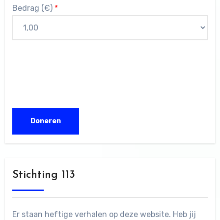
Bedrag (
€
)
*
Stichting 113
Er staan heftige verhalen op deze website. Heb jij