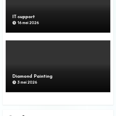
IT-support
16 mei 2026
Diamond Painting
3 mei 2026