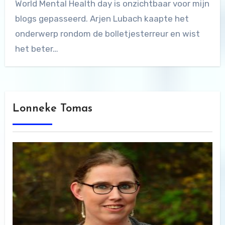
World Mental Health day is onzichtbaar voor mijn
blogs gepasseerd. Arjen Lubach kaapte het
onderwerp rondom de bolletjesterreur en wist
het beter…
Lonneke Tomas