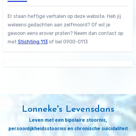
Er staan heftige verhalen op deze website. Heb jij
weleens gedachten aan zelfmoord? Of wil je
gewoon eens erover praten? Neem dan contact op
met
Stichting 113
of bel 0900-0113
Lonneke's Levensdans
Leven met een bipolaire stoornis,
persoonlijkheidsstoornis en chronische suïcidaliteit