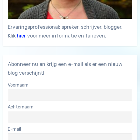
Ervaringsprofessional: spreker, schrijver, blogger.
Klik
hier
voor meer informatie en tarieven.
Abonneer nu en krijg een e-mail als er een nieuw
blog verschijnt!
Voornaam
Achternaam
E-mail