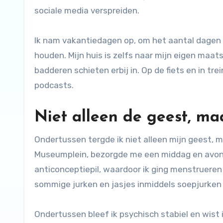
sociale media verspreiden.
Ik nam vakantiedagen op, om het aantal dagen 
houden. Mijn huis is zelfs naar mijn eigen maa
badderen schieten erbij in. Op de fiets en in trei
podcasts.
Niet alleen de geest, ma
Ondertussen tergde ik niet alleen mijn geest, m
Museumplein, bezorgde me een middag en avond v
anticonceptiepil, waardoor ik ging menstruere
sommige jurken en jasjes inmiddels soepjurken 
Ondertussen bleef ik psychisch stabiel en wist