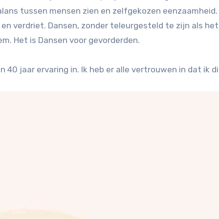
 balans tussen mensen zien en zelfgekozen eenzaamheid
en verdriet. Dansen, zonder teleurgesteld te zijn als het
oem. Het is Dansen voor gevorderden.
 40 jaar ervaring in. Ik heb er alle vertrouwen in dat ik di