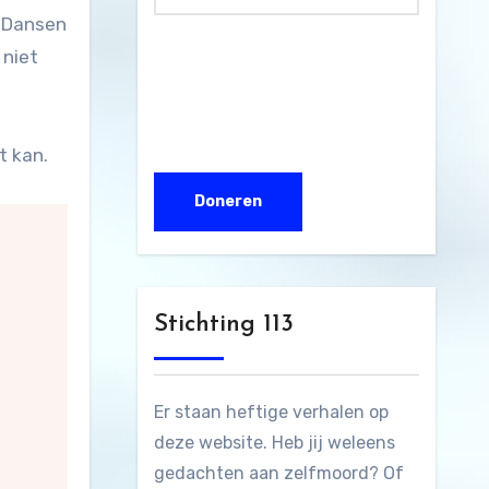
. Dansen
 niet
t kan.
Stichting 113
Er staan heftige verhalen op
deze website. Heb jij weleens
gedachten aan zelfmoord? Of