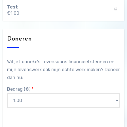
Test
€
1,00
Doneren
Wil je Lonneke’s Levensdans financieel steunen en
mijn levenswerk ook mijn echte werk maken? Doneer
dan nu:
Bedrag (
€
)
*