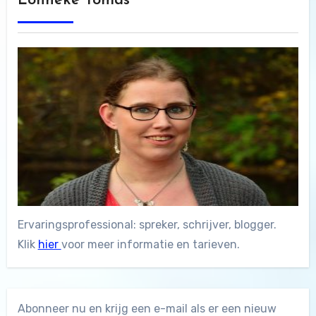
Lonneke Tomas
Ervaringsprofessional: spreker, schrijver, blogger.
Klik
hier
voor meer informatie en tarieven.
Abonneer nu en krijg een e-mail als er een nieuw