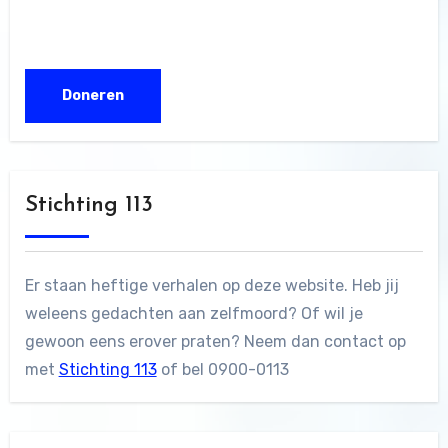
Stichting 113
Er staan heftige verhalen op deze website. Heb jij
weleens gedachten aan zelfmoord? Of wil je
gewoon eens erover praten? Neem dan contact op
met
Stichting 113
of bel 0900-0113