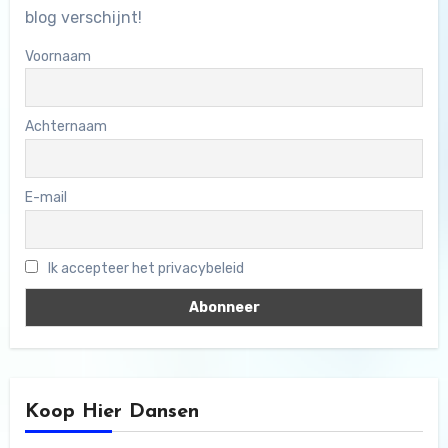
blog verschijnt!
Voornaam
Achternaam
E-mail
Ik accepteer het privacybeleid
Koop Hier Dansen