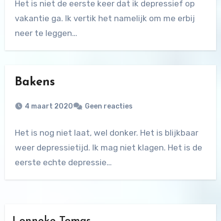
Het is niet de eerste keer dat ik depressief op
vakantie ga. Ik vertik het namelijk om me erbij
neer te leggen…
Bakens
4 maart 2020
Geen reacties
Het is nog niet laat, wel donker. Het is blijkbaar
weer depressietijd. Ik mag niet klagen. Het is de
eerste echte depressie…