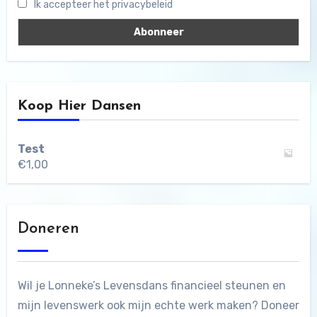
Ik accepteer het privacybeleid
Koop Hier Dansen
Test
€
1,00
Doneren
Wil je Lonneke’s Levensdans financieel steunen en
mijn levenswerk ook mijn echte werk maken? Doneer