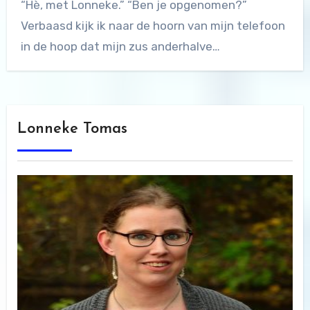
“Hè, met Lonneke.” “Ben je opgenomen?”
Verbaasd kijk ik naar de hoorn van mijn telefoon
in de hoop dat mijn zus anderhalve…
Lonneke Tomas