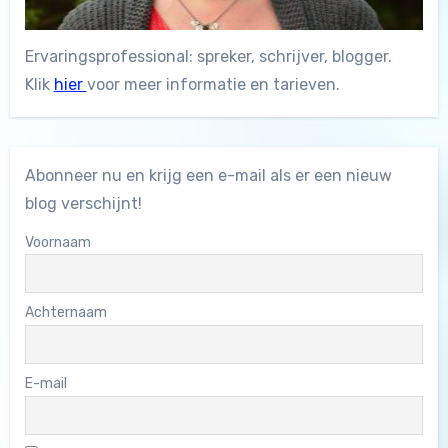
Ervaringsprofessional: spreker, schrijver, blogger.
Klik
hier
voor meer informatie en tarieven.
Abonneer nu en krijg een e-mail als er een nieuw
blog verschijnt!
Voornaam
Achternaam
E-mail