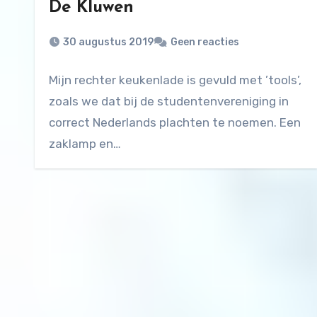
De Kluwen
30 augustus 2019
Geen reacties
Mijn rechter keukenlade is gevuld met ’tools’,
zoals we dat bij de studentenvereniging in
correct Nederlands plachten te noemen. Een
zaklamp en…