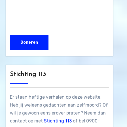
Stichting 113
Er staan heftige verhalen op deze website.
Heb jij weleens gedachten aan zelfmoord? Of
wil je gewoon eens erover praten? Neem dan
contact op met
Stichting 113
of bel 0900-