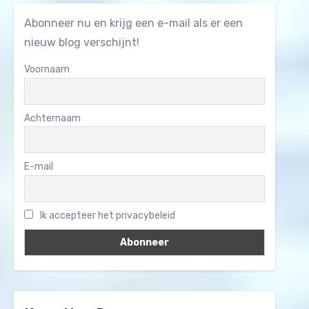
Abonneer nu en krijg een e-mail als er een
nieuw blog verschijnt!
Voornaam
Achternaam
E-mail
Ik accepteer het privacybeleid