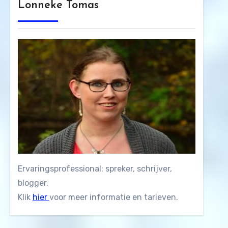
Lonneke Tomas
Ervaringsprofessional: spreker, schrijver,
blogger.
Klik
hier
voor meer informatie en tarieven.