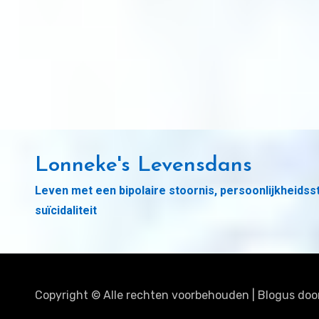
Lonneke's Levensdans
Leven met een bipolaire stoornis, persoonlijkheidss
suïcidaliteit
Copyright © Alle rechten voorbehouden
|
Blogus
doo