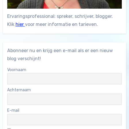
Ervaringsprofessional: spreker, schrijver, blogger.
Klik
hier
voor meer informatie en tarieven.
Abonneer nu en krijg een e-mail als er een nieuw
blog verschijnt!
Voornaam
Achternaam
E-mail