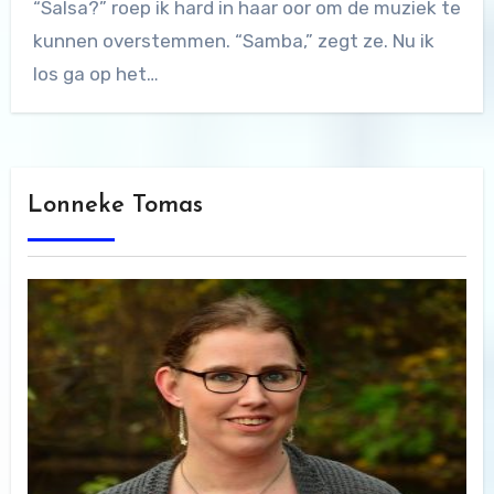
“Salsa?” roep ik hard in haar oor om de muziek te
kunnen overstemmen. “Samba,” zegt ze. Nu ik
los ga op het…
Lonneke Tomas