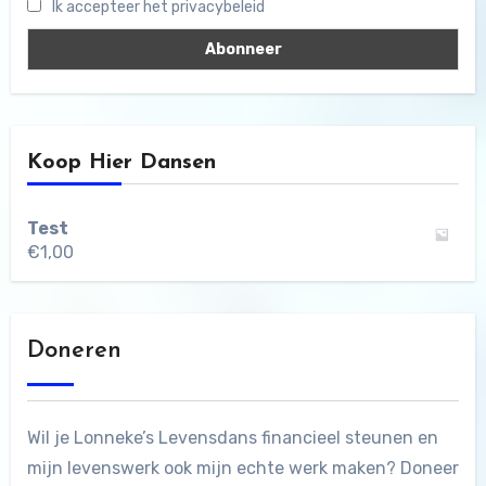
Ik accepteer het privacybeleid
Koop Hier Dansen
Test
€
1,00
Doneren
Wil je Lonneke’s Levensdans financieel steunen en
mijn levenswerk ook mijn echte werk maken? Doneer