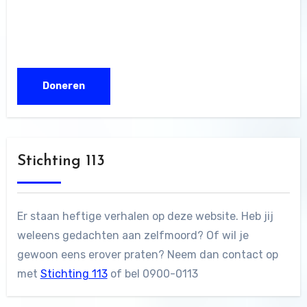
Stichting 113
Er staan heftige verhalen op deze website. Heb jij
weleens gedachten aan zelfmoord? Of wil je
gewoon eens erover praten? Neem dan contact op
met
Stichting 113
of bel 0900-0113