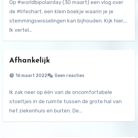
Op #worldbipolairday (30 maart) een vlog over
de #lifechart, een klein boekje waarin je je
stemmingswisselingen kan bijhouden. Kijk hier….
Ik vertel…
Afhankelijk
16 maart 2022
Geen reacties
Ik zak neer op één van de oncomfortabele
stoeltjes in de ruimte tussen de grote hal van
het ziekenhuis en buiten. De…