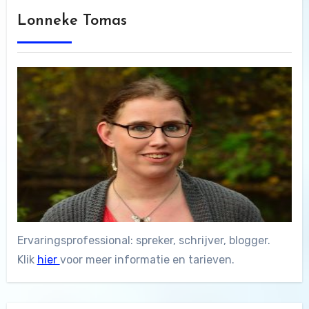
Lonneke Tomas
Ervaringsprofessional: spreker, schrijver, blogger.
Klik
hier
voor meer informatie en tarieven.