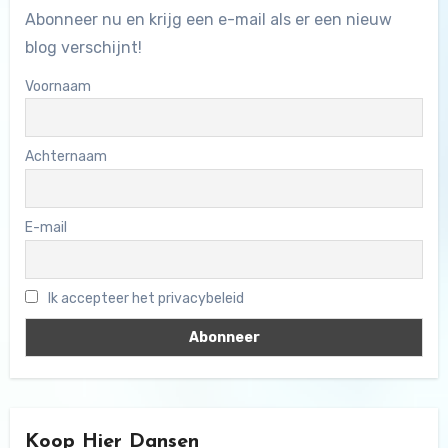
Abonneer nu en krijg een e-mail als er een nieuw
blog verschijnt!
Voornaam
Achternaam
E-mail
Ik accepteer het privacybeleid
Koop Hier Dansen