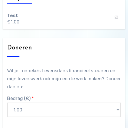
Test
€
1,00
Doneren
Wil je Lonneke’s Levensdans financieel steunen en
mijn levenswerk ook mijn echte werk maken? Doneer
dan nu:
Bedrag (
€
)
*