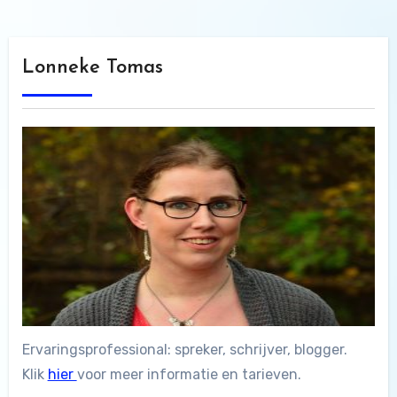
Lonneke Tomas
Ervaringsprofessional: spreker, schrijver, blogger.
Klik
hier
voor meer informatie en tarieven.