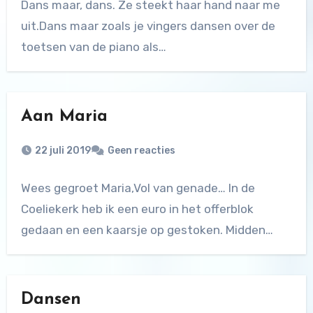
Dans maar, dans. Ze steekt haar hand naar me
uit.Dans maar zoals je vingers dansen over de
toetsen van de piano als…
Aan Maria
22 juli 2019
Geen reacties
Wees gegroet Maria,Vol van genade… In de
Coeliekerk heb ik een euro in het offerblok
gedaan en een kaarsje op gestoken. Midden…
Dansen