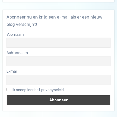
Abonneer nu en krijg een e-mail als er een nieuw
blog verschijnt!
Voornaam
Achternaam
E-mail
Ik accepteer het privacybeleid