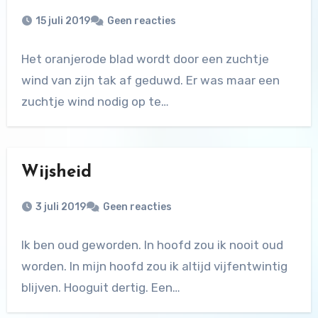
15 juli 2019
Geen reacties
Het oranjerode blad wordt door een zuchtje
wind van zijn tak af geduwd. Er was maar een
zuchtje wind nodig op te…
Wijsheid
3 juli 2019
Geen reacties
Ik ben oud geworden. In hoofd zou ik nooit oud
worden. In mijn hoofd zou ik altijd vijfentwintig
blijven. Hooguit dertig. Een…