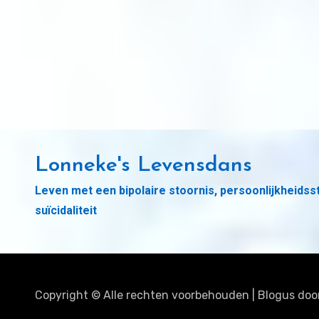
Lonneke's Levensdans
Leven met een bipolaire stoornis, persoonlijkheidss
suïcidaliteit
Copyright © Alle rechten voorbehouden
|
Blogus
doo