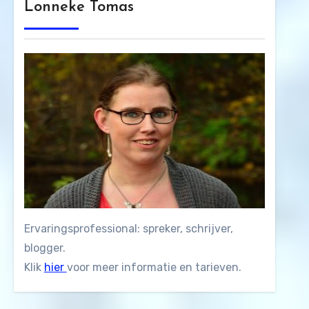
Lonneke Tomas
Ervaringsprofessional: spreker, schrijver,
blogger.
Klik
hier
voor meer informatie en tarieven.