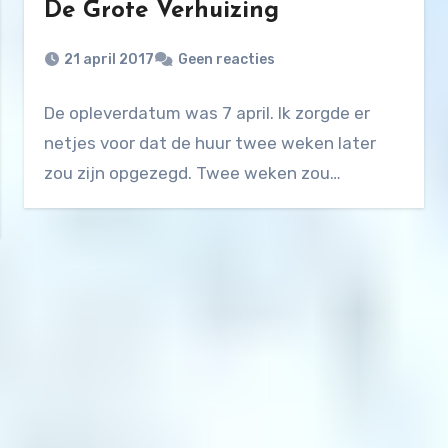
De Grote Verhuizing
21 april 2017
Geen reacties
De opleverdatum was 7 april. Ik zorgde er
netjes voor dat de huur twee weken later
zou zijn opgezegd. Twee weken zou…