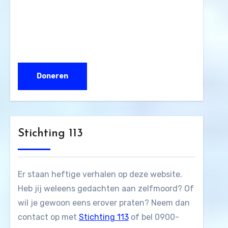
Stichting 113
Er staan heftige verhalen op deze website.
Heb jij weleens gedachten aan zelfmoord? Of
wil je gewoon eens erover praten? Neem dan
contact op met
Stichting 113
of bel 0900-