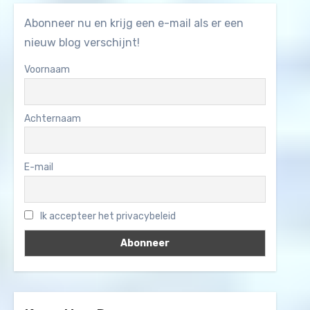
Abonneer nu en krijg een e-mail als er een
nieuw blog verschijnt!
Voornaam
Achternaam
E-mail
Ik accepteer het privacybeleid