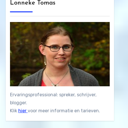
Lonneke Tomas
Ervaringsprofessional: spreker, schrijver,
blogger.
Klik
hier
voor meer informatie en tarieven.