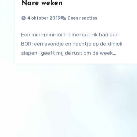
Nare weken
4 oktober 2019
Geen reacties
Een mini-mini-mini time-out -ik had een
BOR: een avondje en nachtje op de kliniek
slapen- geeft mij de rust om de week…