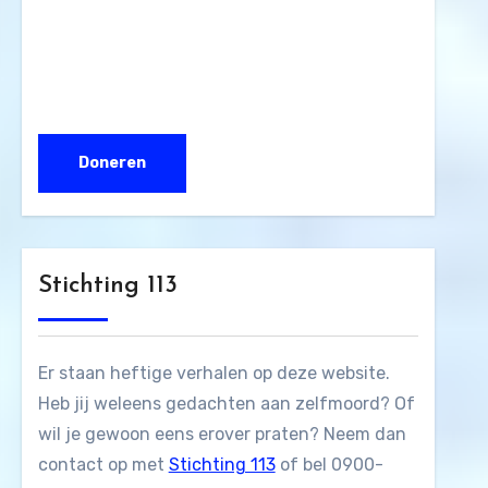
Stichting 113
Er staan heftige verhalen op deze website.
Heb jij weleens gedachten aan zelfmoord? Of
wil je gewoon eens erover praten? Neem dan
contact op met
Stichting 113
of bel 0900-