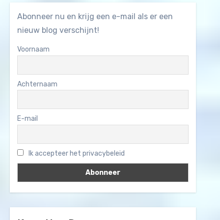
Abonneer nu en krijg een e-mail als er een
nieuw blog verschijnt!
Voornaam
Achternaam
E-mail
Ik accepteer het privacybeleid