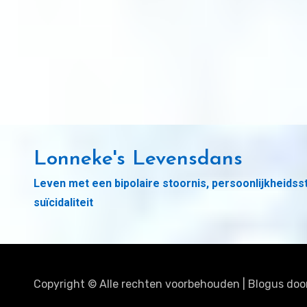
Lonneke's Levensdans
Leven met een bipolaire stoornis, persoonlijkheidss
suïcidaliteit
Copyright © Alle rechten voorbehouden
|
Blogus
doo