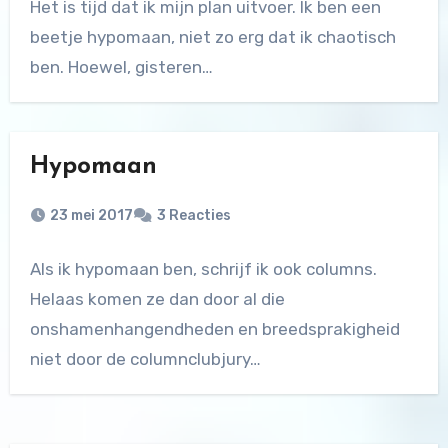
Het is tijd dat ik mijn plan uitvoer. Ik ben een
beetje hypomaan, niet zo erg dat ik chaotisch
ben. Hoewel, gisteren…
Hypomaan
23 mei 2017
3 Reacties
Als ik hypomaan ben, schrijf ik ook columns.
Helaas komen ze dan door al die
onshamenhangendheden en breedsprakigheid
niet door de columnclubjury…