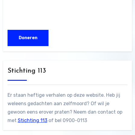
Stichting 113
Er staan heftige verhalen op deze website. Heb jij
weleens gedachten aan zelfmoord? Of wil je
gewoon eens erover praten? Neem dan contact op
met
Stichting 113
of bel 0900-0113