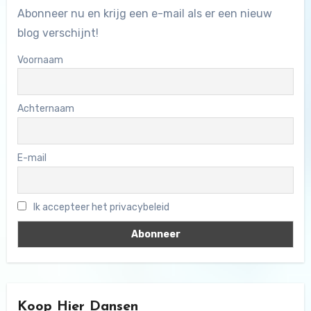
Abonneer nu en krijg een e-mail als er een nieuw
blog verschijnt!
Voornaam
Achternaam
E-mail
Ik accepteer het privacybeleid
Koop Hier Dansen