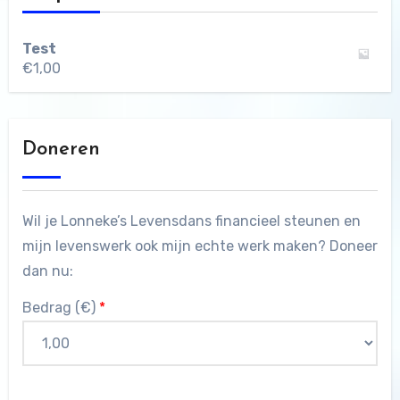
Test
€
1,00
Doneren
Wil je Lonneke’s Levensdans financieel steunen en
mijn levenswerk ook mijn echte werk maken? Doneer
dan nu:
Bedrag (
€
)
*