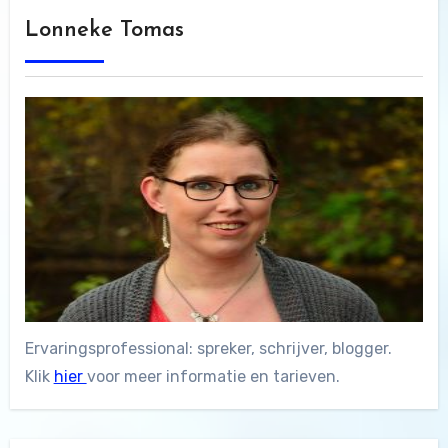
Lonneke Tomas
Ervaringsprofessional: spreker, schrijver, blogger.
Klik
hier
voor meer informatie en tarieven.