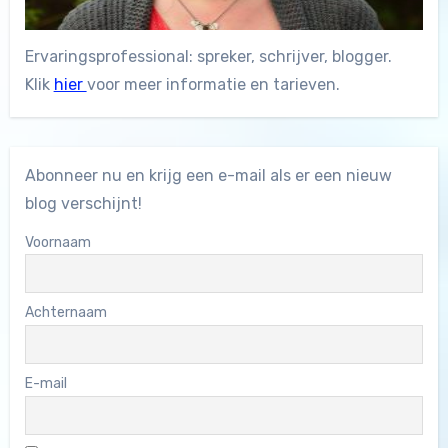
Ervaringsprofessional: spreker, schrijver, blogger.
Klik
hier
voor meer informatie en tarieven.
Abonneer nu en krijg een e-mail als er een nieuw
blog verschijnt!
Voornaam
Achternaam
E-mail