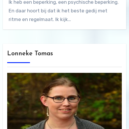
Ik heb een beperking, een psychische beperking.
En daar hoort bij dat ik het beste gedij met
ritme en regelmaat. Ik kijk…
Lonneke Tomas