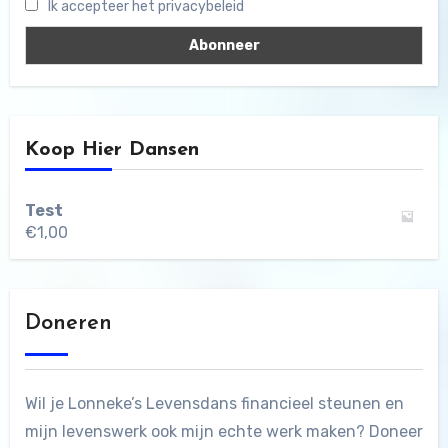
Ik accepteer het privacybeleid
Koop Hier Dansen
Test
€
1,00
Doneren
Wil je Lonneke’s Levensdans financieel steunen en
mijn levenswerk ook mijn echte werk maken? Doneer