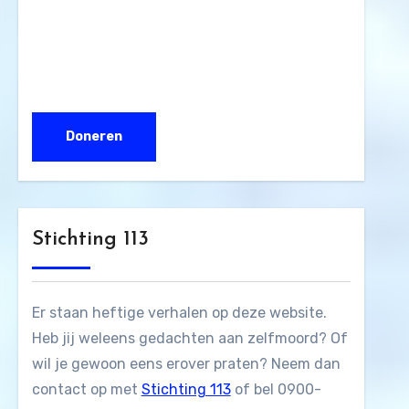
Stichting 113
Er staan heftige verhalen op deze website.
Heb jij weleens gedachten aan zelfmoord? Of
wil je gewoon eens erover praten? Neem dan
contact op met
Stichting 113
of bel 0900-