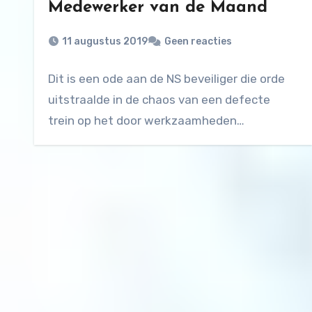
Medewerker van de Maand
11 augustus 2019
Geen reacties
Dit is een ode aan de NS beveiliger die orde
uitstraalde in de chaos van een defecte
trein op het door werkzaamheden…