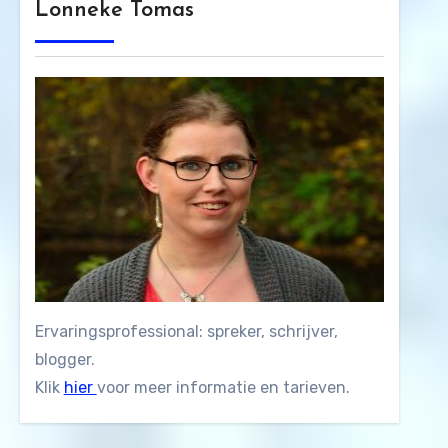
Lonneke Tomas
Ervaringsprofessional: spreker, schrijver,
blogger.
Klik
hier
voor meer informatie en tarieven.