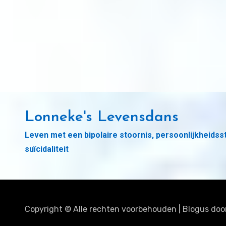
Lonneke's Levensdans
Leven met een bipolaire stoornis, persoonlijkheidss
suïcidaliteit
Copyright © Alle rechten voorbehouden
|
Blogus
doo