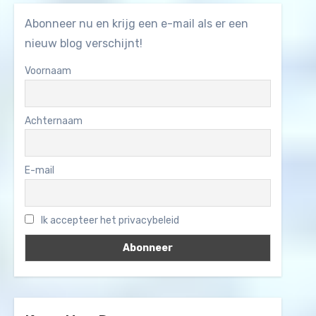
Abonneer nu en krijg een e-mail als er een
nieuw blog verschijnt!
Voornaam
Achternaam
E-mail
Ik accepteer het privacybeleid