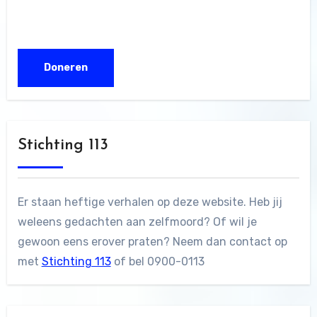
Stichting 113
Er staan heftige verhalen op deze website. Heb jij
weleens gedachten aan zelfmoord? Of wil je
gewoon eens erover praten? Neem dan contact op
met
Stichting 113
of bel 0900-0113