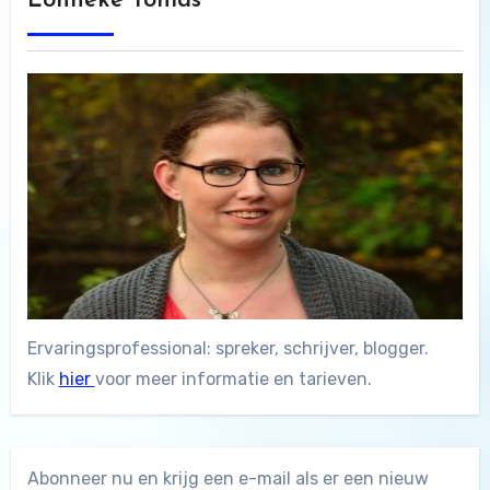
Lonneke Tomas
Ervaringsprofessional: spreker, schrijver, blogger.
Klik
hier
voor meer informatie en tarieven.
Abonneer nu en krijg een e-mail als er een nieuw