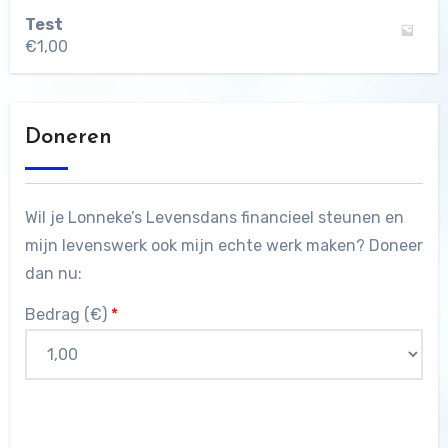
Test
€
1,00
Doneren
Wil je Lonneke’s Levensdans financieel steunen en
mijn levenswerk ook mijn echte werk maken? Doneer
dan nu:
Bedrag (
€
)
*