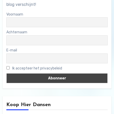
blog verschijnt!
Voornaam
Achternaam
E-mail
Ik accepteer het privacybeleid
Koop Hier Dansen