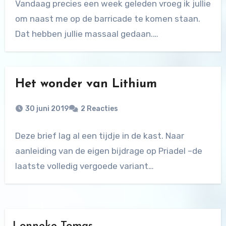
Vandaag precies een week geleden vroeg ik jullie
om naast me op de barricade te komen staan.
Dat hebben jullie massaal gedaan.…
Het wonder van Lithium
30 juni 2019
2 Reacties
Deze brief lag al een tijdje in de kast. Naar
aanleiding van de eigen bijdrage op Priadel –de
laatste volledig vergoede variant…