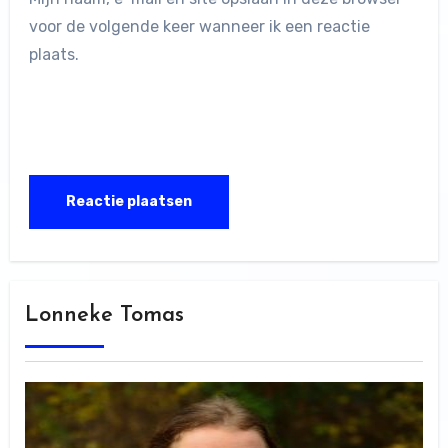
voor de volgende keer wanneer ik een reactie
plaats.
Lonneke Tomas