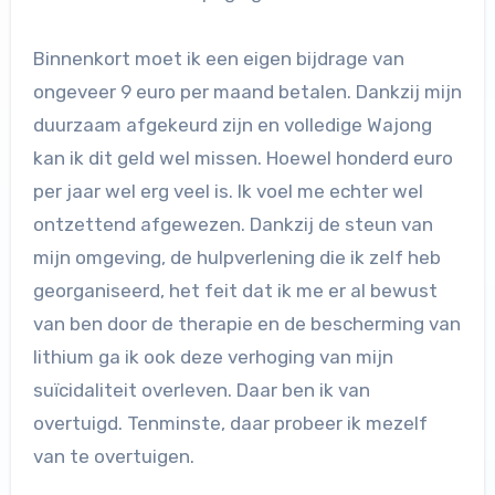
Binnenkort moet ik een eigen bijdrage van
ongeveer 9 euro per maand betalen. Dankzij mijn
duurzaam afgekeurd zijn en volledige Wajong
kan ik dit geld wel missen. Hoewel honderd euro
per jaar wel erg veel is. Ik voel me echter wel
ontzettend afgewezen. Dankzij de steun van
mijn omgeving, de hulpverlening die ik zelf heb
georganiseerd, het feit dat ik me er al bewust
van ben door de therapie en de bescherming van
lithium ga ik ook deze verhoging van mijn
suïcidaliteit overleven. Daar ben ik van
overtuigd. Tenminste, daar probeer ik mezelf
van te overtuigen.