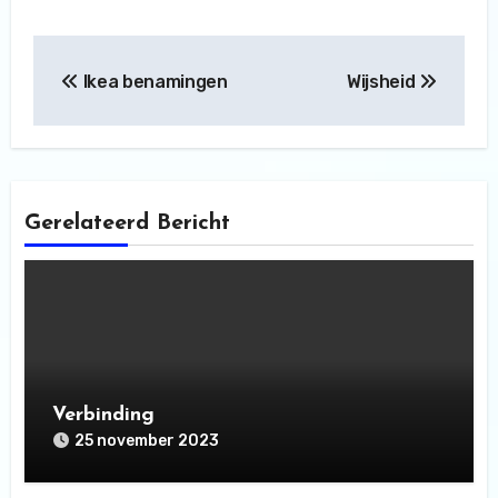
Bericht
Ikea benamingen
Wijsheid
navigatie
Gerelateerd Bericht
Verbinding
25 november 2023