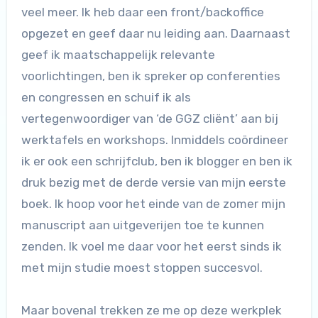
veel meer. Ik heb daar een front/backoffice
opgezet en geef daar nu leiding aan. Daarnaast
geef ik maatschappelijk relevante
voorlichtingen, ben ik spreker op conferenties
en congressen en schuif ik als
vertegenwoordiger van ‘de GGZ cliënt’ aan bij
werktafels en workshops. Inmiddels coördineer
ik er ook een schrijfclub, ben ik blogger en ben ik
druk bezig met de derde versie van mijn eerste
boek. Ik hoop voor het einde van de zomer mijn
manuscript aan uitgeverijen toe te kunnen
zenden. Ik voel me daar voor het eerst sinds ik
met mijn studie moest stoppen succesvol.
Maar bovenal trekken ze me op deze werkplek