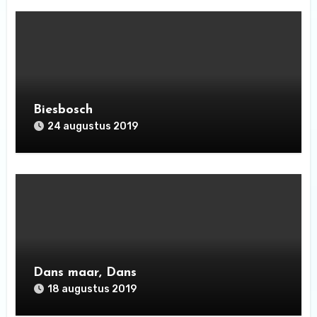
Biesbosch
24 augustus 2019
Dans maar, Dans
18 augustus 2019