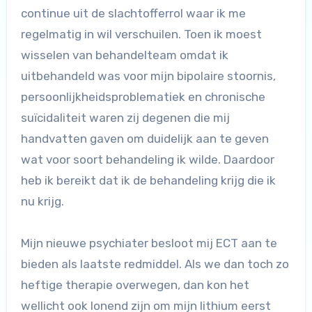
continue uit de slachtofferrol waar ik me
regelmatig in wil verschuilen. Toen ik moest
wisselen van behandelteam omdat ik
uitbehandeld was voor mijn bipolaire stoornis,
persoonlijkheidsproblematiek en chronische
suïcidaliteit waren zij degenen die mij
handvatten gaven om duidelijk aan te geven
wat voor soort behandeling ik wilde. Daardoor
heb ik bereikt dat ik de behandeling krijg die ik
nu krijg.
Mijn nieuwe psychiater besloot mij ECT aan te
bieden als laatste redmiddel. Als we dan toch zo
heftige therapie overwegen, dan kon het
wellicht ook lonend zijn om mijn lithium eerst