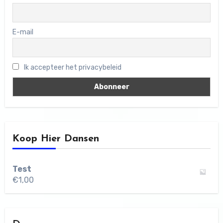
E-mail
Ik accepteer het privacybeleid
Koop Hier Dansen
Test
€
1,00