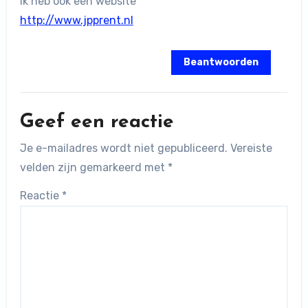
Ik heb ook een website
http://www.jpprent.nl
Beantwoorden
Geef een reactie
Je e-mailadres wordt niet gepubliceerd.
Vereiste
velden zijn gemarkeerd met
*
Reactie
*