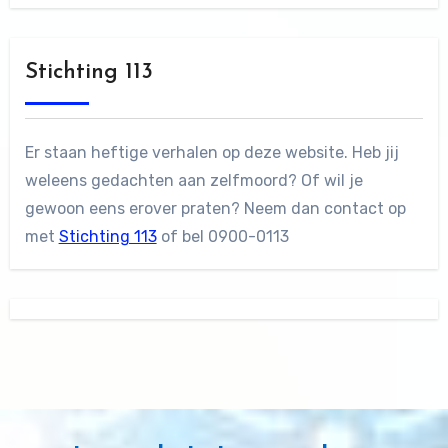
Stichting 113
Er staan heftige verhalen op deze website. Heb jij
weleens gedachten aan zelfmoord? Of wil je
gewoon eens erover praten? Neem dan contact op
met
Stichting 113
of bel 0900-0113