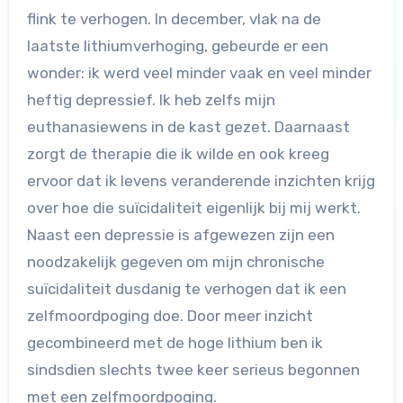
flink te verhogen. In december, vlak na de
laatste lithiumverhoging, gebeurde er een
wonder: ik werd veel minder vaak en veel minder
heftig depressief. Ik heb zelfs mijn
euthanasiewens in de kast gezet. Daarnaast
zorgt de therapie die ik wilde en ook kreeg
ervoor dat ik levens veranderende inzichten krijg
over hoe die suïcidaliteit eigenlijk bij mij werkt.
Naast een depressie is afgewezen zijn een
noodzakelijk gegeven om mijn chronische
suïcidaliteit dusdanig te verhogen dat ik een
zelfmoordpoging doe. Door meer inzicht
gecombineerd met de hoge lithium ben ik
sindsdien slechts twee keer serieus begonnen
met een zelfmoordpoging.