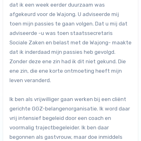
dat ik een week eerder duurzaam was
afgekeurd voor de Wajong. U adviseerde mij
toen mijn passies te gaan volgen. Dat u mij dat
adviseerde -u was toen staatssecretaris
Sociale Zaken en belast met de Wajong- maakte
dat ik inderdaad mijn passies heb gevolgd.
Zonder deze ene zin had ik dit niet gekund. Die
ene zin, die ene korte ontmoeting heeft mijn
leven veranderd.
Ik ben als vrijwilliger gaan werken bij een cliënt
gerichte GGZ-belangenorganisatie. Ik word daar
vrij intensief begeleid door een coach en
voormalig trajectbegeleider. Ik ben daar
begonnen als gastvrouw, maar doe inmiddels