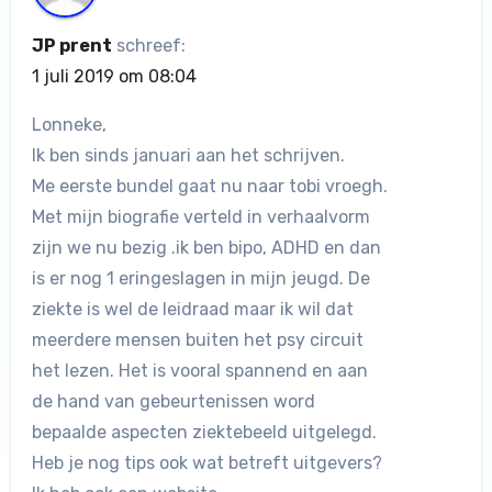
JP prent
schreef:
1 juli 2019 om 08:04
Lonneke,
Ik ben sinds januari aan het schrijven.
Me eerste bundel gaat nu naar tobi vroegh.
Met mijn biografie verteld in verhaalvorm
zijn we nu bezig .ik ben bipo, ADHD en dan
is er nog 1 eringeslagen in mijn jeugd. De
ziekte is wel de leidraad maar ik wil dat
meerdere mensen buiten het psy circuit
het lezen. Het is vooral spannend en aan
de hand van gebeurtenissen word
bepaalde aspecten ziektebeeld uitgelegd.
Heb je nog tips ook wat betreft uitgevers?