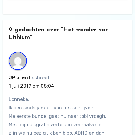
2 gedachten over “Het wonder van
Lithium”
JP prent
schreef:
1 juli 2019 om 08:04
Lonneke,
Ik ben sinds januari aan het schrijven.
Me eerste bundel gaat nu naar tobi vroegh.
Met mijn biografie verteld in verhaalvorm
zijn we nu bezig .ik ben bipo, ADHD en dan