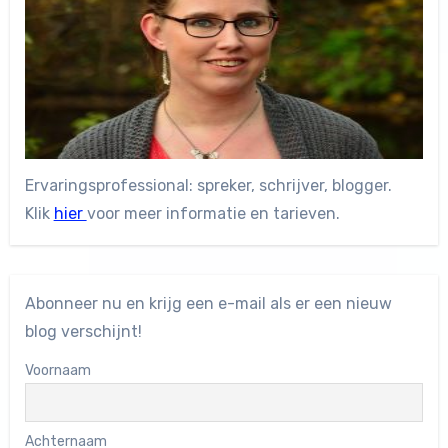
Ervaringsprofessional: spreker, schrijver, blogger.
Klik
hier
voor meer informatie en tarieven.
Abonneer nu en krijg een e-mail als er een nieuw
blog verschijnt!
Voornaam
Achternaam