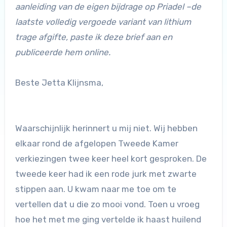
aanleiding van de eigen bijdrage op Priadel –de
laatste volledig vergoede variant van lithium
trage afgifte, paste ik deze brief aan en
publiceerde hem online.
Beste Jetta Klijnsma,
Waarschijnlijk herinnert u mij niet. Wij hebben
elkaar rond de afgelopen Tweede Kamer
verkiezingen twee keer heel kort gesproken. De
tweede keer had ik een rode jurk met zwarte
stippen aan. U kwam naar me toe om te
vertellen dat u die zo mooi vond. Toen u vroeg
hoe het met me ging vertelde ik haast huilend