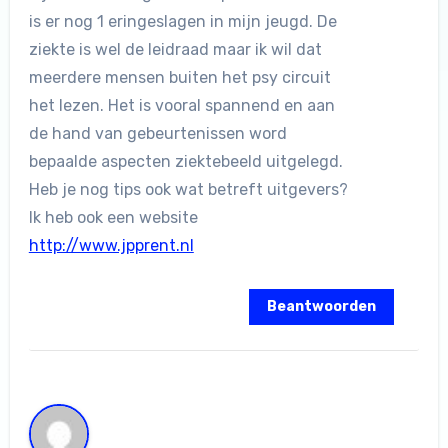
is er nog 1 eringeslagen in mijn jeugd. De
ziekte is wel de leidraad maar ik wil dat
meerdere mensen buiten het psy circuit
het lezen. Het is vooral spannend en aan
de hand van gebeurtenissen word
bepaalde aspecten ziektebeeld uitgelegd.
Heb je nog tips ook wat betreft uitgevers?
Ik heb ook een website
http://www.jpprent.nl
Beantwoorden