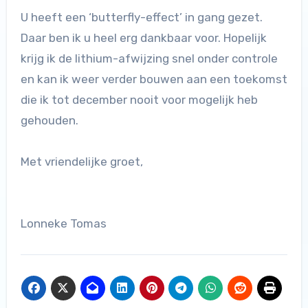
U heeft een ‘butterfly-effect’ in gang gezet.
Daar ben ik u heel erg dankbaar voor. Hopelijk
krijg ik de lithium-afwijzing snel onder controle
en kan ik weer verder bouwen aan een toekomst
die ik tot december nooit voor mogelijk heb
gehouden.
Met vriendelijke groet,
Lonneke Tomas