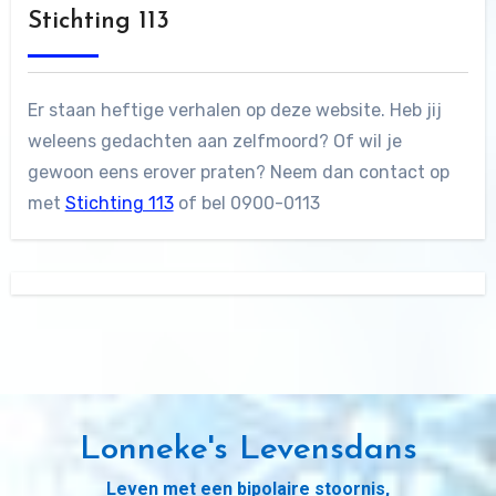
Stichting 113
Er staan heftige verhalen op deze website. Heb jij
weleens gedachten aan zelfmoord? Of wil je
gewoon eens erover praten? Neem dan contact op
met
Stichting 113
of bel 0900-0113
Lonneke's Levensdans
Leven met een bipolaire stoornis,