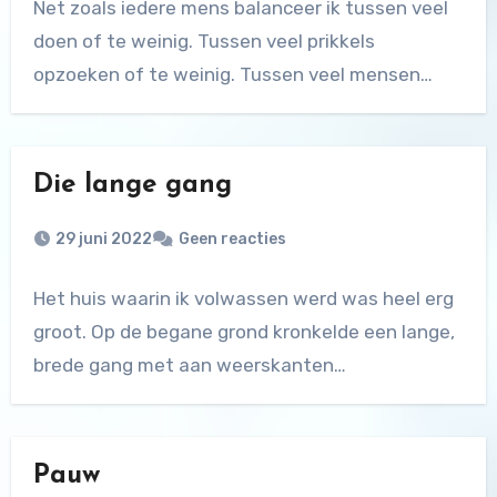
Net zoals iedere mens balanceer ik tussen veel
doen of te weinig. Tussen veel prikkels
opzoeken of te weinig. Tussen veel mensen…
Die lange gang
29 juni 2022
Geen reacties
Het huis waarin ik volwassen werd was heel erg
groot. Op de begane grond kronkelde een lange,
brede gang met aan weerskanten…
Pauw