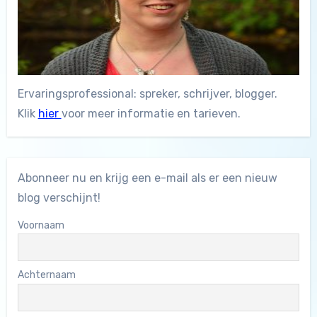
Ervaringsprofessional: spreker, schrijver, blogger.
Klik
hier
voor meer informatie en tarieven.
Abonneer nu en krijg een e-mail als er een nieuw
blog verschijnt!
Voornaam
Achternaam