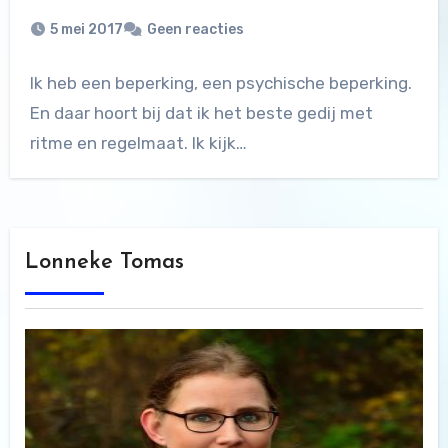
5 mei 2017
Geen reacties
Ik heb een beperking, een psychische beperking.
En daar hoort bij dat ik het beste gedij met
ritme en regelmaat. Ik kijk…
Lonneke Tomas