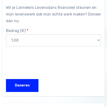
Wil je Lonneke’s Levensdans financieel steunen en
mijn levenswerk ook mijn echte werk maken? Doneer
dan nu:
Bedrag (
€
)
*