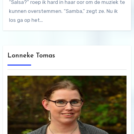
“Salsa?” roep ik hard in haar oor om de muziek te
kunnen overstemmen. “Samba,” zegt ze. Nu ik
los ga op het…
Lonneke Tomas