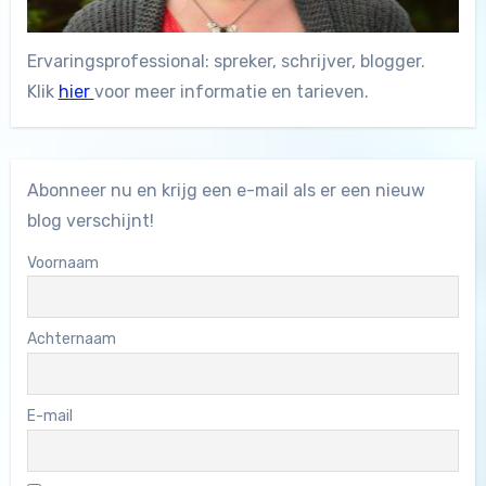
Ervaringsprofessional: spreker, schrijver, blogger.
Klik
hier
voor meer informatie en tarieven.
Abonneer nu en krijg een e-mail als er een nieuw
blog verschijnt!
Voornaam
Achternaam
E-mail