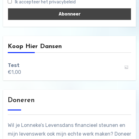
Ik accepteer het privacybeleid
Koop Hier Dansen
Test
€
1,00
Doneren
Wil je Lonneke’s Levensdans financieel steunen en
mijn levenswerk ook mijn echte werk maken? Doneer