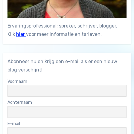
Ervaringsprofessional: spreker, schrijver, blogger.
Klik
hier
voor meer informatie en tarieven.
Abonneer nu en krijg een e-mail als er een nieuw
blog verschijnt!
Voornaam
Achternaam
E-mail