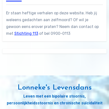
Er staan heftige verhalen op deze website. Heb jij
weleens gedachten aan zelfmoord? Of wil je
gewoon eens erover praten? Neem dan contact op
met
Stichting 113
of bel 0900-0113
Lonneke's Levensdans
Leven met een bipolaire stoornis,
persoonlijkheidsstoornis en chronische suïcidaliteit