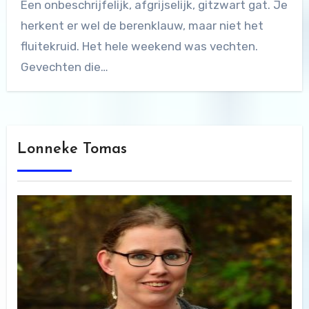
Een onbeschrijfelijk, afgrijselijk, gitzwart gat. Je
herkent er wel de berenklauw, maar niet het
fluitekruid. Het hele weekend was vechten.
Gevechten die…
Lonneke Tomas