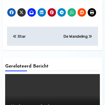
Bericht
Star
De Wandeling
navigatie
Gerelateerd Bericht