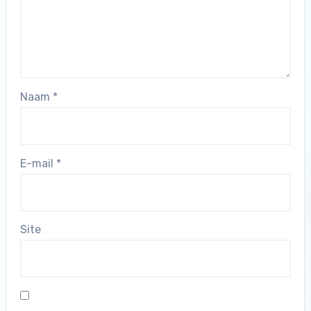
Naam
*
E-mail
*
Site