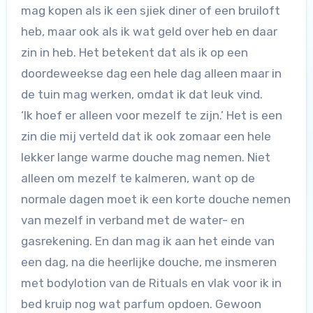
mag kopen als ik een sjiek diner of een bruiloft
heb, maar ook als ik wat geld over heb en daar
zin in heb. Het betekent dat als ik op een
doordeweekse dag een hele dag alleen maar in
de tuin mag werken, omdat ik dat leuk vind.
‘Ik hoef er alleen voor mezelf te zijn.’ Het is een
zin die mij verteld dat ik ook zomaar een hele
lekker lange warme douche mag nemen. Niet
alleen om mezelf te kalmeren, want op de
normale dagen moet ik een korte douche nemen
van mezelf in verband met de water- en
gasrekening. En dan mag ik aan het einde van
een dag, na die heerlijke douche, me insmeren
met bodylotion van de Rituals en vlak voor ik in
bed kruip nog wat parfum opdoen. Gewoon