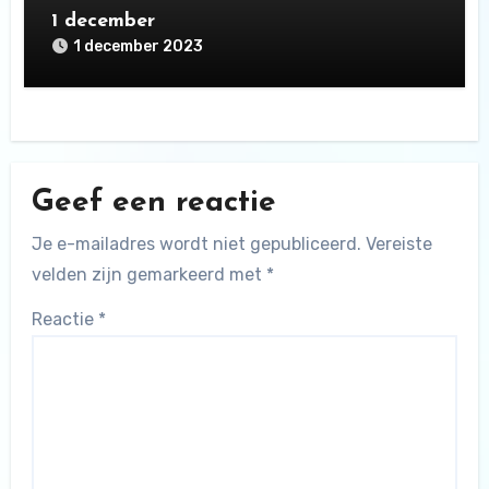
1 december
1 december 2023
Geef een reactie
Je e-mailadres wordt niet gepubliceerd.
Vereiste
velden zijn gemarkeerd met
*
Reactie
*