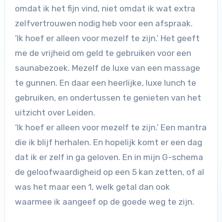
omdat ik het fijn vind, niet omdat ik wat extra
zelfvertrouwen nodig heb voor een afspraak.
‘Ik hoef er alleen voor mezelf te zijn.’ Het geeft
me de vrijheid om geld te gebruiken voor een
saunabezoek. Mezelf de luxe van een massage
te gunnen. En daar een heerlijke, luxe lunch te
gebruiken, en ondertussen te genieten van het
uitzicht over Leiden.
‘Ik hoef er alleen voor mezelf te zijn.’ Een mantra
die ik blijf herhalen. En hopelijk komt er een dag
dat ik er zelf in ga geloven. En in mijn G-schema
de geloofwaardigheid op een 5 kan zetten, of al
was het maar een 1, welk getal dan ook
waarmee ik aangeef op de goede weg te zijn.