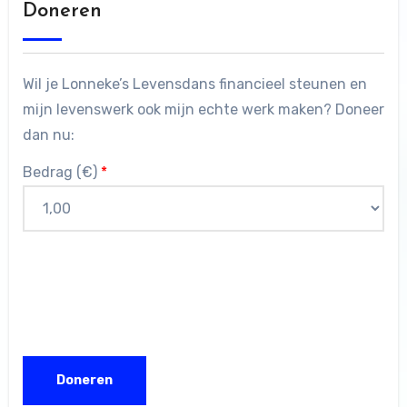
Doneren
Wil je Lonneke’s Levensdans financieel steunen en
mijn levenswerk ook mijn echte werk maken? Doneer
dan nu:
Bedrag (
€
)
*