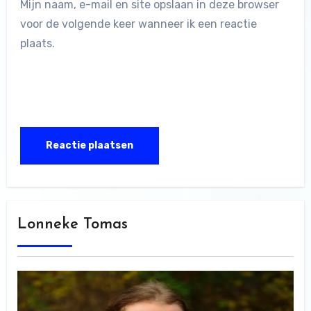
Mijn naam, e-mail en site opslaan in deze browser
voor de volgende keer wanneer ik een reactie
plaats.
Lonneke Tomas