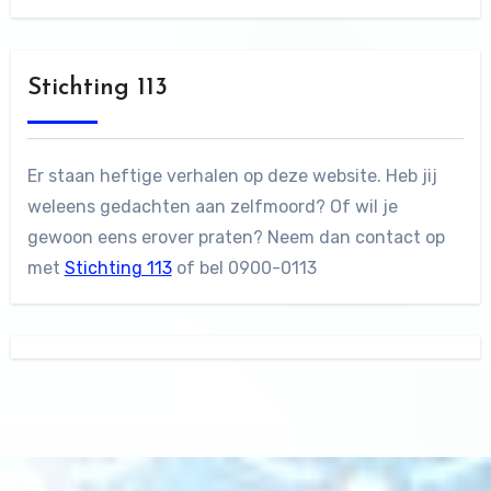
Stichting 113
Er staan heftige verhalen op deze website. Heb jij
weleens gedachten aan zelfmoord? Of wil je
gewoon eens erover praten? Neem dan contact op
met
Stichting 113
of bel 0900-0113