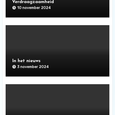
Verdraagzaamheid
10 november 2024
In het nieuws
3 november 2024