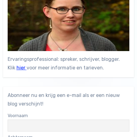
Ervaringsprofessional: spreker, schrijver, blogger.
Klik
hier
voor meer informatie en tarieven.
Abonneer nu en krijg een e-mail als er een nieuw
blog verschijnt!
Voornaam