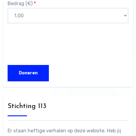
Bedrag (
€
)
*
Stichting 113
Er staan heftige verhalen op deze website. Heb jij