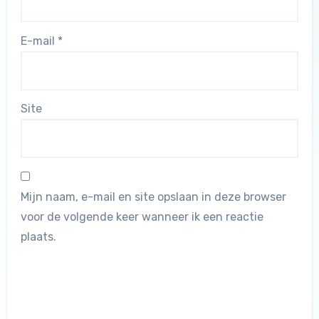
E-mail
*
Site
Mijn naam, e-mail en site opslaan in deze browser
voor de volgende keer wanneer ik een reactie
plaats.