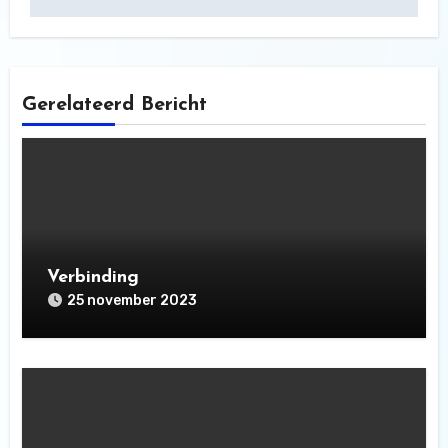
Gerelateerd Bericht
Verbinding
25 november 2023