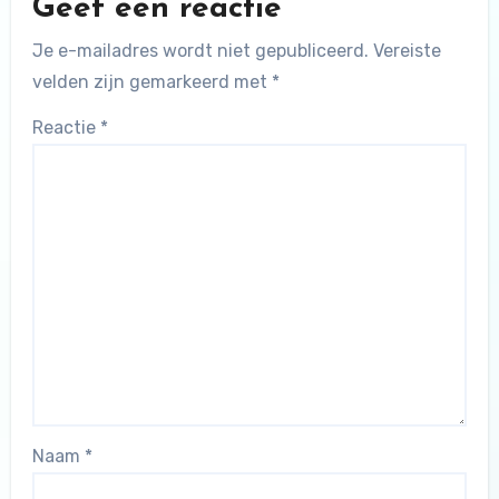
Geef een reactie
Je e-mailadres wordt niet gepubliceerd.
Vereiste
velden zijn gemarkeerd met
*
Reactie
*
Naam
*