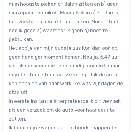
mijn hoogste pieken of dalen zitten en b) geen
oxazepam gebruiken. Maar als ik in a) zit dan is
het verstandig om b) te gebruiken. Momenteel
heb ik geen a) waardoor ik geen b) hoef te
gebruiken.
Het app’je van mijn oudste zus kon dan ook op
geen handiger moment komen. Nou ja, 5.47 uur
vind ik dan weer niet een handig moment, maar
mijn telefoon stond uit. Ze vroeg of ik de auto
kon ophalen van haar werk. Ze was vijf dagen de
stad uit.
In eerste instantie interpreteerde ik dit verzoek
als een verzoek om de auto voor haar deur te
zetten.
Ik bood mijn zwager aan om boodschappen te