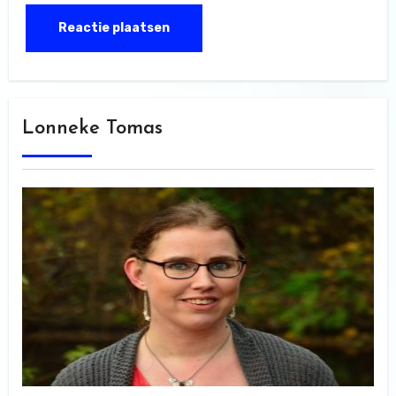
Lonneke Tomas