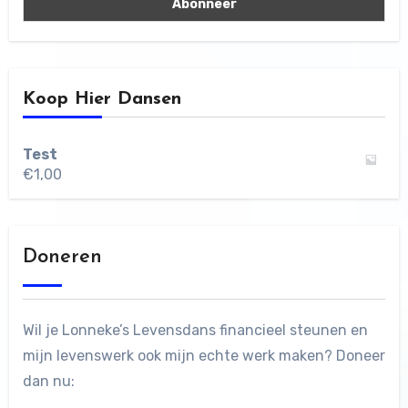
Koop Hier Dansen
Test
€
1,00
Doneren
Wil je Lonneke’s Levensdans financieel steunen en
mijn levenswerk ook mijn echte werk maken? Doneer
dan nu: