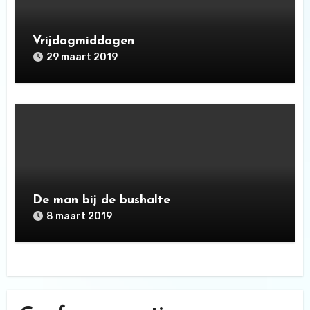
Vrijdagmiddagen
29 maart 2019
De man bij de bushalte
8 maart 2019