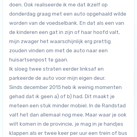
doen. Ook realiseerde ik me dat ikzelf op
donderdag graag met een auto opgehaald wilde
worden van de voedselbank. En dat als een van
de kinderen een gat in zijn of haar hoofd valt,
mijn zwager het waarschijnlijk erg prettig
zouden vinden om met de auto naar een
huisartsenpost te gaan.
Ik sloeg twee straten eerder linksaf en
parkeerde de auto voor mijn eigen deur.
Sinds december 2015 heb ik weinig momenten
gehad dat ik geen a) of b) had. Dit maakt je
meteen een stuk minder mobiel. In de Randstad
valt het dan allemaal nog mee. Maar waar je ook
wilt komen in de provincie, je mag in je handjes
klappen als er twee keer per uur een trein of bus