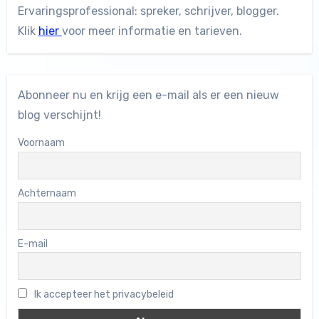
Ervaringsprofessional: spreker, schrijver, blogger.
Klik
hier
voor meer informatie en tarieven.
Abonneer nu en krijg een e-mail als er een nieuw
blog verschijnt!
Voornaam
Achternaam
E-mail
Ik accepteer het privacybeleid