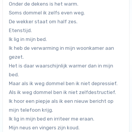
Onder de dekens is het warm.
Soms dommel ik zelfs even weg.
De wekker staat om half zes.
Etenstijd.
Ik lig in mijn bed.
Ik heb de verwarming in mijn woonkamer aan
gezet.
Het is daar waarschijnlijk warmer dan in mijn
bed.
Maar als ik weg dommel ben ik niet depressief.
Als ik weg dommel ben ik niet zelfdestructief.
Ik hoor een piepje als ik een nieuw bericht op
mijn telefoon krijg.
Ik lig in mijn bed en irriteer me eraan.
Mijn neus en vingers zijn koud.