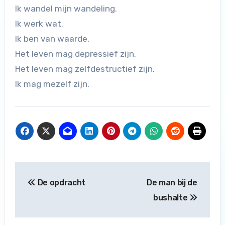
Ik wandel mijn wandeling.
Ik werk wat.
Ik ben van waarde.
Het leven mag depressief zijn.
Het leven mag zelfdestructief zijn.
Ik mag mezelf zijn.
Bericht
De opdracht
De man bij de
navigatie
bushalte