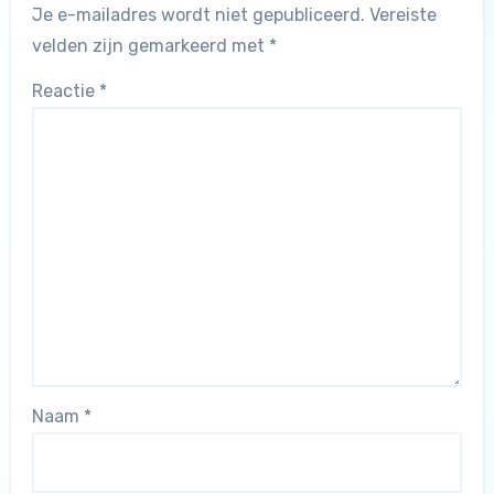
Je e-mailadres wordt niet gepubliceerd.
Vereiste
velden zijn gemarkeerd met
*
Reactie
*
Naam
*