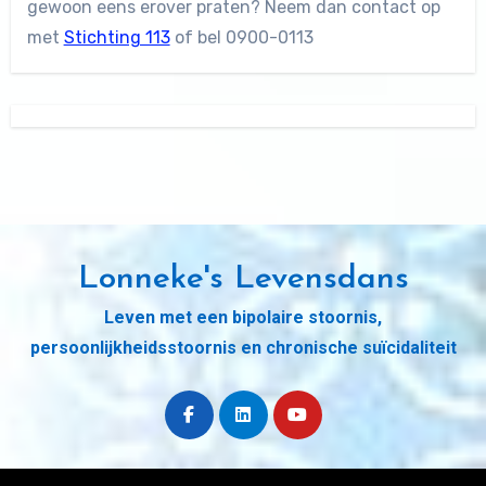
gewoon eens erover praten? Neem dan contact op
met
Stichting 113
of bel 0900-0113
Lonneke's Levensdans
Leven met een bipolaire stoornis,
persoonlijkheidsstoornis en chronische suïcidaliteit