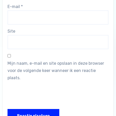
E-mail
*
Site
Mijn naam, e-mail en site opslaan in deze browser
voor de volgende keer wanneer ik een reactie
plaats.