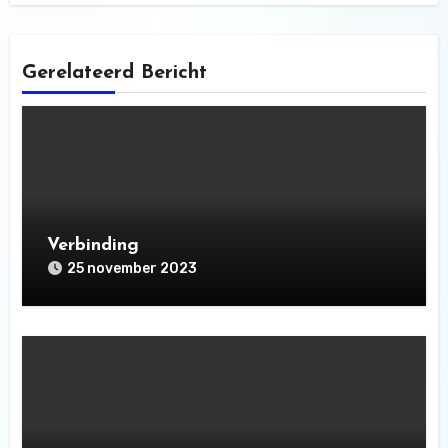
Gerelateerd Bericht
Verbinding
25 november 2023