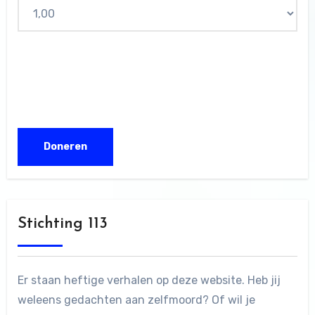
Stichting 113
Er staan heftige verhalen op deze website. Heb jij
weleens gedachten aan zelfmoord? Of wil je