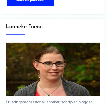
Lonneke Tomas
Ervaringsprofessional: spreker, schrijver, blogger.