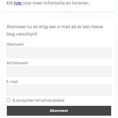
Klik
hier
voor meer informatie en tarieven.
Abonneer nu en krijg een e-mail als er een nieuw
blog verschijnt!
Voornaam
Achternaam
E-mail
Ik accepteer het privacybeleid