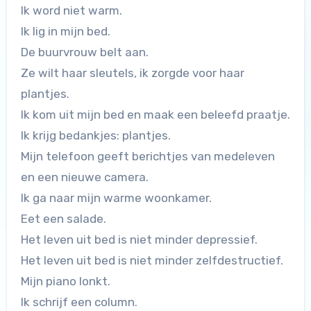
Ik word niet warm.
Ik lig in mijn bed.
De buurvrouw belt aan.
Ze wilt haar sleutels, ik zorgde voor haar
plantjes.
Ik kom uit mijn bed en maak een beleefd praatje.
Ik krijg bedankjes: plantjes.
Mijn telefoon geeft berichtjes van medeleven
en een nieuwe camera.
Ik ga naar mijn warme woonkamer.
Eet een salade.
Het leven uit bed is niet minder depressief.
Het leven uit bed is niet minder zelfdestructief.
Mijn piano lonkt.
Ik schrijf een column.