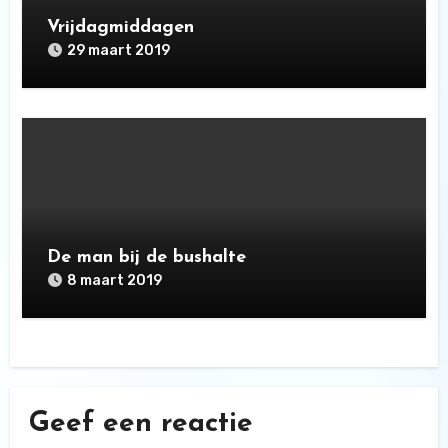
Vrijdagmiddagen
29 maart 2019
De man bij de bushalte
8 maart 2019
Geef een reactie