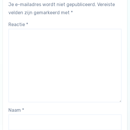
Je e-mailadres wordt niet gepubliceerd.
Vereiste
velden zijn gemarkeerd met
*
Reactie
*
Naam
*