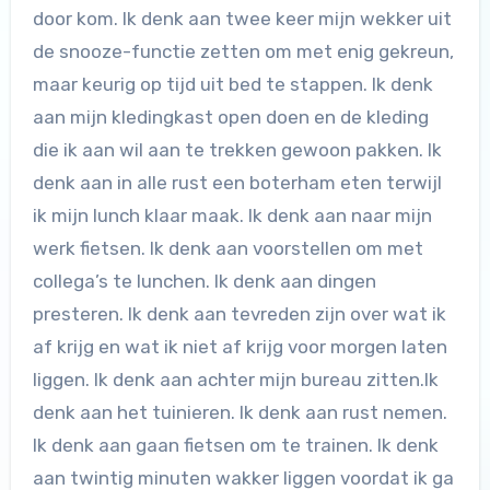
door kom. Ik denk aan twee keer mijn wekker uit
de snooze-functie zetten om met enig gekreun,
maar keurig op tijd uit bed te stappen. Ik denk
aan mijn kledingkast open doen en de kleding
die ik aan wil aan te trekken gewoon pakken. Ik
denk aan in alle rust een boterham eten terwijl
ik mijn lunch klaar maak. Ik denk aan naar mijn
werk fietsen. Ik denk aan voorstellen om met
collega’s te lunchen. Ik denk aan dingen
presteren. Ik denk aan tevreden zijn over wat ik
af krijg en wat ik niet af krijg voor morgen laten
liggen. Ik denk aan achter mijn bureau zitten.Ik
denk aan het tuinieren. Ik denk aan rust nemen.
Ik denk aan gaan fietsen om te trainen. Ik denk
aan twintig minuten wakker liggen voordat ik ga