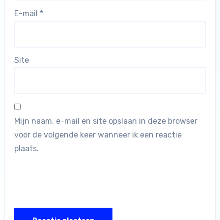
E-mail
*
Site
Mijn naam, e-mail en site opslaan in deze browser
voor de volgende keer wanneer ik een reactie
plaats.