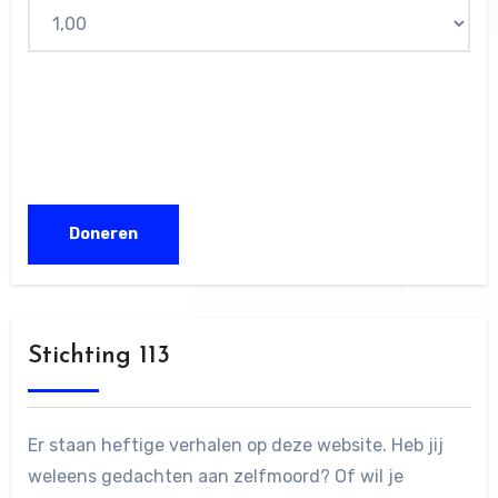
Stichting 113
Er staan heftige verhalen op deze website. Heb jij
weleens gedachten aan zelfmoord? Of wil je