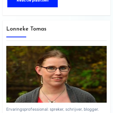
Lonneke Tomas
Ervaringsprofessional: spreker, schrijver, blogger.