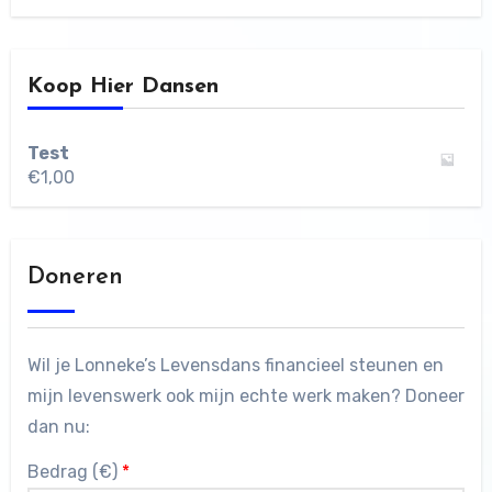
Koop Hier Dansen
Test
€
1,00
Doneren
Wil je Lonneke’s Levensdans financieel steunen en
mijn levenswerk ook mijn echte werk maken? Doneer
dan nu:
Bedrag (
€
)
*