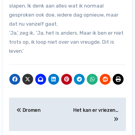
slapen. Ik denk aan alles wat ik normaal
gesproken ook doe, iedere dag opnieuw, maar
dat nu vanzelf gaat.
’Ja,’ zeg ik, ‘Ja, het is anders. Maar ik ben er niet
trots op, ik loop niet over van vreugde. Dit is
leven.’
Bericht
Dromen
Het kan er vriezen…
navigatie