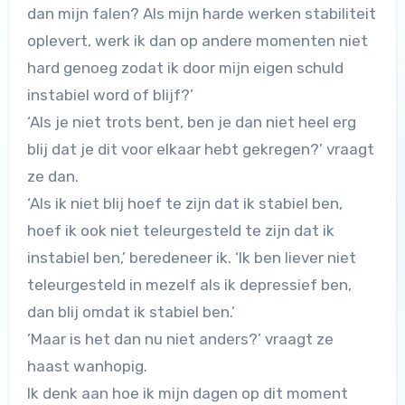
dan mijn falen? Als mijn harde werken stabiliteit
oplevert, werk ik dan op andere momenten niet
hard genoeg zodat ik door mijn eigen schuld
instabiel word of blijf?’
‘Als je niet trots bent, ben je dan niet heel erg
blij dat je dit voor elkaar hebt gekregen?’ vraagt
ze dan.
‘Als ik niet blij hoef te zijn dat ik stabiel ben,
hoef ik ook niet teleurgesteld te zijn dat ik
instabiel ben,’ beredeneer ik. ‘Ik ben liever niet
teleurgesteld in mezelf als ik depressief ben,
dan blij omdat ik stabiel ben.’
’Maar is het dan nu niet anders?’ vraagt ze
haast wanhopig.
Ik denk aan hoe ik mijn dagen op dit moment