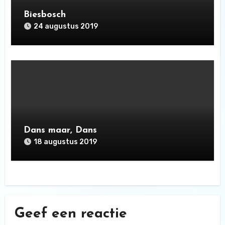
Biesbosch
24 augustus 2019
Dans maar, Dans
18 augustus 2019
Geef een reactie