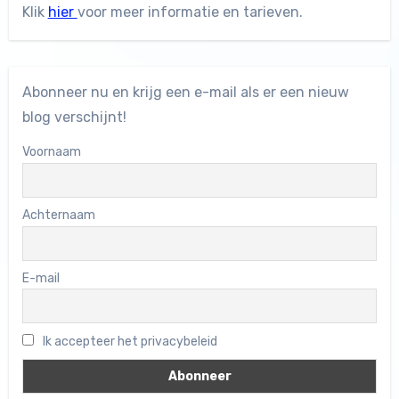
Klik
hier
voor meer informatie en tarieven.
Abonneer nu en krijg een e-mail als er een nieuw
blog verschijnt!
Voornaam
Achternaam
E-mail
Ik accepteer het privacybeleid