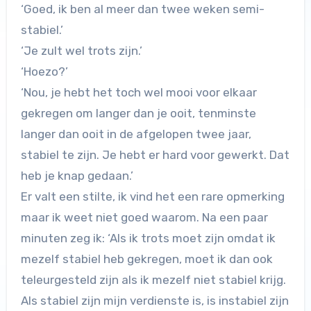
‘Goed, ik ben al meer dan twee weken semi-
stabiel.’
‘Je zult wel trots zijn.’
‘Hoezo?’
‘Nou, je hebt het toch wel mooi voor elkaar
gekregen om langer dan je ooit, tenminste
langer dan ooit in de afgelopen twee jaar,
stabiel te zijn. Je hebt er hard voor gewerkt. Dat
heb je knap gedaan.’
Er valt een stilte, ik vind het een rare opmerking
maar ik weet niet goed waarom. Na een paar
minuten zeg ik: ‘Als ik trots moet zijn omdat ik
mezelf stabiel heb gekregen, moet ik dan ook
teleurgesteld zijn als ik mezelf niet stabiel krijg.
Als stabiel zijn mijn verdienste is, is instabiel zijn