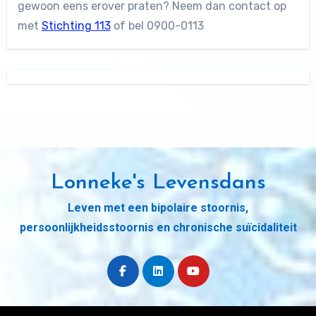
gewoon eens erover praten? Neem dan contact op
met
Stichting 113
of bel 0900-0113
Lonneke's Levensdans
Leven met een bipolaire stoornis,
persoonlijkheidsstoornis en chronische suïcidaliteit