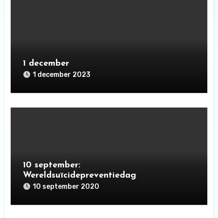
1 december
1 december 2023
10 september:
Wereldsuïcidepreventiedag
10 september 2020