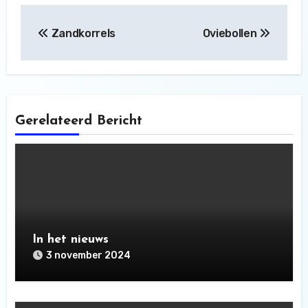
Bericht
Zandkorrels
Oviebollen
navigatie
Gerelateerd Bericht
In het nieuws
3 november 2024