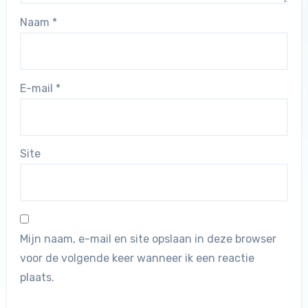
Naam
*
E-mail
*
Site
Mijn naam, e-mail en site opslaan in deze browser
voor de volgende keer wanneer ik een reactie
plaats.