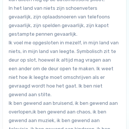
In het land van niets zijn schoenveters
gevaarlijk, zijn oplaadsnoeren van telefoons
gevaarlijk, zijn spelden gevaarlijk, zijn kapot
gestampte pennen gevaarlijk.
Ik voel me opgesloten in mezelf, in mijn land van
niets, in mijn land van leegte. Symbolisch zit te
deur op slot, hoewel ik altijd mag vragen aan
een ander om de deur open te maken. Ik weet
niet hoe ik leegte moet omschrijven als er
gevraagd wordt hoe het gaat. Ik ben niet
gewend aan stilte.
Ik ben gewend aan bruisend, ik ben gewend aan
overlopen,ik ben gewend aan chaos, ik ben
gewend aan muziek, ik ben gewend aan