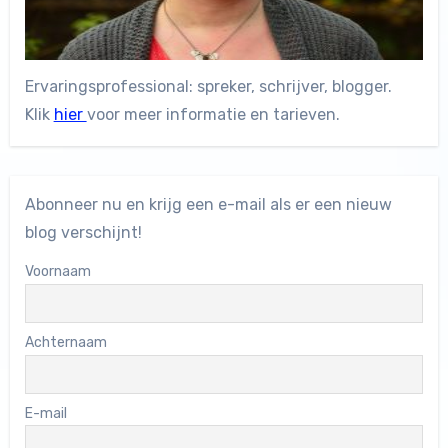
Ervaringsprofessional: spreker, schrijver, blogger.
Klik
hier
voor meer informatie en tarieven.
Abonneer nu en krijg een e-mail als er een nieuw
blog verschijnt!
Voornaam
Achternaam
E-mail