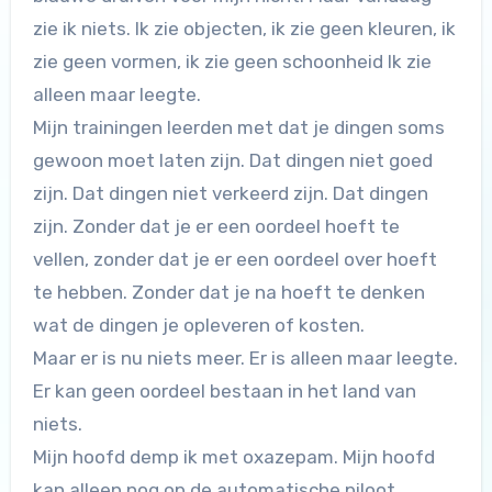
zie ik niets. Ik zie objecten, ik zie geen kleuren, ik
zie geen vormen, ik zie geen schoonheid Ik zie
alleen maar leegte.
Mijn trainingen leerden met dat je dingen soms
gewoon moet laten zijn. Dat dingen niet goed
zijn. Dat dingen niet verkeerd zijn. Dat dingen
zijn. Zonder dat je er een oordeel hoeft te
vellen, zonder dat je er een oordeel over hoeft
te hebben. Zonder dat je na hoeft te denken
wat de dingen je opleveren of kosten.
Maar er is nu niets meer. Er is alleen maar leegte.
Er kan geen oordeel bestaan in het land van
niets.
Mijn hoofd demp ik met oxazepam. Mijn hoofd
kan alleen nog op de automatische piloot.