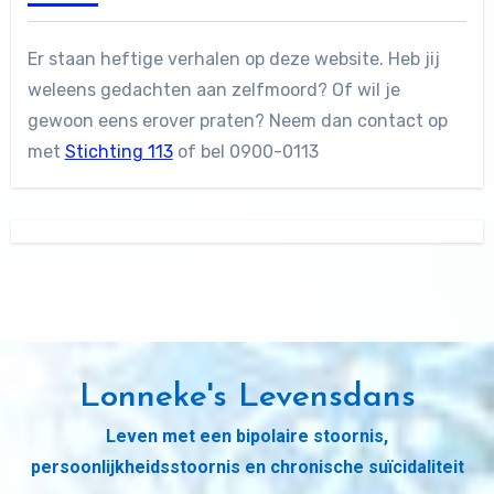
Er staan heftige verhalen op deze website. Heb jij
weleens gedachten aan zelfmoord? Of wil je
gewoon eens erover praten? Neem dan contact op
met
Stichting 113
of bel 0900-0113
Lonneke's Levensdans
Leven met een bipolaire stoornis,
persoonlijkheidsstoornis en chronische suïcidaliteit