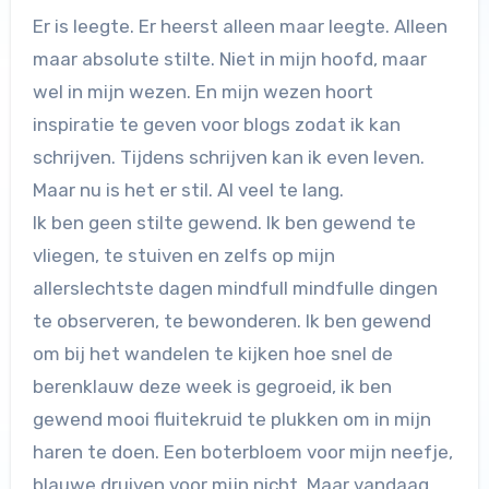
Er is leegte. Er heerst alleen maar leegte. Alleen
maar absolute stilte. Niet in mijn hoofd, maar
wel in mijn wezen. En mijn wezen hoort
inspiratie te geven voor blogs zodat ik kan
schrijven. Tijdens schrijven kan ik even leven.
Maar nu is het er stil. Al veel te lang.
Ik ben geen stilte gewend. Ik ben gewend te
vliegen, te stuiven en zelfs op mijn
allerslechtste dagen mindfull mindfulle dingen
te observeren, te bewonderen. Ik ben gewend
om bij het wandelen te kijken hoe snel de
berenklauw deze week is gegroeid, ik ben
gewend mooi fluitekruid te plukken om in mijn
haren te doen. Een boterbloem voor mijn neefje,
blauwe druiven voor mijn nicht. Maar vandaag