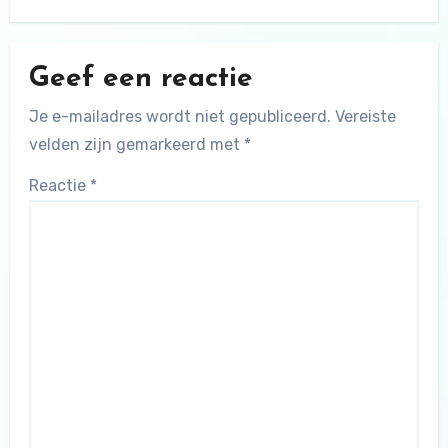
Geef een reactie
Je e-mailadres wordt niet gepubliceerd.
Vereiste
velden zijn gemarkeerd met
*
Reactie
*