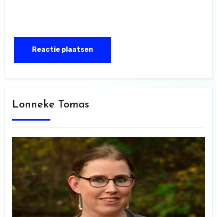
Lonneke Tomas