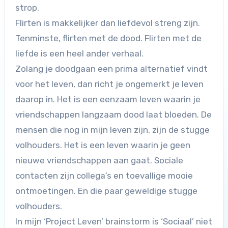
strop.
Flirten is makkelijker dan liefdevol streng zijn.
Tenminste, flirten met de dood. Flirten met de
liefde is een heel ander verhaal.
Zolang je doodgaan een prima alternatief vindt
voor het leven, dan richt je ongemerkt je leven
daarop in. Het is een eenzaam leven waarin je
vriendschappen langzaam dood laat bloeden. De
mensen die nog in mijn leven zijn, zijn de stugge
volhouders. Het is een leven waarin je geen
nieuwe vriendschappen aan gaat. Sociale
contacten zijn collega’s en toevallige mooie
ontmoetingen. En die paar geweldige stugge
volhouders.
In mijn ‘Project Leven’ brainstorm is ‘Sociaal’ niet