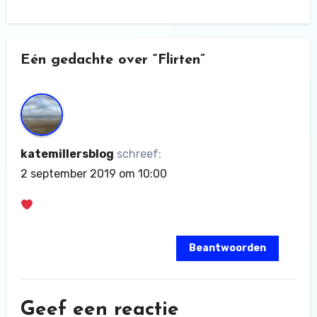
Eén gedachte over “Flirten”
katemillersblog
schreef:
2 september 2019 om 10:00
Beantwoorden
Geef een reactie