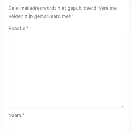
Je e-mailadres wordt niet gepubliceerd.
Vereiste
velden zijn gemarkeerd met
*
Reactie
*
Naam
*