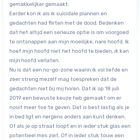
gemakkelijker gemaakt.
Eerder kon ik als ik suïcidale plannen en
gedachten had flirten met de dood. Bedenken
dat het altijd een serieuze optie is om voorgoed
te ontsnappen aan mijn moeilijke, nare hoofd. Ik
hoef mijn hoofd niet het hoofd te bieden, ik kan
mijn hoofd verlaten.
Nu is dat een no-go-zone waarin ik vol liefde en
zeer streng mezelf mag toespreken dat de
gedachten niet bij mij horen. Dat ik op 18 juli
2019 een bewuste keuze heb gemaakt om er
nooit meer toe te geven. Dat is best lastig als je
in bed ligt en nergens anders aan kunt denken.
Of als je op straat loopt en in ieder stuk glas een
potentieel mes ziet. Of in ieder stuk touw een