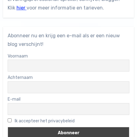
Klik
hier
voor meer informatie en tarieven.
Abonneer nu en krijg een e-mail als er een nieuw
blog verschijnt!
Voornaam
Achternaam
E-mail
Ik accepteer het privacybeleid