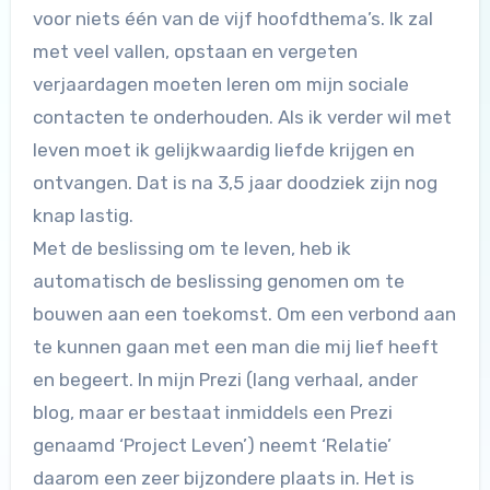
voor niets één van de vijf hoofdthema’s. Ik zal
met veel vallen, opstaan en vergeten
verjaardagen moeten leren om mijn sociale
contacten te onderhouden. Als ik verder wil met
leven moet ik gelijkwaardig liefde krijgen en
ontvangen. Dat is na 3,5 jaar doodziek zijn nog
knap lastig.
Met de beslissing om te leven, heb ik
automatisch de beslissing genomen om te
bouwen aan een toekomst. Om een verbond aan
te kunnen gaan met een man die mij lief heeft
en begeert. In mijn Prezi (lang verhaal, ander
blog, maar er bestaat inmiddels een Prezi
genaamd ‘Project Leven’) neemt ‘Relatie’
daarom een zeer bijzondere plaats in. Het is