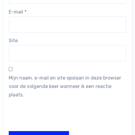
E-mail
*
Site
Mijn naam, e-mail en site opslaan in deze browser
voor de volgende keer wanneer ik een reactie
plaats.