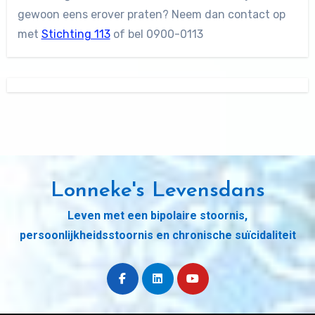
gewoon eens erover praten? Neem dan contact op
met
Stichting 113
of bel 0900-0113
Lonneke's Levensdans
Leven met een bipolaire stoornis,
persoonlijkheidsstoornis en chronische suïcidaliteit