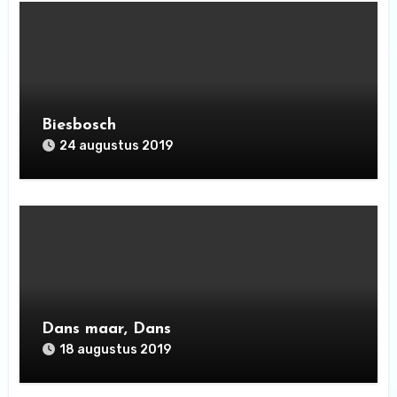
Biesbosch
24 augustus 2019
Dans maar, Dans
18 augustus 2019