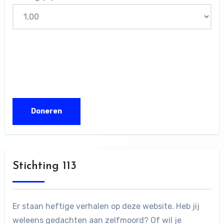
Stichting 113
Er staan heftige verhalen op deze website. Heb jij
weleens gedachten aan zelfmoord? Of wil je