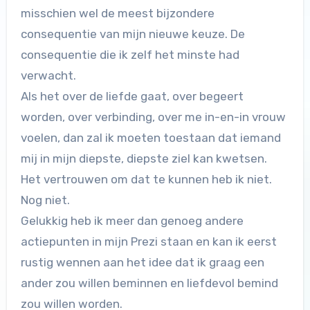
misschien wel de meest bijzondere
consequentie van mijn nieuwe keuze. De
consequentie die ik zelf het minste had
verwacht.
Als het over de liefde gaat, over begeert
worden, over verbinding, over me in-en-in vrouw
voelen, dan zal ik moeten toestaan dat iemand
mij in mijn diepste, diepste ziel kan kwetsen.
Het vertrouwen om dat te kunnen heb ik niet.
Nog niet.
Gelukkig heb ik meer dan genoeg andere
actiepunten in mijn Prezi staan en kan ik eerst
rustig wennen aan het idee dat ik graag een
ander zou willen beminnen en liefdevol bemind
zou willen worden.