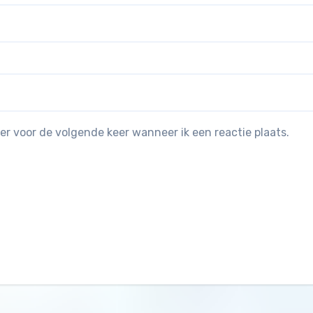
er voor de volgende keer wanneer ik een reactie plaats.