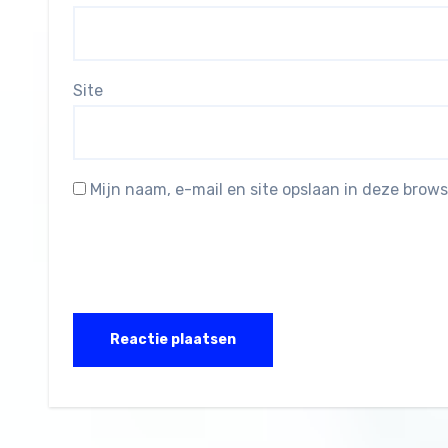
Site
Mijn naam, e-mail en site opslaan in deze brows