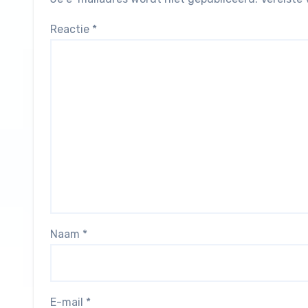
Reactie
*
Naam
*
E-mail
*