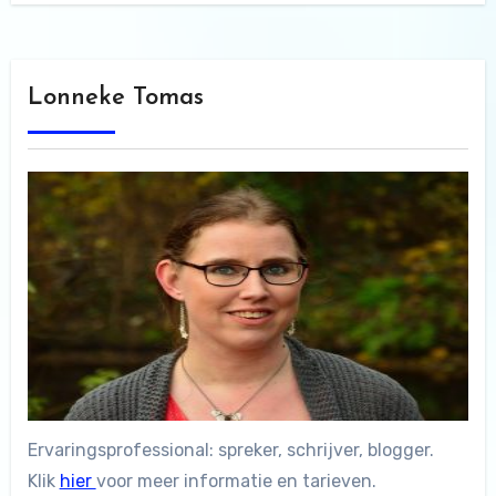
Lonneke Tomas
Ervaringsprofessional: spreker, schrijver, blogger.
Klik
hier
voor meer informatie en tarieven.