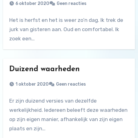
6 oktober 2020
Geen reacties
Het is herfst en het is weer zo’n dag. Ik trek de
jurk van gisteren aan. Oud en comfortabel. Ik
zoek een…
Duizend waarheden
1 oktober 2020
Geen reacties
Er zijn duizend versies van dezelfde
werkelijkheid. Iedereen beleeft deze waarheden
op zijn eigen manier, afhankelijk van zijn eigen
plaats en zijn…