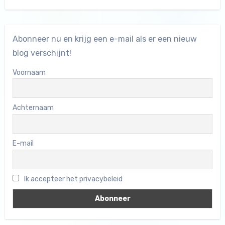
Abonneer nu en krijg een e-mail als er een nieuw
blog verschijnt!
Voornaam
Achternaam
E-mail
Ik accepteer het privacybeleid