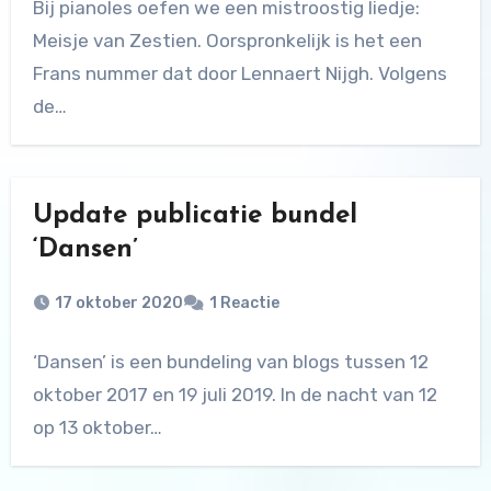
Bij pianoles oefen we een mistroostig liedje:
Meisje van Zestien. Oorspronkelijk is het een
Frans nummer dat door Lennaert Nijgh. Volgens
de…
Update publicatie bundel
‘Dansen’
17 oktober 2020
1 Reactie
‘Dansen’ is een bundeling van blogs tussen 12
oktober 2017 en 19 juli 2019. In de nacht van 12
op 13 oktober…