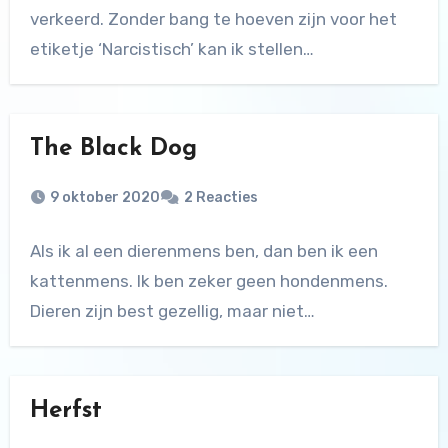
verkeerd. Zonder bang te hoeven zijn voor het
etiketje ‘Narcistisch’ kan ik stellen…
The Black Dog
9 oktober 2020
2 Reacties
Als ik al een dierenmens ben, dan ben ik een
kattenmens. Ik ben zeker geen hondenmens.
Dieren zijn best gezellig, maar niet…
Herfst