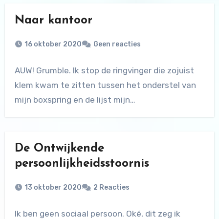
Naar kantoor
16 oktober 2020
Geen reacties
AUW! Grumble. Ik stop de ringvinger die zojuist
klem kwam te zitten tussen het onderstel van
mijn boxspring en de lijst mijn…
De Ontwijkende
persoonlijkheidsstoornis
13 oktober 2020
2 Reacties
Ik ben geen sociaal persoon. Oké, dit zeg ik