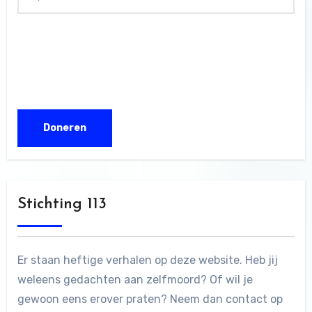
Stichting 113
Er staan heftige verhalen op deze website. Heb jij
weleens gedachten aan zelfmoord? Of wil je
gewoon eens erover praten? Neem dan contact op