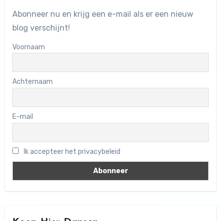
Abonneer nu en krijg een e-mail als er een nieuw
blog verschijnt!
Voornaam
Achternaam
E-mail
Ik accepteer het privacybeleid