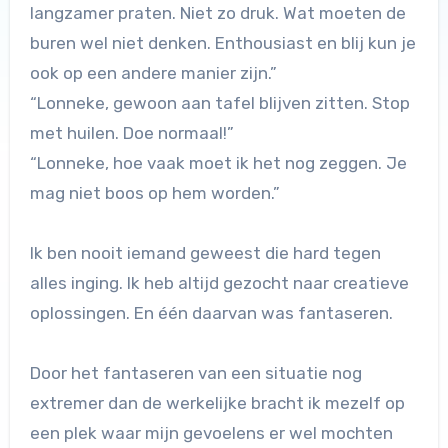
langzamer praten. Niet zo druk. Wat moeten de
buren wel niet denken. Enthousiast en blij kun je
ook op een andere manier zijn.”
“Lonneke, gewoon aan tafel blijven zitten. Stop
met huilen. Doe normaal!”
“Lonneke, hoe vaak moet ik het nog zeggen. Je
mag niet boos op hem worden.”
Ik ben nooit iemand geweest die hard tegen
alles inging. Ik heb altijd gezocht naar creatieve
oplossingen. En één daarvan was fantaseren.
Door het fantaseren van een situatie nog
extremer dan de werkelijke bracht ik mezelf op
een plek waar mijn gevoelens er wel mochten