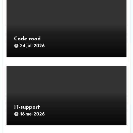
Code rood
24 juli 2026
IT-support
16 mei 2026