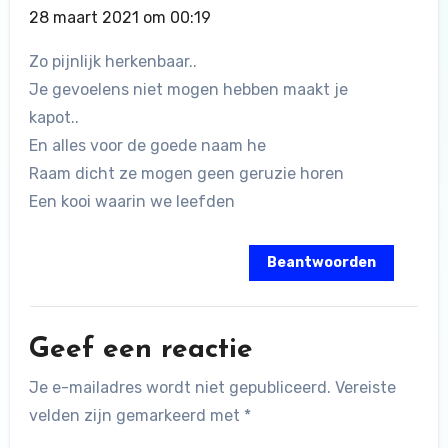
28 maart 2021 om 00:19
Zo pijnlijk herkenbaar..
Je gevoelens niet mogen hebben maakt je
kapot..
En alles voor de goede naam he
Raam dicht ze mogen geen geruzie horen
Een kooi waarin we leefden
Beantwoorden
Geef een reactie
Je e-mailadres wordt niet gepubliceerd.
Vereiste
velden zijn gemarkeerd met
*