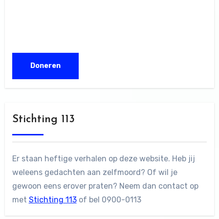
Stichting 113
Er staan heftige verhalen op deze website. Heb jij
weleens gedachten aan zelfmoord? Of wil je
gewoon eens erover praten? Neem dan contact op
met
Stichting 113
of bel 0900-0113