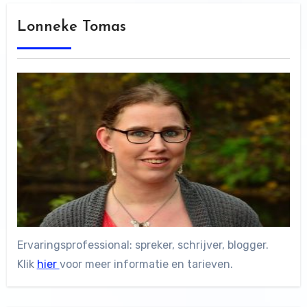
Lonneke Tomas
Ervaringsprofessional: spreker, schrijver, blogger.
Klik
hier
voor meer informatie en tarieven.