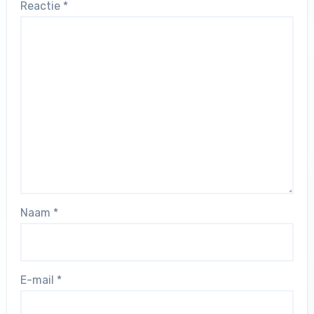
Reactie
*
Naam
*
E-mail
*