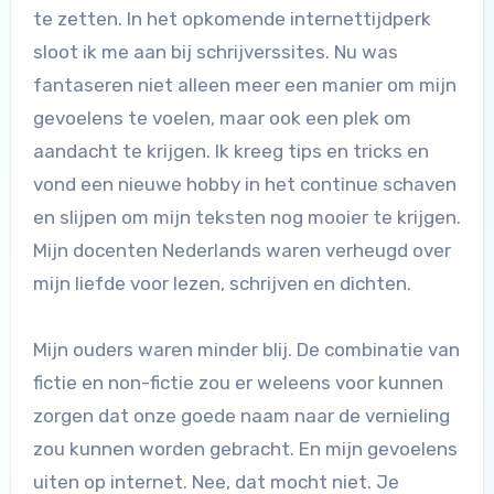
te zetten. In het opkomende internettijdperk
sloot ik me aan bij schrijverssites. Nu was
fantaseren niet alleen meer een manier om mijn
gevoelens te voelen, maar ook een plek om
aandacht te krijgen. Ik kreeg tips en tricks en
vond een nieuwe hobby in het continue schaven
en slijpen om mijn teksten nog mooier te krijgen.
Mijn docenten Nederlands waren verheugd over
mijn liefde voor lezen, schrijven en dichten.
Mijn ouders waren minder blij. De combinatie van
fictie en non-fictie zou er weleens voor kunnen
zorgen dat onze goede naam naar de vernieling
zou kunnen worden gebracht. En mijn gevoelens
uiten op internet. Nee, dat mocht niet. Je