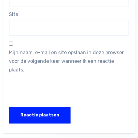
Site
Mijn naam, e-mail en site opslaan in deze browser
voor de volgende keer wanneer ik een reactie
plaats.