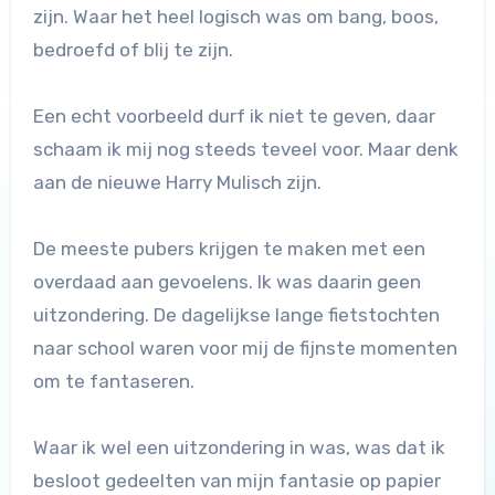
zijn. Waar het heel logisch was om bang, boos,
bedroefd of blij te zijn.
Een echt voorbeeld durf ik niet te geven, daar
schaam ik mij nog steeds teveel voor. Maar denk
aan de nieuwe Harry Mulisch zijn.
De meeste pubers krijgen te maken met een
overdaad aan gevoelens. Ik was daarin geen
uitzondering. De dagelijkse lange fietstochten
naar school waren voor mij de fijnste momenten
om te fantaseren.
Waar ik wel een uitzondering in was, was dat ik
besloot gedeelten van mijn fantasie op papier