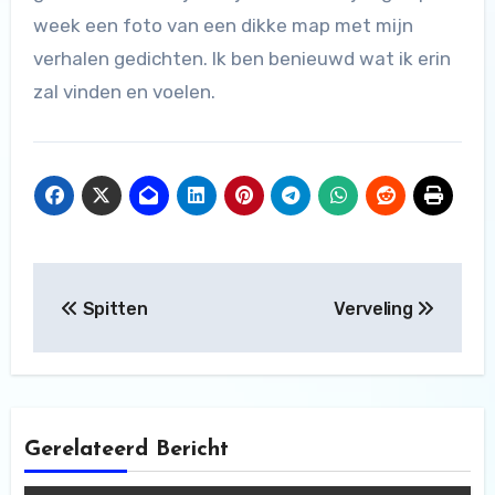
week een foto van een dikke map met mijn
verhalen gedichten. Ik ben benieuwd wat ik erin
zal vinden en voelen.
Bericht
Spitten
Verveling
navigatie
Gerelateerd Bericht