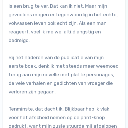
is een brug te ver. Dat kan ik niet. Maar mijn
gevoelens mogen er tegenwoordig in het echte,
volwassen leven ook echt zijn. Als een man
reageert, voel ik me wel altijd angstig en
bedreigd.
Bij het naderen van de publicatie van mijn
eerste boek, denk ik met steeds meer weemoed
terug aan mijn novelle met platte personages,
de vele verhalen en gedichten van vroeger die
verloren zijn gegaan.
Tenminste, dat dacht ik. Blijkbaar heb ik vlak
voor het afscheid nemen op de print-knop
gedrukt, want mijn zusje stuurde mij afgelopen