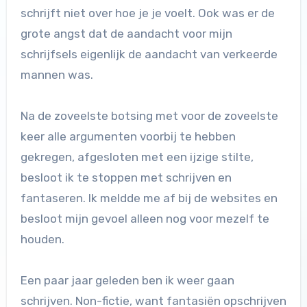
schrijft niet over hoe je je voelt. Ook was er de
grote angst dat de aandacht voor mijn
schrijfsels eigenlijk de aandacht van verkeerde
mannen was.
Na de zoveelste botsing met voor de zoveelste
keer alle argumenten voorbij te hebben
gekregen, afgesloten met een ijzige stilte,
besloot ik te stoppen met schrijven en
fantaseren. Ik meldde me af bij de websites en
besloot mijn gevoel alleen nog voor mezelf te
houden.
Een paar jaar geleden ben ik weer gaan
schrijven. Non-fictie, want fantasiën opschrijven