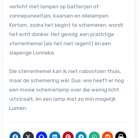
verlicht met lampen op batterijen of
zonnepaneeltjes, kaarsen en olielampen.
Kortom, zodra het begint te schemeren, wordt
het echt donker. Het gevolg: een prachtige
sterrenhemel (als het niet regent) èn een
slaperige Lonneke.
Die sterrenhemel kan ik niet nabootsen thuis,
maar de schemering wèl. Dus: wie heeft er nog
een mooie schemerlamp over die weinig licht
uitstraalt, èn een lamp met zo min mogelijk
Lumen.