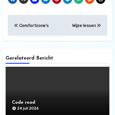
Bericht
Comfortzone’s
Wijze lessen
navigatie
Gerelateerd Bericht
Code rood
24 juli 2026