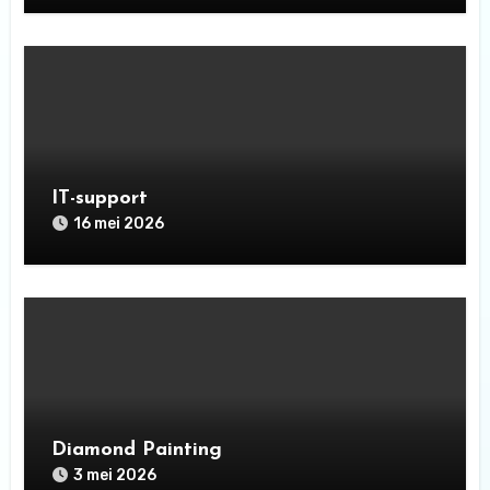
IT-support
16 mei 2026
Diamond Painting
3 mei 2026