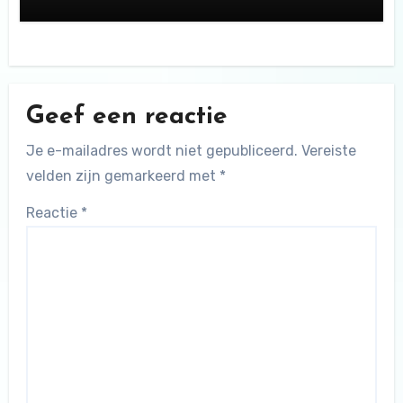
Geef een reactie
Je e-mailadres wordt niet gepubliceerd.
Vereiste
velden zijn gemarkeerd met
*
Reactie
*