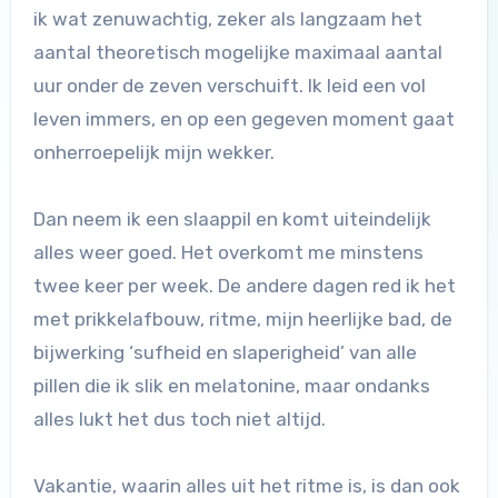
ik wat zenuwachtig, zeker als langzaam het
aantal theoretisch mogelijke maximaal aantal
uur onder de zeven verschuift. Ik leid een vol
leven immers, en op een gegeven moment gaat
onherroepelijk mijn wekker.
Dan neem ik een slaappil en komt uiteindelijk
alles weer goed. Het overkomt me minstens
twee keer per week. De andere dagen red ik het
met prikkelafbouw, ritme, mijn heerlijke bad, de
bijwerking ‘sufheid en slaperigheid’ van alle
pillen die ik slik en melatonine, maar ondanks
alles lukt het dus toch niet altijd.
Vakantie, waarin alles uit het ritme is, is dan ook