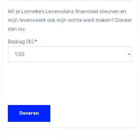
Wil je Lonneke’s Levensdans financieel steunen en
mijn levenswerk ook mijn echte werk maken? Doneer
dan nu:
Bedrag (
€
)
*