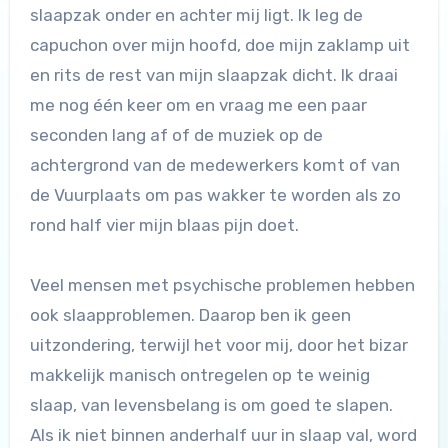
slaapzak onder en achter mij ligt. Ik leg de
capuchon over mijn hoofd, doe mijn zaklamp uit
en rits de rest van mijn slaapzak dicht. Ik draai
me nog één keer om en vraag me een paar
seconden lang af of de muziek op de
achtergrond van de medewerkers komt of van
de Vuurplaats om pas wakker te worden als zo
rond half vier mijn blaas pijn doet.
Veel mensen met psychische problemen hebben
ook slaapproblemen. Daarop ben ik geen
uitzondering, terwijl het voor mij, door het bizar
makkelijk manisch ontregelen op te weinig
slaap, van levensbelang is om goed te slapen.
Als ik niet binnen anderhalf uur in slaap val, word