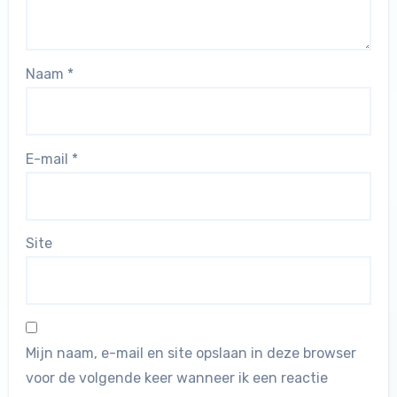
Naam
*
E-mail
*
Site
Mijn naam, e-mail en site opslaan in deze browser
voor de volgende keer wanneer ik een reactie