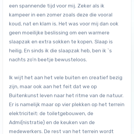
een spannende tijd voor mij. Zeker als ik
kampeer in een zomer zoals deze die vooral
koud, nat en klam is. Het was voor mij dan ook
geen moeilijke beslissing om een warmere
slaapzak en extra sokken te kopen. Slaap is
heilig. En sinds ik die slaapzak heb, ben ik `s
nachts zo’n beetje bewusteloos.
Ik wijt het aan het vele buiten en creatief bezig
zijn, maar ook aan het feit dat we op
Buitenkunst leven naar het ritme van de natuur.
Er is namelijk maar op vier plekken op het terrein
elektriciteit: de toiletgebouwen, de
Admi(nistratie) en de keuken van de
medewerkers. De rest van het terrein wordt