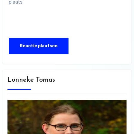
plaats.
Lonneke Tomas