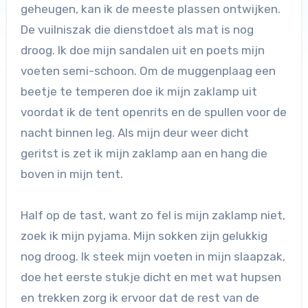
geheugen, kan ik de meeste plassen ontwijken.
De vuilniszak die dienstdoet als mat is nog
droog. Ik doe mijn sandalen uit en poets mijn
voeten semi-schoon. Om de muggenplaag een
beetje te temperen doe ik mijn zaklamp uit
voordat ik de tent openrits en de spullen voor de
nacht binnen leg. Als mijn deur weer dicht
geritst is zet ik mijn zaklamp aan en hang die
boven in mijn tent.
Half op de tast, want zo fel is mijn zaklamp niet,
zoek ik mijn pyjama. Mijn sokken zijn gelukkig
nog droog. Ik steek mijn voeten in mijn slaapzak,
doe het eerste stukje dicht en met wat hupsen
en trekken zorg ik ervoor dat de rest van de