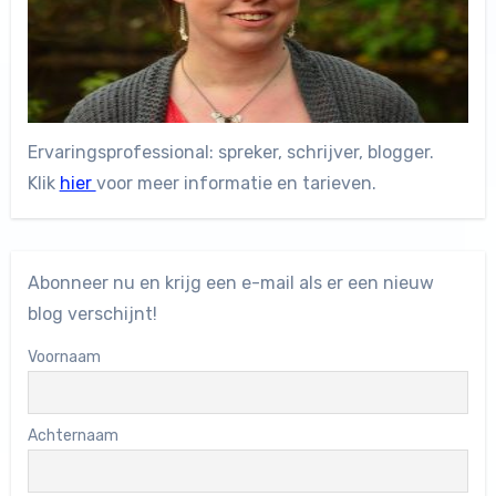
Ervaringsprofessional: spreker, schrijver, blogger.
Klik
hier
voor meer informatie en tarieven.
Abonneer nu en krijg een e-mail als er een nieuw
blog verschijnt!
Voornaam
Achternaam