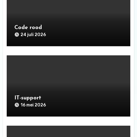
Code rood
24 juli 2026
IT-support
16 mei 2026