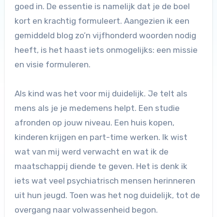
goed in. De essentie is namelijk dat je de boel
kort en krachtig formuleert. Aangezien ik een
gemiddeld blog zo’n vijfhonderd woorden nodig
heeft, is het haast iets onmogelijks: een missie
en visie formuleren.
Als kind was het voor mij duidelijk. Je telt als
mens als je je medemens helpt. Een studie
afronden op jouw niveau. Een huis kopen,
kinderen krijgen en part-time werken. Ik wist
wat van mij werd verwacht en wat ik de
maatschappij diende te geven. Het is denk ik
iets wat veel psychiatrisch mensen herinneren
uit hun jeugd. Toen was het nog duidelijk, tot de
overgang naar volwassenheid begon.