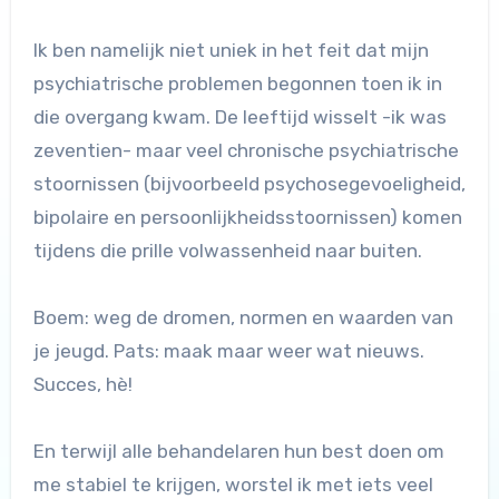
Ik ben namelijk niet uniek in het feit dat mijn
psychiatrische problemen begonnen toen ik in
die overgang kwam. De leeftijd wisselt -ik was
zeventien- maar veel chronische psychiatrische
stoornissen (bijvoorbeeld psychosegevoeligheid,
bipolaire en persoonlijkheidsstoornissen) komen
tijdens die prille volwassenheid naar buiten.
Boem: weg de dromen, normen en waarden van
je jeugd. Pats: maak maar weer wat nieuws.
Succes, hè!
En terwijl alle behandelaren hun best doen om
me stabiel te krijgen, worstel ik met iets veel