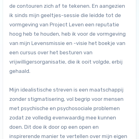
de contouren zich af te tekenen. En aangezien
ik sinds mijn geeltjes-sessie die leidde tot de
vormgeving van Project Leven een reputatie
hoog heb te houden, heb ik voor de vormgeving
van mijn Levensmissie en -visie het boekje van
een cursus over het besturen van
vrijwilligersorganisatie, die ik ooit volgde, erbij
gehaald.
Mijn idealistische streven is een maatschappij
zonder stigmatisering, vol begrip voor mensen
met psychische en psychosociale problemen
zodat ze volledig evenwaardig mee kunnen
doen. Dit doe ik door op een open en
inspirerende manier te vertellen over mijn eigen