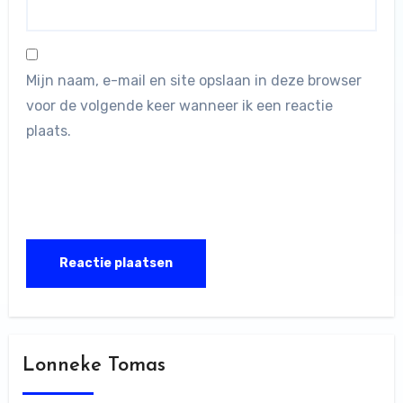
Mijn naam, e-mail en site opslaan in deze browser
voor de volgende keer wanneer ik een reactie
plaats.
Lonneke Tomas