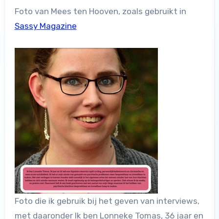
Foto van Mees ten Hooven, zoals gebruikt in
Sassy Magazine
Foto die ik gebruik bij het geven van interviews,
met daaronder Ik ben Lonneke Tomas, 36 jaar en