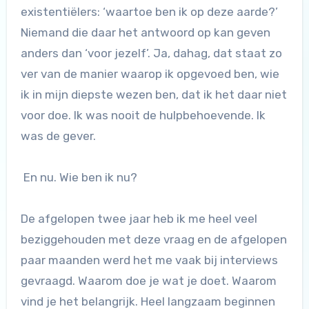
existentiëlers: ‘waartoe ben ik op deze aarde?’
Niemand die daar het antwoord op kan geven
anders dan ‘voor jezelf’. Ja, dahag, dat staat zo
ver van de manier waarop ik opgevoed ben, wie
ik in mijn diepste wezen ben, dat ik het daar niet
voor doe. Ik was nooit de hulpbehoevende. Ik
was de gever.
En nu. Wie ben ik nu?
De afgelopen twee jaar heb ik me heel veel
beziggehouden met deze vraag en de afgelopen
paar maanden werd het me vaak bij interviews
gevraagd. Waarom doe je wat je doet. Waarom
vind je het belangrijk. Heel langzaam beginnen