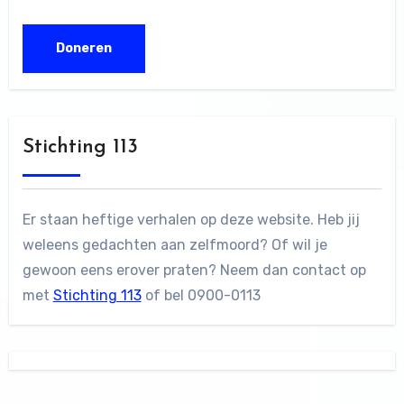
Stichting 113
Er staan heftige verhalen op deze website. Heb jij
weleens gedachten aan zelfmoord? Of wil je
gewoon eens erover praten? Neem dan contact op
met
Stichting 113
of bel 0900-0113