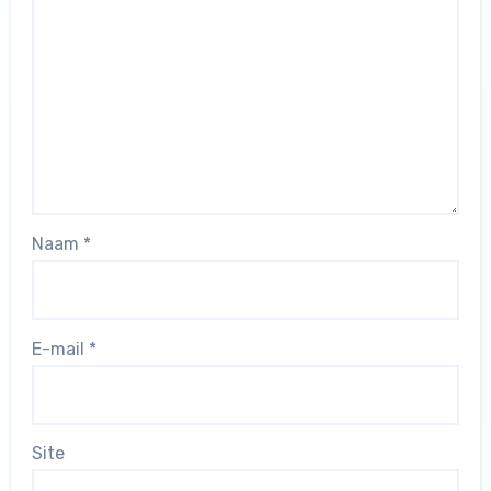
Naam
*
E-mail
*
Site