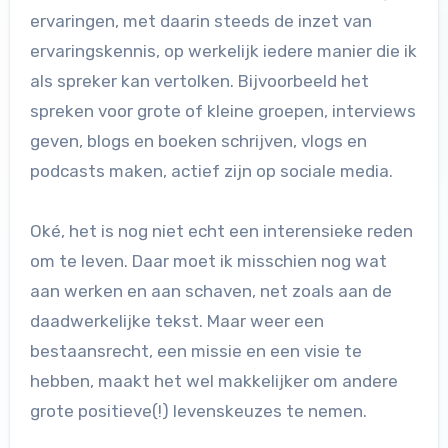
ervaringen, met daarin steeds de inzet van
ervaringskennis, op werkelijk iedere manier die ik
als spreker kan vertolken. Bijvoorbeeld het
spreken voor grote of kleine groepen, interviews
geven, blogs en boeken schrijven, vlogs en
podcasts maken, actief zijn op sociale media.
Oké, het is nog niet echt een interensieke reden
om te leven. Daar moet ik misschien nog wat
aan werken en aan schaven, net zoals aan de
daadwerkelijke tekst. Maar weer een
bestaansrecht, een missie en een visie te
hebben, maakt het wel makkelijker om andere
grote positieve(!) levenskeuzes te nemen.