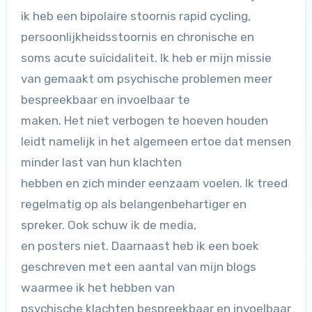
ik heb een bipolaire stoornis rapid cycling,
persoonlijkheidsstoornis en chronische en
soms acute suïcidaliteit. Ik heb er mijn missie
van gemaakt om psychische problemen meer
bespreekbaar en invoelbaar te
maken. Het niet verbogen te hoeven houden
leidt namelijk in het algemeen ertoe dat mensen
minder last van hun klachten
hebben en zich minder eenzaam voelen. Ik treed
regelmatig op als belangenbehartiger en
spreker. Ook schuw ik de media,
en posters niet. Daarnaast heb ik een boek
geschreven met een aantal van mijn blogs
waarmee ik het hebben van
psychische klachten bespreekbaar en invoelbaar