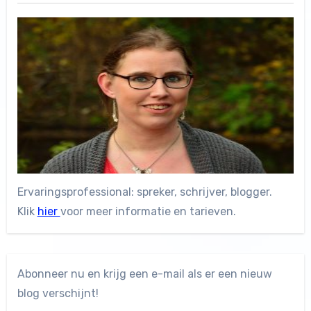
Ervaringsprofessional: spreker, schrijver, blogger.
Klik
hier
voor meer informatie en tarieven.
Abonneer nu en krijg een e-mail als er een nieuw
blog verschijnt!