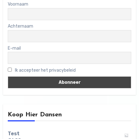
Voornaam
Achternaam
E-mail
Ik accepteer het privacybeleid
Koop Hier Dansen
Test