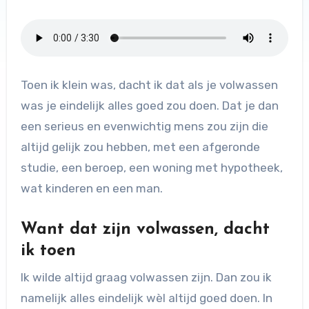
Toen ik klein was, dacht ik dat als je volwassen
was je eindelijk alles goed zou doen. Dat je dan
een serieus en evenwichtig mens zou zijn die
altijd gelijk zou hebben, met een afgeronde
studie, een beroep, een woning met hypotheek,
wat kinderen en een man.
Want dat zijn volwassen, dacht
ik toen
Ik wilde altijd graag volwassen zijn. Dan zou ik
namelijk alles eindelijk wèl altijd goed doen. In