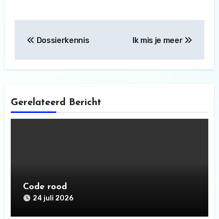
Bericht
Dossierkennis
Ik mis je meer
navigatie
Gerelateerd Bericht
Code rood
24 juli 2026