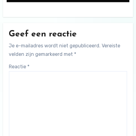
Geef een reactie
Je e-mailadres wordt niet gepubliceerd.
Vereiste
velden zijn gemarkeerd met
*
Reactie
*