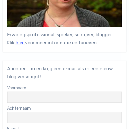
Ervaringsprofessional: spreker, schrijver, blogger.
Klik
hier
voor meer informatie en tarieven.
Abonneer nu en krijg een e-mail als er een nieuw
blog verschijnt!
Voornaam
Achternaam
E-mail