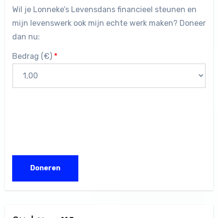
Wil je Lonneke’s Levensdans financieel steunen en
mijn levenswerk ook mijn echte werk maken? Doneer
dan nu:
Bedrag (
€
)
*