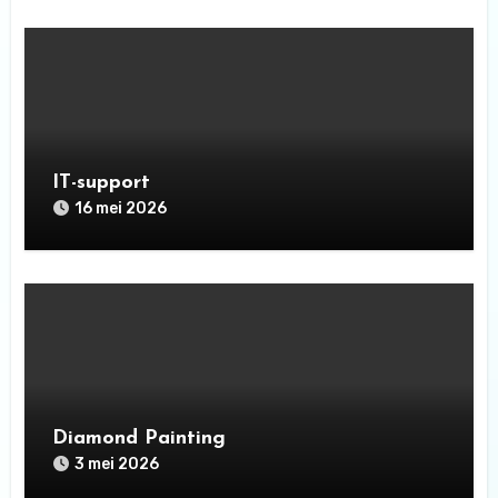
IT-support
16 mei 2026
Diamond Painting
3 mei 2026