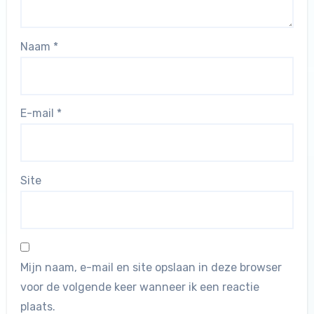
Naam
*
E-mail
*
Site
Mijn naam, e-mail en site opslaan in deze browser
voor de volgende keer wanneer ik een reactie
plaats.