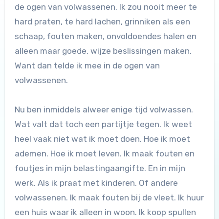
de ogen van volwassenen. Ik zou nooit meer te
hard praten, te hard lachen, grinniken als een
schaap, fouten maken, onvoldoendes halen en
alleen maar goede, wijze beslissingen maken.
Want dan telde ik mee in de ogen van
volwassenen.
Nu ben inmiddels alweer enige tijd volwassen.
Wat valt dat toch een partijtje tegen. Ik weet
heel vaak niet wat ik moet doen. Hoe ik moet
ademen. Hoe ik moet leven. Ik maak fouten en
foutjes in mijn belastingaangifte. En in mijn
werk. Als ik praat met kinderen. Of andere
volwassenen. Ik maak fouten bij de vleet. Ik huur
een huis waar ik alleen in woon. Ik koop spullen