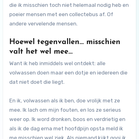
die ik misschien toch niet helemaal nodig heb en
poeier mensen met een collectebus af. Of
andere vervelende mensen.
Hoewel tegenvallen… misschien
valt het wel mee…
Want ik heb inmiddels wel ontdekt: alle
volwassen doen maar een dotje en iedereen die
dat niet doet die liegt.
En ik, volwassen als ik ben, doe vrolijk met ze
mee. Ik lach om mijn fouten, en los ze serieus
weer op. Ik word dronken, boos en verdrietig en
als ik de dag erna met hoofdpijn opsta meld ik
me misschien wel ziek. Als niemand kijkt gooi ik