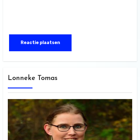
Lonneke Tomas