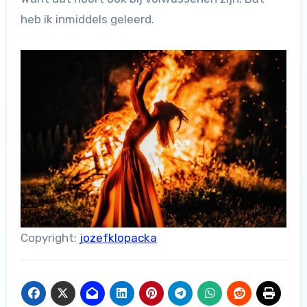
heb ik inmiddels geleerd.
Copyright:
jozefklopacka