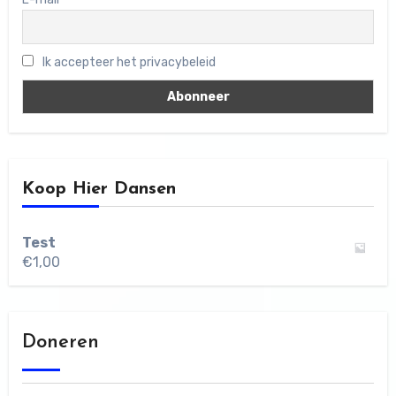
Ik accepteer het privacybeleid
Koop Hier Dansen
Test
€
1,00
Doneren