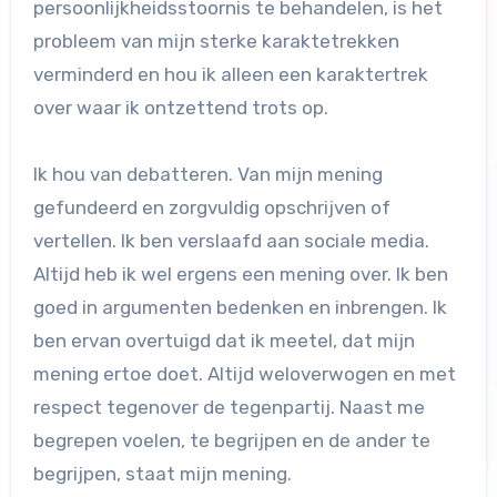
persoonlijkheidsstoornis te behandelen, is het
probleem van mijn sterke karaktetrekken
verminderd en hou ik alleen een karaktertrek
over waar ik ontzettend trots op.
Ik hou van debatteren. Van mijn mening
gefundeerd en zorgvuldig opschrijven of
vertellen. Ik ben verslaafd aan sociale media.
Altijd heb ik wel ergens een mening over. Ik ben
goed in argumenten bedenken en inbrengen. Ik
ben ervan overtuigd dat ik meetel, dat mijn
mening ertoe doet. Altijd weloverwogen en met
respect tegenover de tegenpartij. Naast me
begrepen voelen, te begrijpen en de ander te
begrijpen, staat mijn mening.