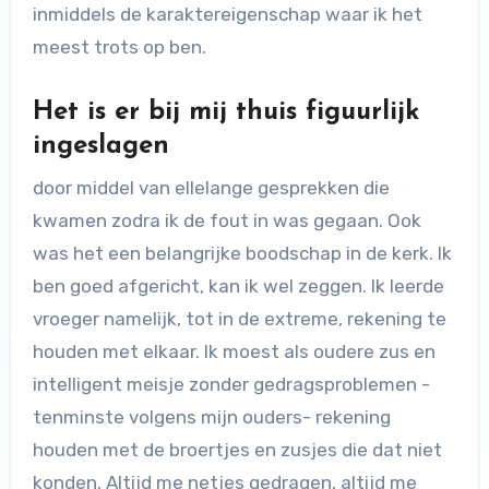
inmiddels de karaktereigenschap waar ik het
meest trots op ben.
Het is er bij mij thuis figuurlijk
ingeslagen
door middel van ellelange gesprekken die
kwamen zodra ik de fout in was gegaan. Ook
was het een belangrijke boodschap in de kerk. Ik
ben goed afgericht, kan ik wel zeggen. Ik leerde
vroeger namelijk, tot in de extreme, rekening te
houden met elkaar. Ik moest als oudere zus en
intelligent meisje zonder gedragsproblemen -
tenminste volgens mijn ouders- rekening
houden met de broertjes en zusjes die dat niet
konden. Altijd me netjes gedragen, altijd me