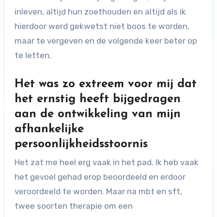
inleven, altijd hun zoethouden en altijd als ik
hierdoor werd gekwetst niet boos te worden,
maar te vergeven en de volgende keer beter op
te letten.
Het was zo extreem voor mij dat
het ernstig heeft bijgedragen
aan de ontwikkeling van mijn
afhankelijke
persoonlijkheidsstoornis
Het zat me heel erg vaak in het pad. Ik heb vaak
het gevoel gehad erop beoordeeld en erdoor
veroordeeld te worden. Maar na mbt en sft,
twee soorten therapie om een