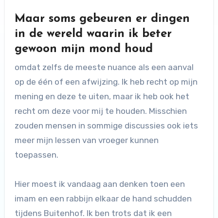
Maar soms gebeuren er dingen
in de wereld waarin ik beter
gewoon mijn mond houd
omdat zelfs de meeste nuance als een aanval
op de één of een afwijzing. Ik heb recht op mijn
mening en deze te uiten, maar ik heb ook het
recht om deze voor mij te houden. Misschien
zouden mensen in sommige discussies ook iets
meer mijn lessen van vroeger kunnen
toepassen.
Hier moest ik vandaag aan denken toen een
imam en een rabbijn elkaar de hand schudden
tijdens Buitenhof. Ik ben trots dat ik een