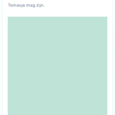
Tomasje mag zijn.