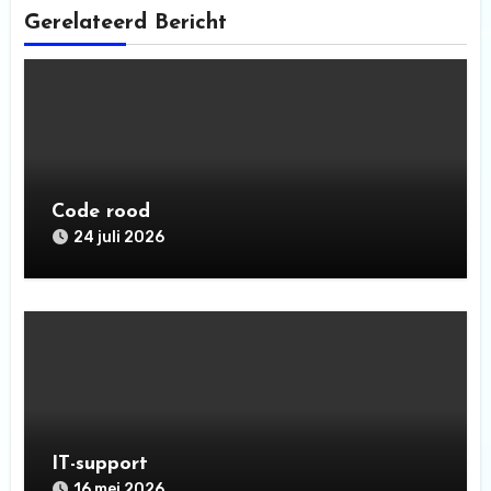
Gerelateerd Bericht
Code rood
24 juli 2026
IT-support
16 mei 2026