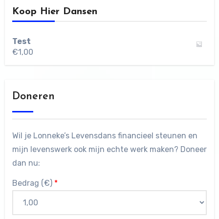
Koop Hier Dansen
Test
€
1,00
Doneren
Wil je Lonneke’s Levensdans financieel steunen en
mijn levenswerk ook mijn echte werk maken? Doneer
dan nu:
Bedrag (
€
)
*