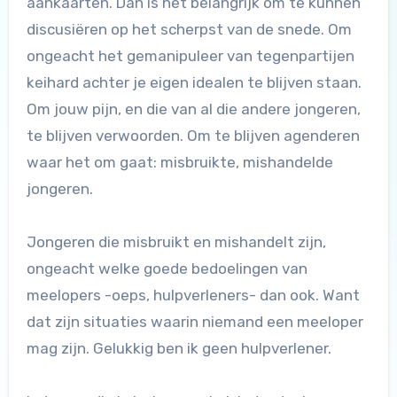
aankaarten. Dan is het belangrijk om te kunnen
discusiëren op het scherpst van de snede. Om
ongeacht het gemanipuleer van tegenpartijen
keihard achter je eigen idealen te blijven staan.
Om jouw pijn, en die van al die andere jongeren,
te blijven verwoorden. Om te blijven agenderen
waar het om gaat: misbruikte, mishandelde
jongeren.
Jongeren die misbruikt en mishandelt zijn,
ongeacht welke goede bedoelingen van
meelopers -oeps, hulpverleners- dan ook. Want
dat zijn situaties waarin niemand een meeloper
mag zijn. Gelukkig ben ik geen hulpverlener.