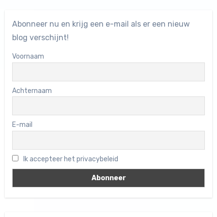
Abonneer nu en krijg een e-mail als er een nieuw
blog verschijnt!
Voornaam
Achternaam
E-mail
Ik accepteer het privacybeleid