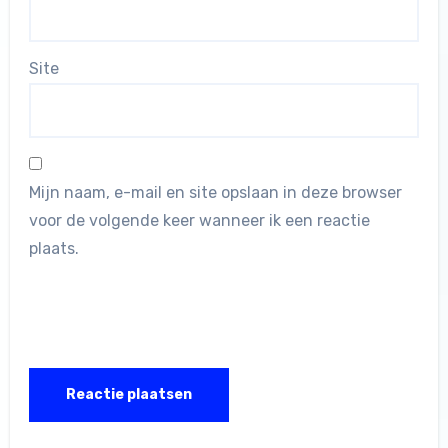
Site
Mijn naam, e-mail en site opslaan in deze browser
voor de volgende keer wanneer ik een reactie
plaats.