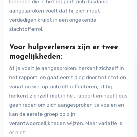
Iedereen die in het rapport zich dusdanig
aangesproken voelt dat hij zich moet
verdedigen kruipt in een ongekende
slachtofferrol.
Voor hulpverleners zijn er twee
mogelijkheden:
òf je voelt je aangesproken, herkent zichzelf in
het rapport, en gaat eerst diep door het stof en
vanaf nu wèl op zichzelf reflecteren, òf hij
herkent zichzelf niet in het rapport en heeft dus
geen reden om zich aangesproken te voelen en
kan de eerste groep op zijn
verantwoordelijkheden wijzen. Meer variatie is
er niet.