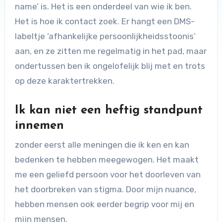
name’ is. Het is een onderdeel van wie ik ben.
Het is hoe ik contact zoek. Er hangt een DMS-
labeltje ‘afhankelijke persoonlijkheidsstoonis’
aan, en ze zitten me regelmatig in het pad, maar
ondertussen ben ik ongelofelijk blij met en trots
op deze karaktertrekken.
Ik kan niet een heftig standpunt
innemen
zonder eerst alle meningen die ik ken en kan
bedenken te hebben meegewogen. Het maakt
me een geliefd persoon voor het doorleven van
het doorbreken van stigma. Door mijn nuance,
hebben mensen ook eerder begrip voor mij en
mijn mensen.