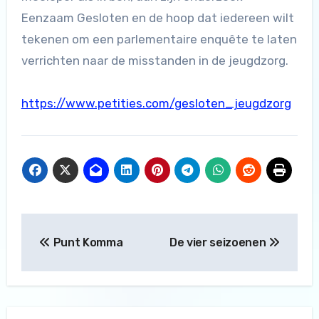
Eenzaam Gesloten en de hoop dat iedereen wilt
tekenen om een parlementaire enquête te laten
verrichten naar de misstanden in de jeugdzorg.
https://www.petities.com/gesloten_jeugdzorg
Bericht
Punt Komma
De vier seizoenen
navigatie