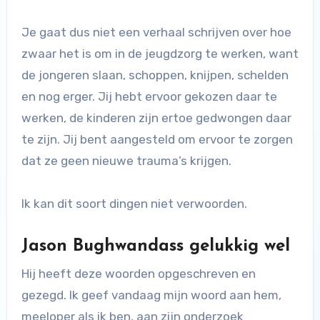
Je gaat dus niet een verhaal schrijven over hoe
zwaar het is om in de jeugdzorg te werken, want
de jongeren slaan, schoppen, knijpen, schelden
en nog erger. Jij hebt ervoor gekozen daar te
werken, de kinderen zijn ertoe gedwongen daar
te zijn. Jij bent aangesteld om ervoor te zorgen
dat ze geen nieuwe trauma’s krijgen.
Ik kan dit soort dingen niet verwoorden.
Jason Bughwandass gelukkig wel
Hij heeft deze woorden opgeschreven en
gezegd. Ik geef vandaag mijn woord aan hem,
meeloper als ik ben, aan zijn onderzoek