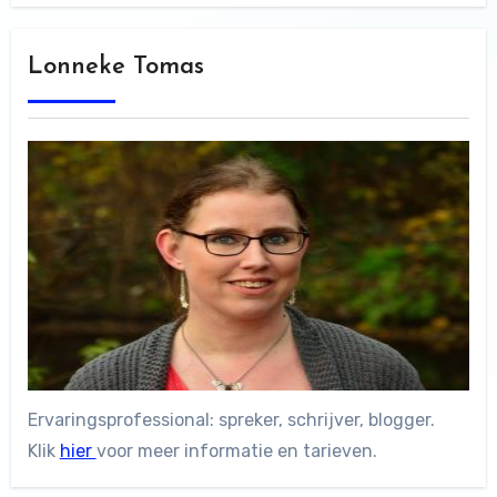
Lonneke Tomas
Ervaringsprofessional: spreker, schrijver, blogger.
Klik
hier
voor meer informatie en tarieven.