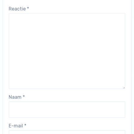
Reactie
*
Naam
*
E-mail
*