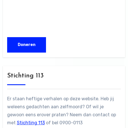
Stichting 113
Er staan heftige verhalen op deze website. Heb jij
weleens gedachten aan zelfmoord? Of wil je
gewoon eens erover praten? Neem dan contact op
met
Stichting 113
of bel 0900-0113