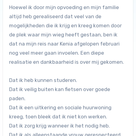
Hoewel ik door mijn opvoeding en mijn familie
altijd heb gerealiseerd dat veel van de
mogelijkheden die ik krijg en kreeg komen door
de plek waar mijn wieg heeft gestaan, ben ik
dat na mijn reis naar Kenia afgelopen februari
nog veel meer gaan invoelen. Een diepe
realisatie en dankbaarheid is over mij gekomen.
Dat ik heb kunnen studeren.
Dat ik veilig buiten kan fietsen over goede
paden.
Dat ik een uitkering en sociale huurwoning
kreeg, toen bleek dat ik niet kon werken.
Dat ik zorg krijg wanneer ik het nodig heb.
Dat ik als alleenstaande vrouw gerespecteerd