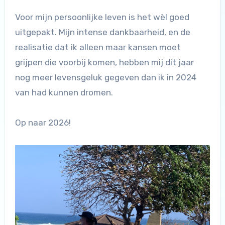
Voor mijn persoonlijke leven is het wèl goed
uitgepakt. Mijn intense dankbaarheid, en de
realisatie dat ik alleen maar kansen moet
grijpen die voorbij komen, hebben mij dit jaar
nog meer levensgeluk gegeven dan ik in 2024
van had kunnen dromen.
Op naar 2026!