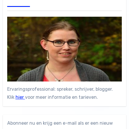
Ervaringsprofessional: spreker, schrijver, blogger.
Klik
hier
voor meer informatie en tarieven.
Abonneer nu en krijg een e-mail als er een nieuw