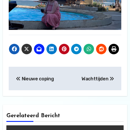
Bericht
Nieuwe coping
Wachttijden
navigatie
Gerelateerd Bericht