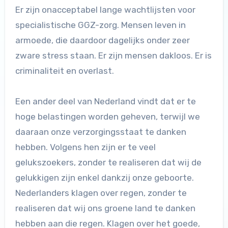
Er zijn onacceptabel lange wachtlijsten voor
specialistische GGZ-zorg. Mensen leven in
armoede, die daardoor dagelijks onder zeer
zware stress staan. Er zijn mensen dakloos. Er is
criminaliteit en overlast.
Een ander deel van Nederland vindt dat er te
hoge belastingen worden geheven, terwijl we
daaraan onze verzorgingsstaat te danken
hebben. Volgens hen zijn er te veel
gelukszoekers, zonder te realiseren dat wij de
gelukkigen zijn enkel dankzij onze geboorte.
Nederlanders klagen over regen, zonder te
realiseren dat wij ons groene land te danken
hebben aan die regen. Klagen over het goede,