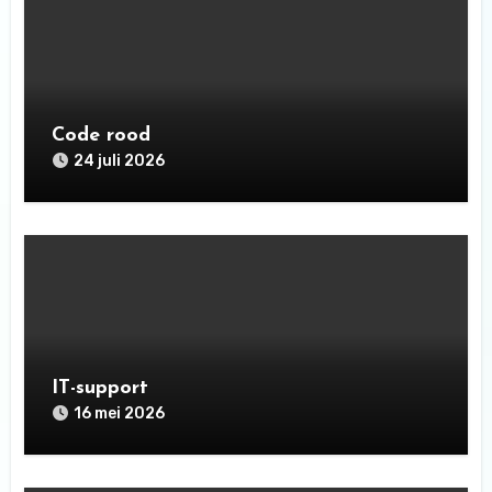
Code rood
24 juli 2026
IT-support
16 mei 2026