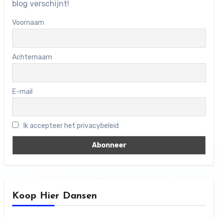
blog verschijnt!
Voornaam
Achternaam
E-mail
Ik accepteer het privacybeleid
Koop Hier Dansen