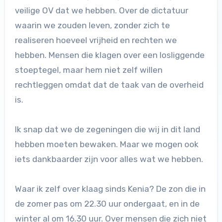
veilige OV dat we hebben. Over de dictatuur
waarin we zouden leven, zonder zich te
realiseren hoeveel vrijheid en rechten we
hebben. Mensen die klagen over een losliggende
stoeptegel, maar hem niet zelf willen
rechtleggen omdat dat de taak van de overheid
is.
Ik snap dat we de zegeningen die wij in dit land
hebben moeten bewaken. Maar we mogen ook
iets dankbaarder zijn voor alles wat we hebben.
Waar ik zelf over klaag sinds Kenia? De zon die in
de zomer pas om 22.30 uur ondergaat, en in de
winter al om 16.30 uur. Over mensen die zich niet