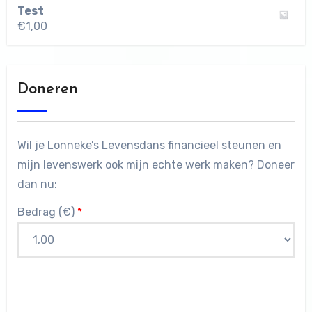
Test
€
1,00
Doneren
Wil je Lonneke’s Levensdans financieel steunen en
mijn levenswerk ook mijn echte werk maken? Doneer
dan nu:
Bedrag (
€
)
*