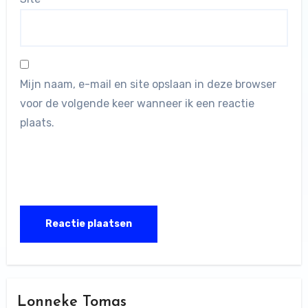
Mijn naam, e-mail en site opslaan in deze browser
voor de volgende keer wanneer ik een reactie
plaats.
Lonneke Tomas