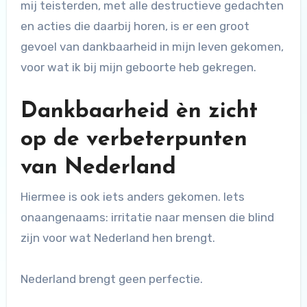
mij teisterden, met alle destructieve gedachten
en acties die daarbij horen, is er een groot
gevoel van dankbaarheid in mijn leven gekomen,
voor wat ik bij mijn geboorte heb gekregen.
Dankbaarheid èn zicht
op de verbeterpunten
van Nederland
Hiermee is ook iets anders gekomen. Iets
onaangenaams: irritatie naar mensen die blind
zijn voor wat Nederland hen brengt.
Nederland brengt geen perfectie.