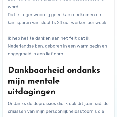
word.
Dat ik tegenwoordig goed kan rondkomen en
kan sparen van slechts 24 uur werken per week.
Ik heb het te danken aan het feit dat ik
Nederlandse ben, geboren in een warm gezin en
opgegroeid in een lief dorp.
Dankbaarheid ondanks
mijn mentale
uitdagingen
Ondanks de depressies die ik ook dit jaar had, de
crisissen van mijn persoonlijkheidsstoornis die