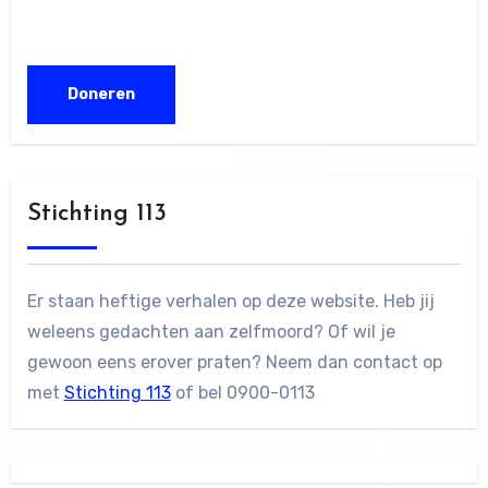
Stichting 113
Er staan heftige verhalen op deze website. Heb jij
weleens gedachten aan zelfmoord? Of wil je
gewoon eens erover praten? Neem dan contact op
met
Stichting 113
of bel 0900-0113