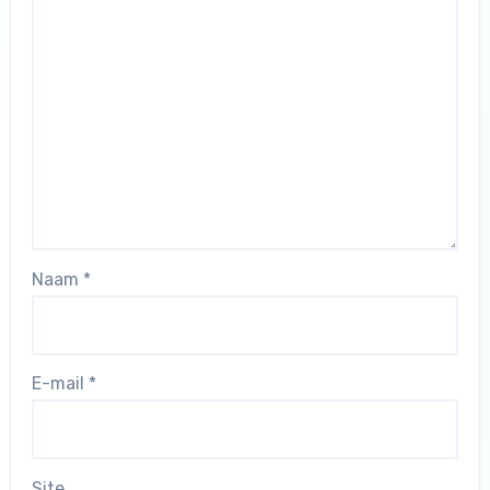
Naam
*
E-mail
*
Site