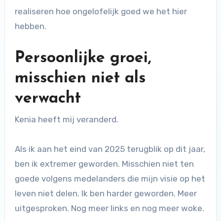
realiseren hoe ongelofelijk goed we het hier
hebben.
Persoonlijke groei,
misschien niet als
verwacht
Kenia heeft mij veranderd.
Als ik aan het eind van 2025 terugblik op dit jaar,
ben ik extremer geworden. Misschien niet ten
goede volgens medelanders die mijn visie op het
leven niet delen. Ik ben harder geworden. Meer
uitgesproken. Nog meer links en nog meer woke.