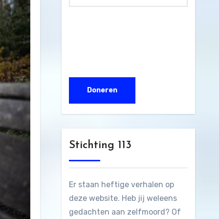
Stichting 113
Er staan heftige verhalen op
deze website. Heb jij weleens
gedachten aan zelfmoord? Of