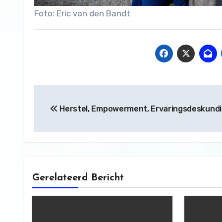
Foto: Eric van den Bandt
Bericht
Herstel, Empowerment, Ervaringsdeskundi
navigatie
Gerelateerd Bericht