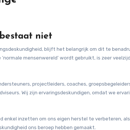
bestaat niet
 ‘normale mensenwereld’ wordt gebruikt, is zeer veelzijd
ondersteuners, projectleiders, coaches, groepsbegeleider
viseurs. Wij zijn ervaringsdeskundigen, omdat we ervar
d enkel inzetten om ons eigen herstel te verbeteren, als
sdeskundigheid ons beroep hebben gemaakt.