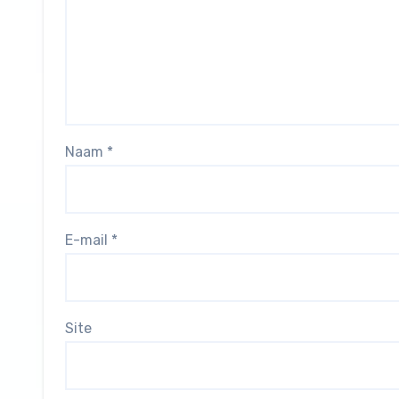
Naam
*
E-mail
*
Site