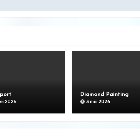
pport
Diamond Painting
ei 2026
3 mei 2026