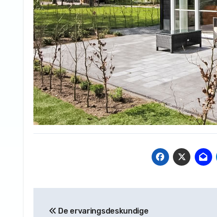
Bericht
De ervaringsdeskundige