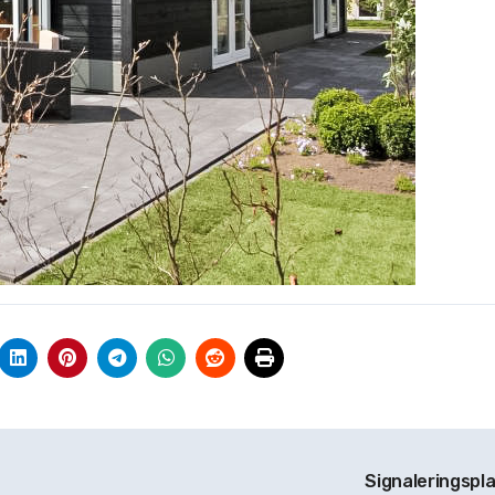
Signaleringspl