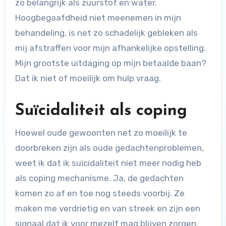
zo belangrijk als zuurstof en water.
Hoogbegaafdheid niet meenemen in mijn
behandeling, is net zo schadelijk gebleken als
mij afstraffen voor mijn afhankelijke opstelling.
Mijn grootste uitdaging op mijn betaalde baan?
Dat ik niet of moeilijk om hulp vraag.
Suïcidaliteit als coping
Hoewel oude gewoonten net zo moeilijk te
doorbreken zijn als oude gedachtenproblemen,
weet ik dat ik suïcidaliteit niet meer nodig heb
als coping mechanisme. Ja, de gedachten
komen zo af en toe nog steeds voorbij. Ze
maken me verdrietig en van streek en zijn een
signaal dat ik voor mezelf mag blijven zorgen.