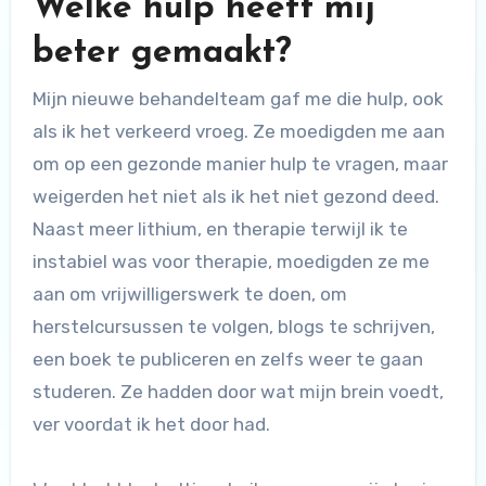
Welke hulp heeft mij
beter gemaakt?
Mijn nieuwe behandelteam gaf me die hulp, ook
als ik het verkeerd vroeg. Ze moedigden me aan
om op een gezonde manier hulp te vragen, maar
weigerden het niet als ik het niet gezond deed.
Naast meer lithium, en therapie terwijl ik te
instabiel was voor therapie, moedigden ze me
aan om vrijwilligerswerk te doen, om
herstelcursussen te volgen, blogs te schrijven,
een boek te publiceren en zelfs weer te gaan
studeren. Ze hadden door wat mijn brein voedt,
ver voordat ik het door had.