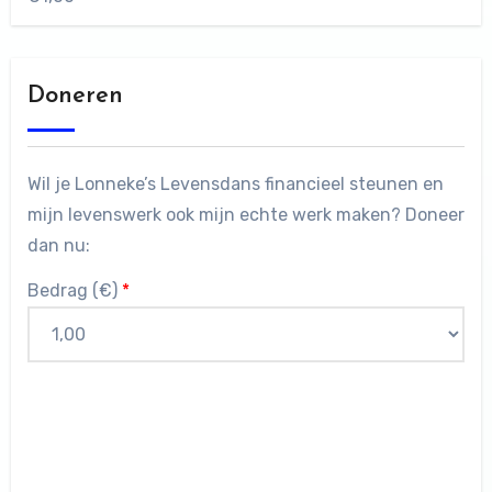
Doneren
Wil je Lonneke’s Levensdans financieel steunen en
mijn levenswerk ook mijn echte werk maken? Doneer
dan nu:
Bedrag (
€
)
*