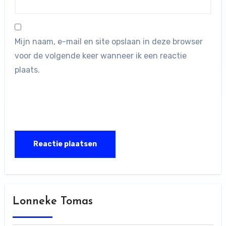
Mijn naam, e-mail en site opslaan in deze browser
voor de volgende keer wanneer ik een reactie
plaats.
Lonneke Tomas