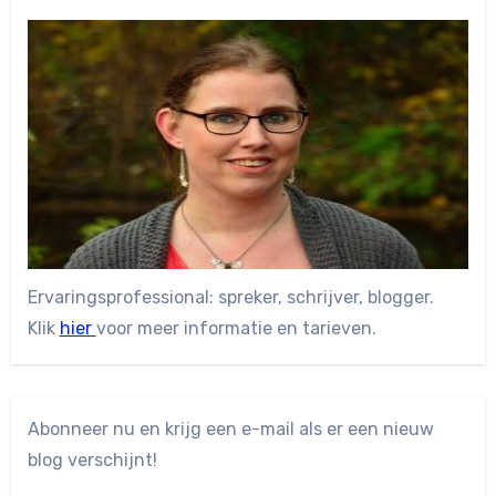
Ervaringsprofessional: spreker, schrijver, blogger.
Klik
hier
voor meer informatie en tarieven.
Abonneer nu en krijg een e-mail als er een nieuw
blog verschijnt!