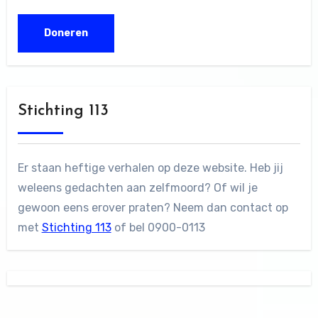
Stichting 113
Er staan heftige verhalen op deze website. Heb jij
weleens gedachten aan zelfmoord? Of wil je
gewoon eens erover praten? Neem dan contact op
met
Stichting 113
of bel 0900-0113