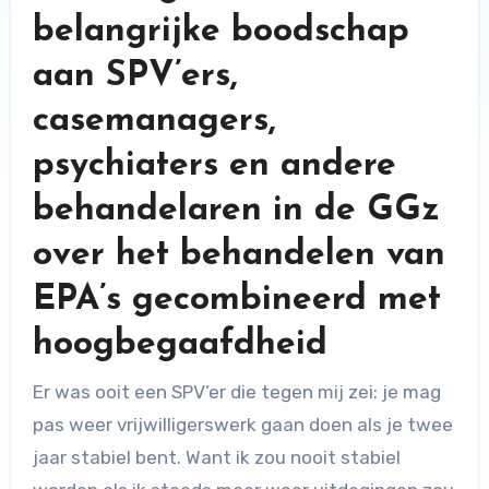
belangrijke boodschap
aan SPV’ers,
casemanagers,
psychiaters en andere
behandelaren in de GGz
over het behandelen van
EPA’s gecombineerd met
hoogbegaafdheid
Er was ooit een SPV’er die tegen mij zei: je mag
pas weer vrijwilligerswerk gaan doen als je twee
jaar stabiel bent. Want ik zou nooit stabiel