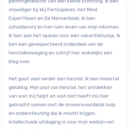
penningmeester van een kleine stichting. Ik ben
vrijwilliger bij Wij Participeren, het Mind
Expertteam en De Mensenbieb. Ik ben
schuldenvrij en kan ruim leven van mijn inkomen.
Ik ben aan het sparen voor een vakantiehuisje. Ik
ben een gerespecteerd onderdeel van de
herstelbeweging en schrijf hier wekelijks een
blog over.
Het gaat veel verder dan herstel. Ik ben meestal
gelukkig. Mijn pad van herstel, het ontdekken
van wat mij helpt en wat niet heeft mij hier
gebracht samen met de onvoorwaardelijk hulp
en ondersteuning die ik mocht krijgen.
Intellectuele uitdaging is voor mijn welzijn net