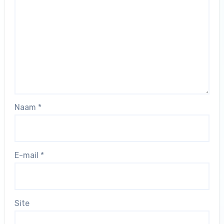
Naam
*
E-mail
*
Site