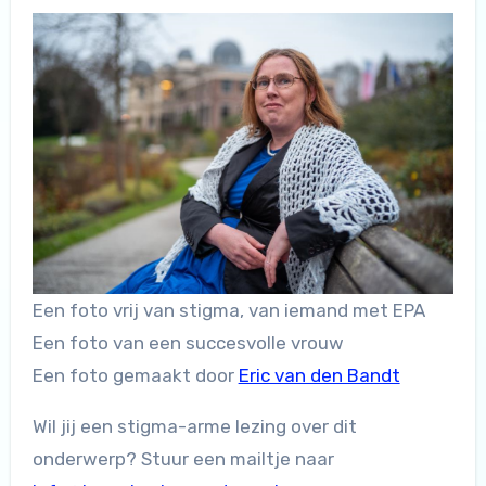
Een foto vrij van stigma, van iemand met EPA
Een foto van een succesvolle vrouw
Een foto gemaakt door
Eric van den Bandt
Wil jij een stigma-arme lezing over dit
onderwerp? Stuur een mailtje naar