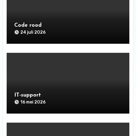
Code rood
24 juli 2026
IT-support
16 mei 2026