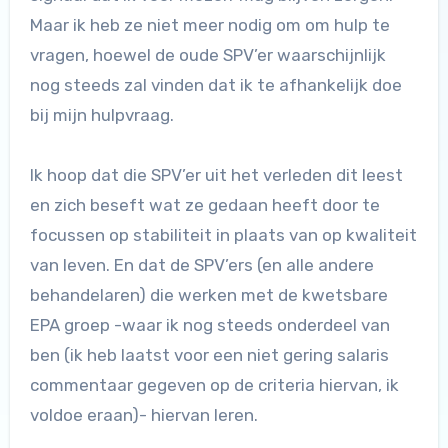
Maar ik heb ze niet meer nodig om om hulp te
vragen, hoewel de oude SPV’er waarschijnlijk
nog steeds zal vinden dat ik te afhankelijk doe
bij mijn hulpvraag.
Ik hoop dat die SPV’er uit het verleden dit leest
en zich beseft wat ze gedaan heeft door te
focussen op stabiliteit in plaats van op kwaliteit
van leven. En dat de SPV’ers (en alle andere
behandelaren) die werken met de kwetsbare
EPA groep -waar ik nog steeds onderdeel van
ben (ik heb laatst voor een niet gering salaris
commentaar gegeven op de criteria hiervan, ik
voldoe eraan)- hiervan leren.