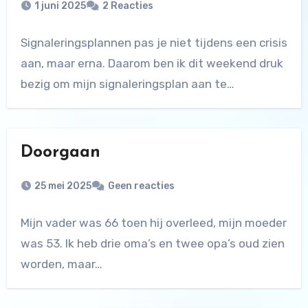
1 juni 2025
2 Reacties
Signaleringsplannen pas je niet tijdens een crisis
aan, maar erna. Daarom ben ik dit weekend druk
bezig om mijn signaleringsplan aan te…
Doorgaan
25 mei 2025
Geen reacties
Mijn vader was 66 toen hij overleed, mijn moeder
was 53. Ik heb drie oma’s en twee opa’s oud zien
worden, maar…