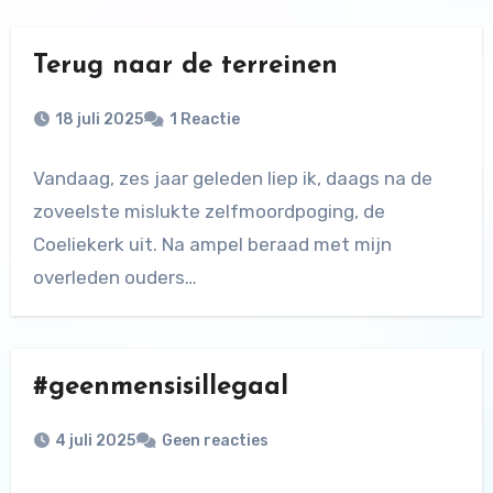
Terug naar de terreinen
18 juli 2025
1 Reactie
Vandaag, zes jaar geleden liep ik, daags na de
zoveelste mislukte zelfmoordpoging, de
Coeliekerk uit. Na ampel beraad met mijn
overleden ouders…
#geenmensisillegaal
4 juli 2025
Geen reacties