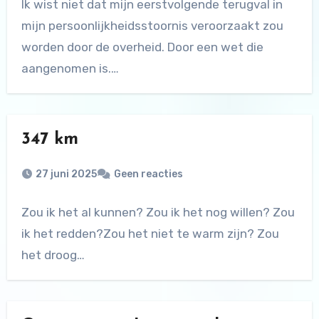
Ik wist niet dat mijn eerstvolgende terugval in
mijn persoonlijkheidsstoornis veroorzaakt zou
worden door de overheid. Door een wet die
aangenomen is.…
347 km
27 juni 2025
Geen reacties
Zou ik het al kunnen? Zou ik het nog willen? Zou
ik het redden?Zou het niet te warm zijn? Zou
het droog…