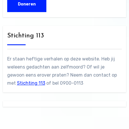
Stichting 113
Er staan heftige verhalen op deze website. Heb jij
weleens gedachten aan zelfmoord? Of wil je
gewoon eens erover praten? Neem dan contact op
met
Stichting 113
of bel 0900-0113