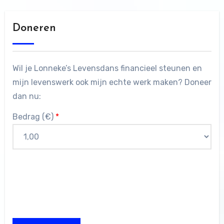
Doneren
Wil je Lonneke’s Levensdans financieel steunen en
mijn levenswerk ook mijn echte werk maken? Doneer
dan nu:
Bedrag (
€
)
*