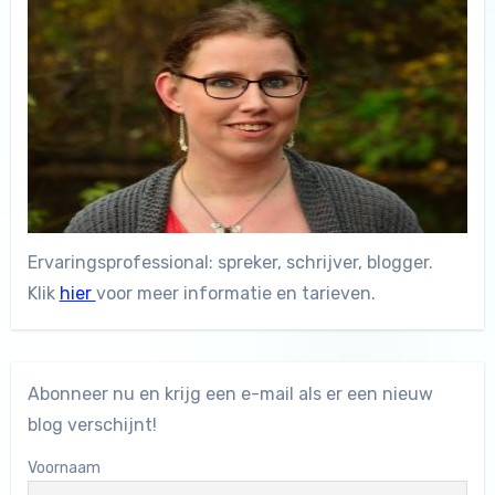
Ervaringsprofessional: spreker, schrijver, blogger.
Klik
hier
voor meer informatie en tarieven.
Abonneer nu en krijg een e-mail als er een nieuw
blog verschijnt!
Voornaam