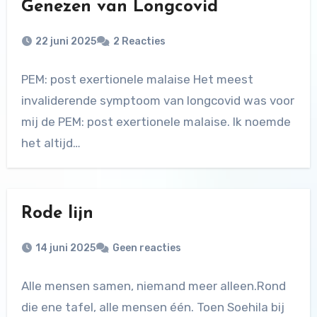
Genezen van Longcovid
22 juni 2025
2 Reacties
PEM: post exertionele malaise Het meest
invaliderende symptoom van longcovid was voor
mij de PEM: post exertionele malaise. Ik noemde
het altijd…
Rode lijn
14 juni 2025
Geen reacties
Alle mensen samen, niemand meer alleen.Rond
die ene tafel, alle mensen één. Toen Soehila bij