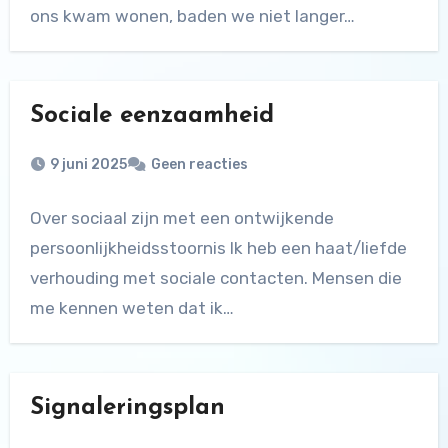
ons kwam wonen, baden we niet langer…
Sociale eenzaamheid
9 juni 2025
Geen reacties
Over sociaal zijn met een ontwijkende
persoonlijkheidsstoornis Ik heb een haat/liefde
verhouding met sociale contacten. Mensen die
me kennen weten dat ik…
Signaleringsplan