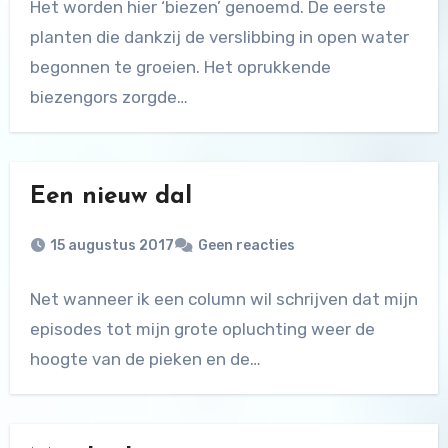
Het worden hier ‘biezen’ genoemd. De eerste
planten die dankzij de verslibbing in open water
begonnen te groeien. Het oprukkende
biezengors zorgde…
Een nieuw dal
15 augustus 2017
Geen reacties
Net wanneer ik een column wil schrijven dat mijn
episodes tot mijn grote opluchting weer de
hoogte van de pieken en de…