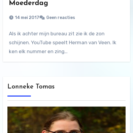
Moederdag
14 mei 2017
Geen reacties
Als ik achter mijn bureau zit zie ik de zon
schijnen. YouTube speelt Herman van Veen. Ik
ken elk nummer en zing…
Lonneke Tomas