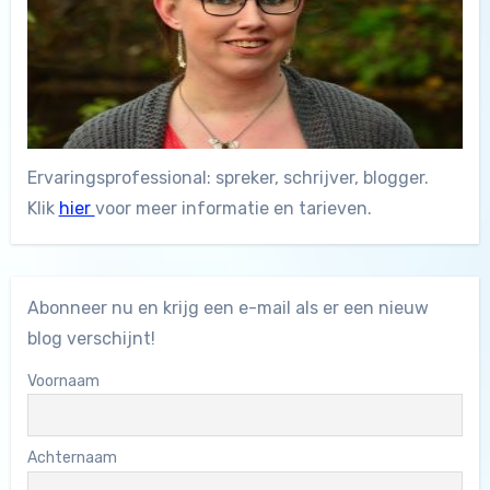
Ervaringsprofessional: spreker, schrijver, blogger.
Klik
hier
voor meer informatie en tarieven.
Abonneer nu en krijg een e-mail als er een nieuw
blog verschijnt!
Voornaam
Achternaam