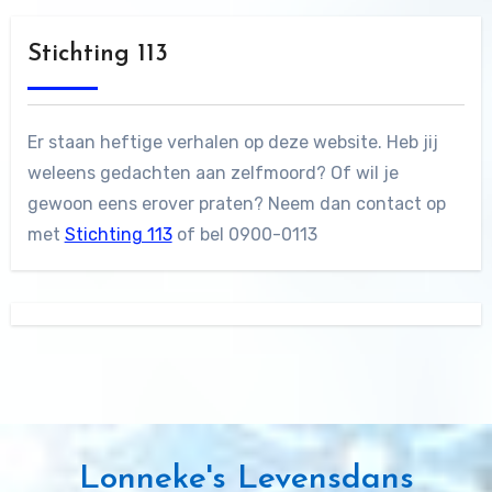
Stichting 113
Er staan heftige verhalen op deze website. Heb jij
weleens gedachten aan zelfmoord? Of wil je
gewoon eens erover praten? Neem dan contact op
met
Stichting 113
of bel 0900-0113
Lonneke's Levensdans