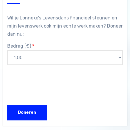
Wil je Lonneke’s Levensdans financieel steunen en
mijn levenswerk ook mijn echte werk maken? Doneer
dan nu:
Bedrag (
€
)
*