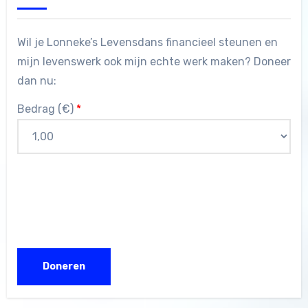
Wil je Lonneke’s Levensdans financieel steunen en
mijn levenswerk ook mijn echte werk maken? Doneer
dan nu:
Bedrag (
€
)
*