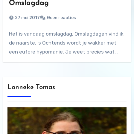
Omslagdag
27 mei 2017
Geen reacties
Het is vandaag omslagdag. Omslagdagen vind ik
de naarste. ’s Ochtends wordt je wakker met
een eufore hypomanie. Je weet precies wat…
Lonneke Tomas