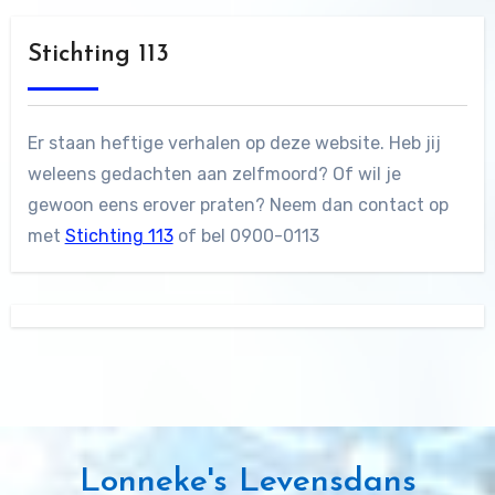
Stichting 113
Er staan heftige verhalen op deze website. Heb jij
weleens gedachten aan zelfmoord? Of wil je
gewoon eens erover praten? Neem dan contact op
met
Stichting 113
of bel 0900-0113
Lonneke's Levensdans