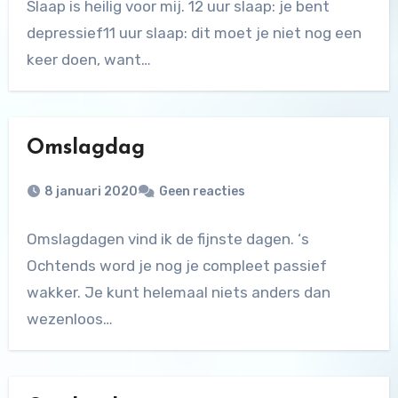
Slaap is heilig voor mij. 12 uur slaap: je bent
depressief11 uur slaap: dit moet je niet nog een
keer doen, want…
Omslagdag
8 januari 2020
Geen reacties
Omslagdagen vind ik de fijnste dagen. ‘s
Ochtends word je nog je compleet passief
wakker. Je kunt helemaal niets anders dan
wezenloos…