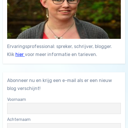
Ervaringsprofessional: spreker, schrijver, blogger.
Klik
hier
voor meer informatie en tarieven.
Abonneer nu en krijg een e-mail als er een nieuw
blog verschijnt!
Voornaam
Achternaam