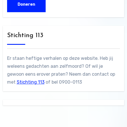
Stichting 113
Er staan heftige verhalen op deze website. Heb jij
weleens gedachten aan zelfmoord? Of wil je
gewoon eens erover praten? Neem dan contact op
met
Stichting 113
of bel 0900-0113