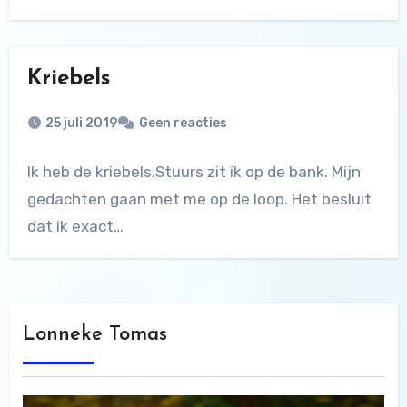
Kriebels
25 juli 2019
Geen reacties
Ik heb de kriebels.Stuurs zit ik op de bank. Mijn
gedachten gaan met me op de loop. Het besluit
dat ik exact…
Lonneke Tomas