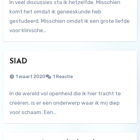
In veel discussies sta ik hetzelfde. Misschien
komt het omdat ik geneeskunde heb
gestudeerd. Misschien omdat ik een grote liefde
voor klinische…
SIAD
1 maart 2020
1 Reactie
In de wereld vol openheid die ik hier tracht te
creëren, is er een onderwerp waar ik mij diep
voor schaam. Een…