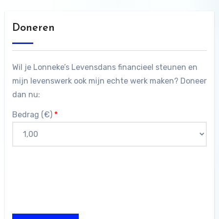
Doneren
Wil je Lonneke’s Levensdans financieel steunen en
mijn levenswerk ook mijn echte werk maken? Doneer
dan nu:
Bedrag (
€
)
*