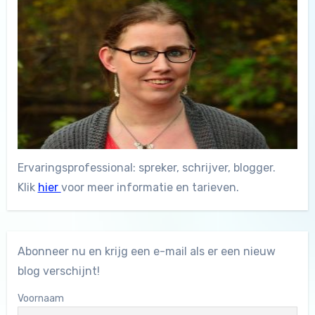
Ervaringsprofessional: spreker, schrijver, blogger.
Klik
hier
voor meer informatie en tarieven.
Abonneer nu en krijg een e-mail als er een nieuw
blog verschijnt!
Voornaam