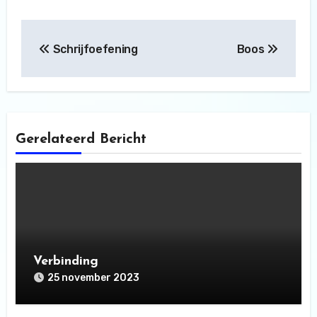
Bericht
Schrijfoefening
Boos
navigatie
Gerelateerd Bericht
Verbinding
25 november 2023