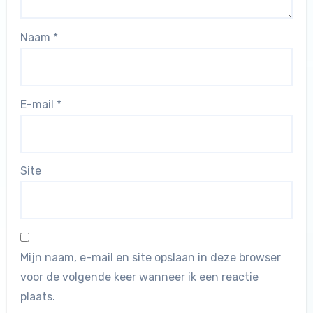
Naam
*
E-mail
*
Site
Mijn naam, e-mail en site opslaan in deze browser
voor de volgende keer wanneer ik een reactie
plaats.