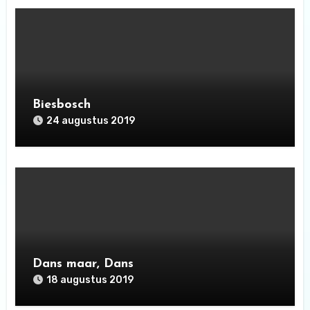
Biesbosch
24 augustus 2019
Dans maar, Dans
18 augustus 2019