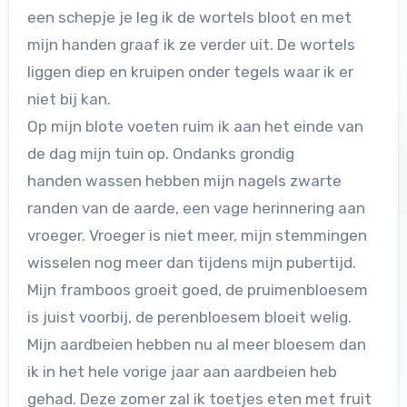
een schepje je leg ik de wortels bloot en met
mijn handen graaf ik ze verder uit. De wortels
liggen diep en kruipen onder tegels waar ik er
niet bij kan.
Op mijn blote voeten ruim ik aan het einde van
de dag mijn tuin op. Ondanks grondig
handen wassen hebben mijn nagels zwarte
randen van de aarde, een vage herinnering aan
vroeger. Vroeger is niet meer, mijn stemmingen
wisselen nog meer dan tijdens mijn pubertijd.
Mijn framboos groeit goed, de pruimenbloesem
is juist voorbij, de perenbloesem bloeit welig.
Mijn aardbeien hebben nu al meer bloesem dan
ik in het hele vorige jaar aan aardbeien heb
gehad. Deze zomer zal ik toetjes eten met fruit