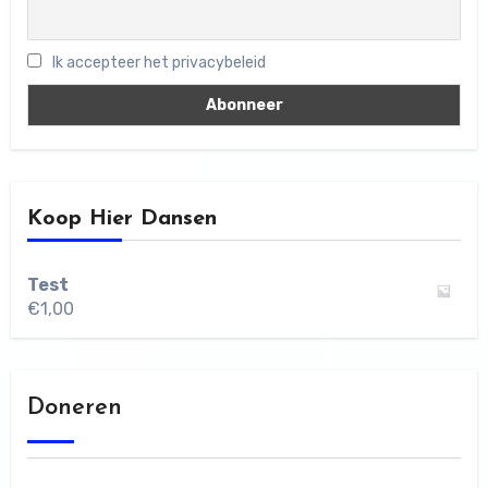
Ik accepteer het privacybeleid
Koop Hier Dansen
Test
€
1,00
Doneren