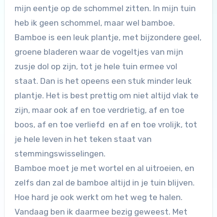
mijn eentje op de schommel zitten. In mijn tuin
heb ik geen schommel, maar wel bamboe.
Bamboe is een leuk plantje, met bijzondere geel,
groene bladeren waar de vogeltjes van mijn
zusje dol op zijn, tot je hele tuin ermee vol
staat. Dan is het opeens een stuk minder leuk
plantje. Het is best prettig om niet altijd vlak te
zijn, maar ook af en toe verdrietig, af en toe
boos, af en toe verliefd en af en toe vrolijk, tot
je hele leven in het teken staat van
stemmingswisselingen.
Bamboe moet je met wortel en al uitroeien, en
zelfs dan zal de bamboe altijd in je tuin blijven.
Hoe hard je ook werkt om het weg te halen.
Vandaag ben ik daarmee bezig geweest. Met