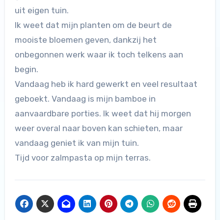
uit eigen tuin.
Ik weet dat mijn planten om de beurt de
mooiste bloemen geven, dankzij het
onbegonnen werk waar ik toch telkens aan
begin.
Vandaag heb ik hard gewerkt en veel resultaat
geboekt. Vandaag is mijn bamboe in
aanvaardbare porties. Ik weet dat hij morgen
weer overal naar boven kan schieten, maar
vandaag geniet ik van mijn tuin.
Tijd voor zalmpasta op mijn terras.