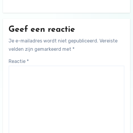
Geef een reactie
Je e-mailadres wordt niet gepubliceerd.
Vereiste
velden zijn gemarkeerd met
*
Reactie
*