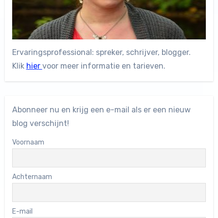
Ervaringsprofessional: spreker, schrijver, blogger.
Klik
hier
voor meer informatie en tarieven.
Abonneer nu en krijg een e-mail als er een nieuw
blog verschijnt!
Voornaam
Achternaam
E-mail