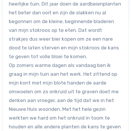
heerlijke tuin. Dit jaar doen de aardbeienplanten
het beter dan ooit en zijn de slakken nu al
begonnen om de kleine, beginnende bladeren
van mijn stokroos op te eten. Dat wordt
strakjes dus weer bier kopen om ze een nare
dood te laten sterven en mijn stokroos de kans
te geven tot volle bloei te komen.
Op zomers warme dagen als vandaag ben ik
graag in mijn tuin aan het werk. Het zittend op
mijn kont met mijn blote handen de aarde
omwoelen om zo onkruid uit te graven doet me
denken aan vroeger, aan de tijd dat we in het
Nieuwe Huis woonden. Met het hele gezin
werkten we hard om het onkruid in toom te
houden en alle andere planten de kans te geven