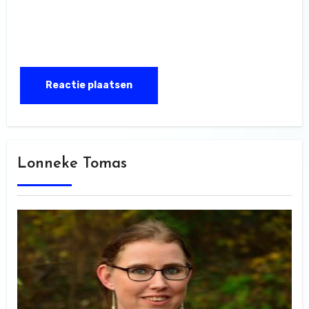
Lonneke Tomas