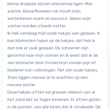
kleine druppels blijven erbovenop ligen. Mijn
warme, blauwfluwelen rok houdt mijn
winterbenen warm en beschut. Alleen mijn
voeten worden steeds natter.
Ik heb vandaag mijn oude hakjes aan gedaan. Ik
kan kilometers lopen op de hakjes, dat heb ik
dan ook al vaak gedaan. De schoenen zijn
gevormd naar mijn voeten en ik weet dat ik de
vier kilometer door Cronesteyn zonder pijn of
bladeren kan volbrengen. Het zijn oude hakjes,
thuis liggen nieuwe al te wachten op een
nieuwe winter.
Deze hakjes zitten vol grauwe vlekken van al
het zand dat ze tegen kwamen. Er zitten gaten
in de punten, van alle keren dat ik struikelde. De