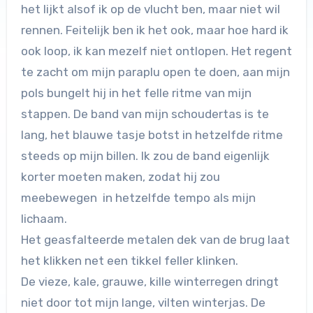
het lijkt alsof ik op de vlucht ben, maar niet wil
rennen. Feitelijk ben ik het ook, maar hoe hard ik
ook loop, ik kan mezelf niet ontlopen. Het regent
te zacht om mijn paraplu open te doen, aan mijn
pols bungelt hij in het felle ritme van mijn
stappen. De band van mijn schoudertas is te
lang, het blauwe tasje botst in hetzelfde ritme
steeds op mijn billen. Ik zou de band eigenlijk
korter moeten maken, zodat hij zou
meebewegen in hetzelfde tempo als mijn
lichaam.
Het geasfalteerde metalen dek van de brug laat
het klikken net een tikkel feller klinken.
De vieze, kale, grauwe, kille winterregen dringt
niet door tot mijn lange, vilten winterjas. De