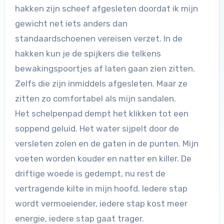
hakken zijn scheef afgesleten doordat ik mijn
gewicht net iets anders dan
standaardschoenen vereisen verzet. In de
hakken kun je de spijkers die telkens
bewakingspoortjes af laten gaan zien zitten.
Zelfs die zijn inmiddels afgesleten. Maar ze
zitten zo comfortabel als mijn sandalen.
Het schelpenpad dempt het klikken tot een
soppend geluid. Het water sijpelt door de
versleten zolen en de gaten in de punten. Mijn
voeten worden kouder en natter en killer. De
driftige woede is gedempt, nu rest de
vertragende kilte in mijn hoofd. Iedere stap
wordt vermoeiender, iedere stap kost meer
energie, iedere stap gaat trager.