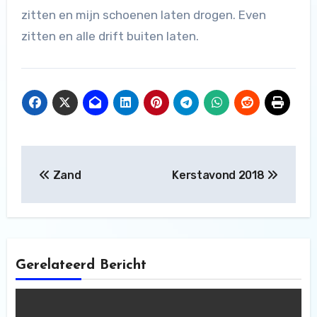
zitten en mijn schoenen laten drogen. Even
zitten en alle drift buiten laten.
Bericht
Zand
Kerstavond 2018
navigatie
Gerelateerd Bericht