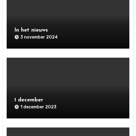
In het nieuws
3 november 2024
1 december
1 december 2023