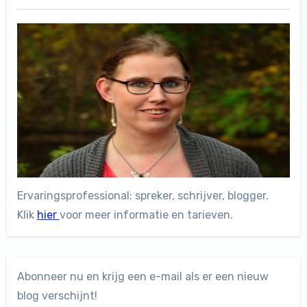
Ervaringsprofessional: spreker, schrijver, blogger.
Klik
hier
voor meer informatie en tarieven.
Abonneer nu en krijg een e-mail als er een nieuw
blog verschijnt!