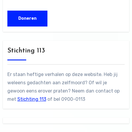
Stichting 113
Er staan heftige verhalen op deze website. Heb jij
weleens gedachten aan zelfmoord? Of wil je
gewoon eens erover praten? Neem dan contact op
met
Stichting 113
of bel 0900-0113