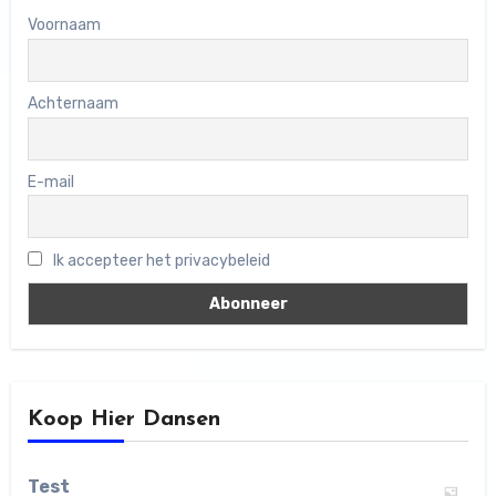
Voornaam
Achternaam
E-mail
Ik accepteer het privacybeleid
Koop Hier Dansen
Test