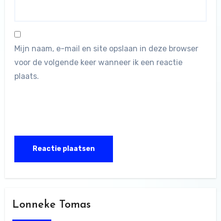
Mijn naam, e-mail en site opslaan in deze browser
voor de volgende keer wanneer ik een reactie
plaats.
Lonneke Tomas