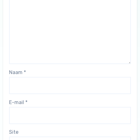
Naam
*
E-mail
*
Site