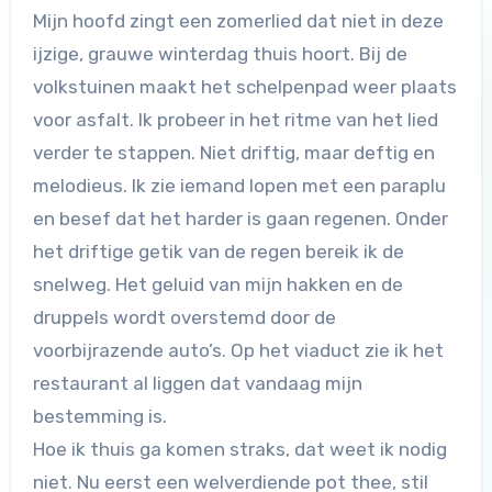
Mijn hoofd zingt een zomerlied dat niet in deze
ijzige, grauwe winterdag thuis hoort. Bij de
volkstuinen maakt het schelpenpad weer plaats
voor asfalt. Ik probeer in het ritme van het lied
verder te stappen. Niet driftig, maar deftig en
melodieus. Ik zie iemand lopen met een paraplu
en besef dat het harder is gaan regenen. Onder
het driftige getik van de regen bereik ik de
snelweg. Het geluid van mijn hakken en de
druppels wordt overstemd door de
voorbijrazende auto’s. Op het viaduct zie ik het
restaurant al liggen dat vandaag mijn
bestemming is.
Hoe ik thuis ga komen straks, dat weet ik nodig
niet. Nu eerst een welverdiende pot thee, stil