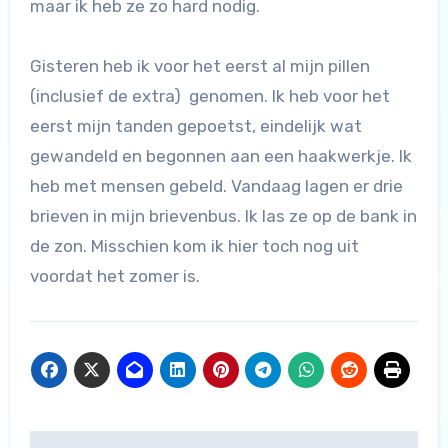
maar ik heb ze zo hard nodig.
Gisteren heb ik voor het eerst al mijn pillen
(inclusief de extra) genomen. Ik heb voor het
eerst mijn tanden gepoetst, eindelijk wat
gewandeld en begonnen aan een haakwerkje. Ik
heb met mensen gebeld. Vandaag lagen er drie
brieven in mijn brievenbus. Ik las ze op de bank in
de zon. Misschien kom ik hier toch nog uit
voordat het zomer is.