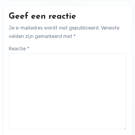
Geef een reactie
Je e-mailadres wordt niet gepubliceerd.
Vereiste
velden zijn gemarkeerd met
*
Reactie
*