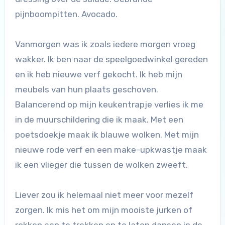
pijnboompitten. Avocado.
Vanmorgen was ik zoals iedere morgen vroeg
wakker. Ik ben naar de speelgoedwinkel gereden
en ik heb nieuwe verf gekocht. Ik heb mijn
meubels van hun plaats geschoven.
Balancerend op mijn keukentrapje verlies ik me
in de muurschildering die ik maak. Met een
poetsdoekje maak ik blauwe wolken. Met mijn
nieuwe rode verf en een make-upkwastje maak
ik een vlieger die tussen de wolken zweeft.
Liever zou ik helemaal niet meer voor mezelf
zorgen. Ik mis het om mijn mooiste jurken of