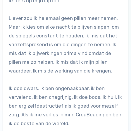
letters op mijn laptop.
Liever zou ik helemaal geen pillen meer nemen.
Maar ik kies om elke nacht te blijven slapen, om
de spiegels constant te houden. Ik mis dat het
vanzelfsprekend is om die dingen te nemen. Ik
mis dat ik bijwerkingen prima vind omdat de
pillen me zo helpen. Ik mis dat ik mijn pillen
waardeer. Ik mis de werking van die krengen.
Ik doe dwars, ik ben ongenaakbaar, ik ben
vervelend, ik ben chagrijnig, ik doe boos, ik huil, ik
ben erg zelfdestructief als ik goed voor mezelf
zorg. Als ik me verlies in mijn CreaBeadingen ben
ik de beste van de wereld.