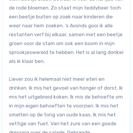
de rode bloemen. Zo staat mijn teddybeer toch
een beetje buiten op zoek naar kinderen die
weer naar hem zoeken. ’s Avonds gooi ik alle
restanten verf bij elkaar, samen met een beetje
groen voor de stam om ook een boom in mijn
sprookjeswereld te hebben. Het is al lang donker
als ik klaar ben.
Liever zou ik helemaal niet meer eten en
drinken. Ik mis het gevoel van honger of dorst. Ik
mis het uitgebreid koken. Ik mis de behoefte om
in mijn eigen behoeften te voorzien. Ik mis het
smelten op de tong van oude kaas. Ik mis het
vettige van fuet. Van het zure van een goede
dressing over de salade. Gebrande