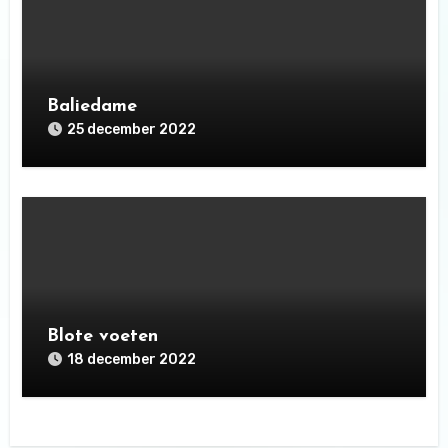
Baliedame
25 december 2022
Blote voeten
18 december 2022