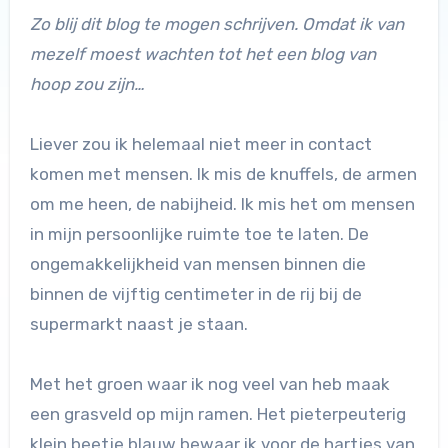
Zo blij dit blog te mogen schrijven. Omdat ik van
mezelf moest wachten tot het een blog van
hoop zou zijn…
Liever zou ik helemaal niet meer in contact
komen met mensen. Ik mis de knuffels, de armen
om me heen, de nabijheid. Ik mis het om mensen
in mijn persoonlijke ruimte toe te laten. De
ongemakkelijkheid van mensen binnen die
binnen de vijftig centimeter in de rij bij de
supermarkt naast je staan.
Met het groen waar ik nog veel van heb maak
een grasveld op mijn ramen. Het pieterpeuterig
klein beetje blauw bewaar ik voor de hartjes van