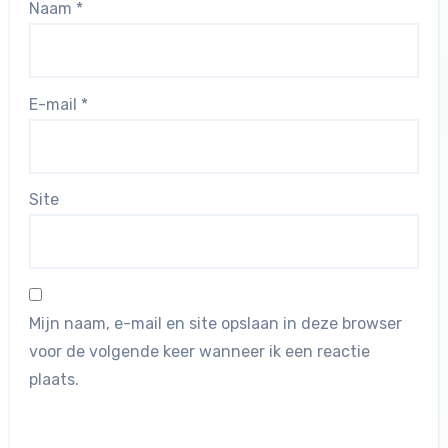
Naam
*
E-mail
*
Site
Mijn naam, e-mail en site opslaan in deze browser
voor de volgende keer wanneer ik een reactie
plaats.