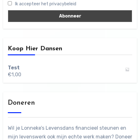
Ik accepteer het privacybeleid
Koop Hier Dansen
Test
€
1,00
Doneren
Wil je Lonneke’s Levensdans financieel steunen en
mijn levenswerk ook mijn echte werk maken? Doneer