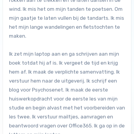
rokken aan te trekken en te laten dansen in de
wind. Ik mis het om mijn tanden te poetsen. Om
mijn gaatje te laten vullen bij de tandarts. Ik mis
het mijn lange wandelingen en fietstochten te
maken.
Ik zet mijn laptop aan en ga schrijven aan mijn
boek totdat hij af is. Ik vergeet de tijd en krijg
hem af. Ik maak de verplichte samenvatting. Ik
verstuur hem naar de uitgeverij. Ik schrijf een
blog voor Psychosenet. Ik maak de eerste
huiswerkopdracht voor de eerste les van mijn
studie en begin alvast met het voorbereiden van
les twee. Ik verstuur mailtjes, aanvragen en
beantwoord vragen over Office365. Ik ga op in de