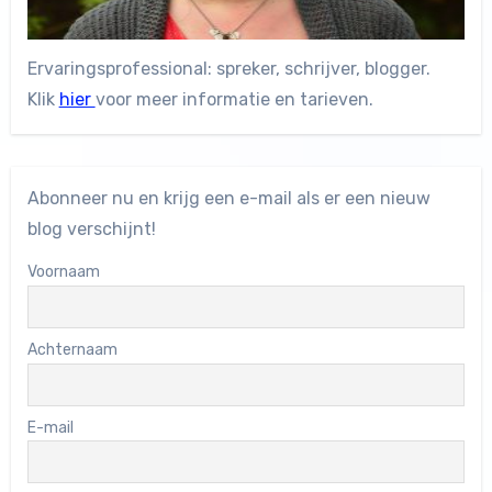
Ervaringsprofessional: spreker, schrijver, blogger.
Klik
hier
voor meer informatie en tarieven.
Abonneer nu en krijg een e-mail als er een nieuw
blog verschijnt!
Voornaam
Achternaam
E-mail