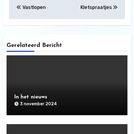
Bericht
Vastlopen
Kletspraatjes
navigatie
Gerelateerd Bericht
In het nieuws
3 november 2024