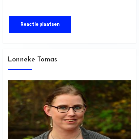
Lonneke Tomas