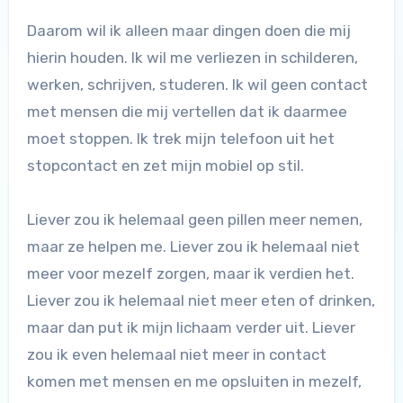
Daarom wil ik alleen maar dingen doen die mij
hierin houden. Ik wil me verliezen in schilderen,
werken, schrijven, studeren. Ik wil geen contact
met mensen die mij vertellen dat ik daarmee
moet stoppen. Ik trek mijn telefoon uit het
stopcontact en zet mijn mobiel op stil.
Liever zou ik helemaal geen pillen meer nemen,
maar ze helpen me. Liever zou ik helemaal niet
meer voor mezelf zorgen, maar ik verdien het.
Liever zou ik helemaal niet meer eten of drinken,
maar dan put ik mijn lichaam verder uit. Liever
zou ik even helemaal niet meer in contact
komen met mensen en me opsluiten in mezelf,