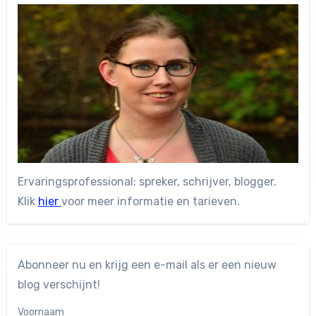
Ervaringsprofessional: spreker, schrijver, blogger.
Klik
hier
voor meer informatie en tarieven.
Abonneer nu en krijg een e-mail als er een nieuw
blog verschijnt!
Voornaam