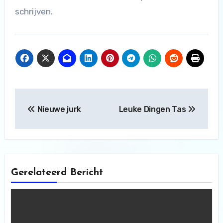
schrijven.
Bericht
Nieuwe jurk
Leuke Dingen Tas
navigatie
Gerelateerd Bericht