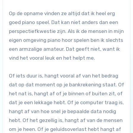
Op de opname vinden ze altijd dat ik heel erg
goed piano speel. Dat kan niet anders dan een
perspectiefkwestie zijn. Als ik de mensen in mijn
eigen omgeving piano hoor spelen ben ik slechts
een armzalige amateur. Dat geeft niet, want ik
vind het vooral leuk en het helpt me.
Of iets duur is, hangt vooral af van het bedrag
dat op dat moment op je bankrekening staat. Of
het nat is, hangt af of je binnen of buiten zit, of
dat je een lekkage hebt. Of je computer traag is,
hangt af van hoe snel je bepaalde data nodig
hebt. Of het gezellig is, hangt af van de mensen
om je heen. Of je geluidsoverlast hebt hangt af