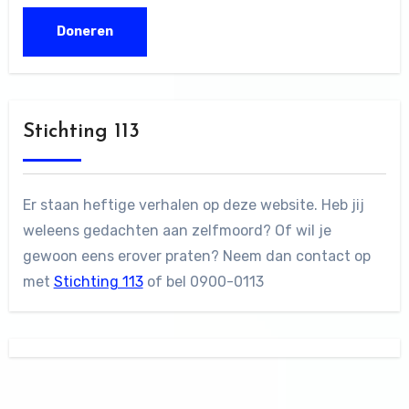
Stichting 113
Er staan heftige verhalen op deze website. Heb jij
weleens gedachten aan zelfmoord? Of wil je
gewoon eens erover praten? Neem dan contact op
met
Stichting 113
of bel 0900-0113