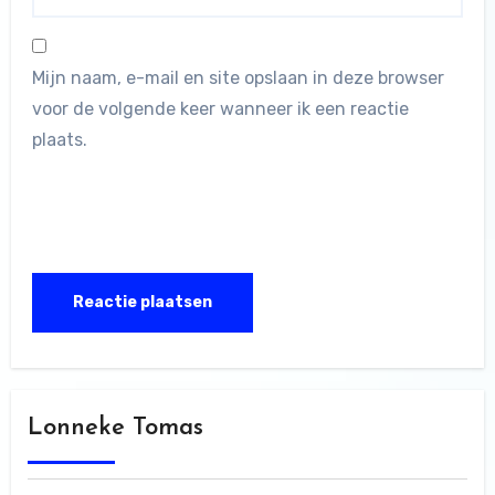
Mijn naam, e-mail en site opslaan in deze browser
voor de volgende keer wanneer ik een reactie
plaats.
Lonneke Tomas