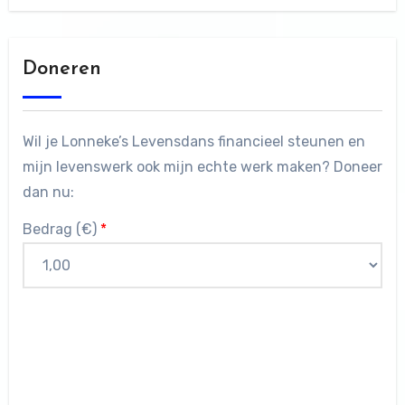
Doneren
Wil je Lonneke’s Levensdans financieel steunen en
mijn levenswerk ook mijn echte werk maken? Doneer
dan nu:
Bedrag (
€
)
*