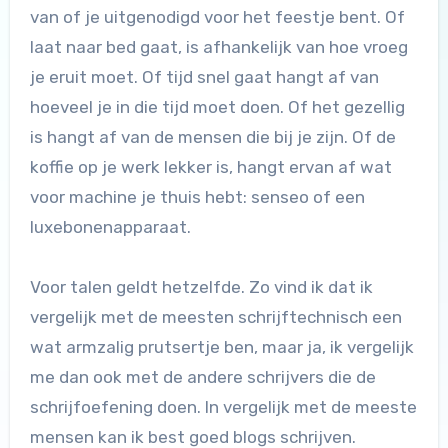
van of je uitgenodigd voor het feestje bent. Of
laat naar bed gaat, is afhankelijk van hoe vroeg
je eruit moet. Of tijd snel gaat hangt af van
hoeveel je in die tijd moet doen. Of het gezellig
is hangt af van de mensen die bij je zijn. Of de
koffie op je werk lekker is, hangt ervan af wat
voor machine je thuis hebt: senseo of een
luxebonenapparaat.
Voor talen geldt hetzelfde. Zo vind ik dat ik
vergelijk met de meesten schrijftechnisch een
wat armzalig prutsertje ben, maar ja, ik vergelijk
me dan ook met de andere schrijvers die de
schrijfoefening doen. In vergelijk met de meeste
mensen kan ik best goed blogs schrijven.