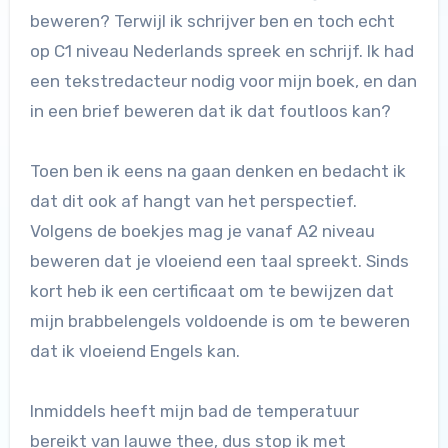
beweren? Terwijl ik schrijver ben en toch echt
op C1 niveau Nederlands spreek en schrijf. Ik had
een tekstredacteur nodig voor mijn boek, en dan
in een brief beweren dat ik dat foutloos kan?
Toen ben ik eens na gaan denken en bedacht ik
dat dit ook af hangt van het perspectief.
Volgens de boekjes mag je vanaf A2 niveau
beweren dat je vloeiend een taal spreekt. Sinds
kort heb ik een certificaat om te bewijzen dat
mijn brabbelengels voldoende is om te beweren
dat ik vloeiend Engels kan.
Inmiddels heeft mijn bad de temperatuur
bereikt van lauwe thee, dus stop ik met