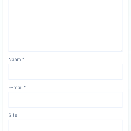
Naam
*
E-mail
*
Site