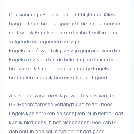
Ook voor mijn Engels geldt dit blijkbaar. Alles
hangt af van het perspectief. De enige mensen
met wie ik Engels spreek of schrijf vallen in de
volgende categorieën: Ze zijn
Engelstalig/tweetalig, ze zijn gepromoveerd in
Engels of ze praten de hele dag met expats op
het werk. Ik kan een aardig mondje Engels
brabbelen, maar ik ben er zeker niet goed in.
Als ik naar vacatures kijk, wordt vaak van de
HBO-secretaresse verlangt dat ze foutloos
Engels kan spreken en schrijven. Mijn hemel, dat
kan ik niet eens in het Nederlands. Hoe kan ik
dan ooit in een sollicitatiebrief dat gaan