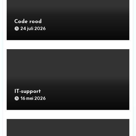
Code rood
24 juli 2026
IT-support
16 mei 2026