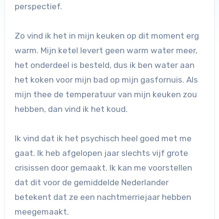
perspectief.
Zo vind ik het in mijn keuken op dit moment erg
warm. Mijn ketel levert geen warm water meer,
het onderdeel is besteld, dus ik ben water aan
het koken voor mijn bad op mijn gasfornuis. Als
mijn thee de temperatuur van mijn keuken zou
hebben, dan vind ik het koud.
Ik vind dat ik het psychisch heel goed met me
gaat. Ik heb afgelopen jaar slechts vijf grote
crisissen door gemaakt. Ik kan me voorstellen
dat dit voor de gemiddelde Nederlander
betekent dat ze een nachtmerriejaar hebben
meegemaakt.